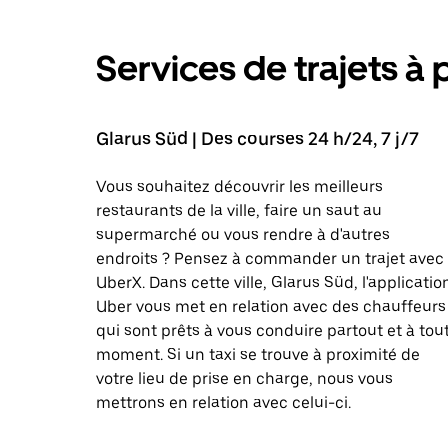
Services de trajets à 
Glarus Süd | Des courses 24 h/24, 7 j/7
Vous souhaitez découvrir les meilleurs
restaurants de la ville, faire un saut au
supermarché ou vous rendre à d'autres
endroits ? Pensez à commander un trajet avec
UberX. Dans cette ville, Glarus Süd, l'applicatio
Uber vous met en relation avec des chauffeurs
qui sont prêts à vous conduire partout et à tou
moment. Si un taxi se trouve à proximité de
votre lieu de prise en charge, nous vous
mettrons en relation avec celui-ci.