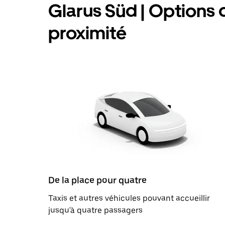
Glarus Süd | Options d
proximité
De la place pour quatre
Taxis et autres véhicules pouvant accueillir
jusqu'à quatre passagers