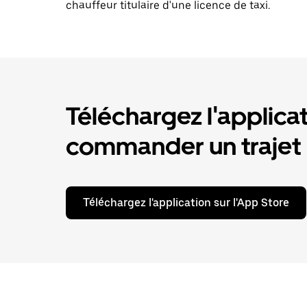
chauffeur titulaire d'une licence de taxi.
Téléchargez l'applica
commander un trajet
Téléchargez l'application sur l'App Store