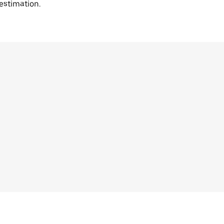
'estimation.