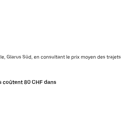
ille, Glarus Süd, en consultant le prix moyen des trajets
es coûtent 80 CHF dans