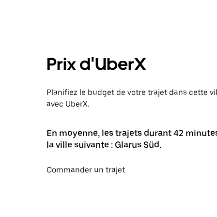
Prix d'UberX
Planifiez le budget de votre trajet dans cette v
avec UberX.
En moyenne, les trajets durant 42 minut
la ville suivante : Glarus Süd.
Commander un trajet