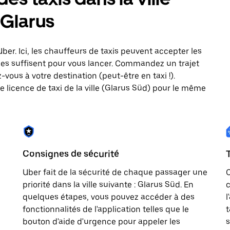
 Glarus
Uber. Ici, les chauffeurs de taxis peuvent accepter les
es suffisent pour vous lancer. Commandez un trajet
vous à votre destination (peut-être en taxi !).
 licence de taxi de la ville (Glarus Süd) pour le même
Consignes de sécurité
Uber fait de la sécurité de chaque passager une
priorité dans la ville suivante : Glarus Süd. En
c
quelques étapes, vous pouvez accéder à des
l
fonctionnalités de l'application telles que le
t
bouton d'aide d'urgence pour appeler les
s