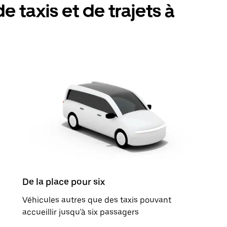
e taxis et de trajets à
De la place pour six
Véhicules autres que des taxis pouvant
accueillir jusqu'à six passagers