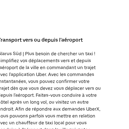
Transport vers ou depuis l'aéroport
larus Süd | Plus besoin de chercher un taxi !
implifiez vos déplacements vers et depuis
'aéroport de la ville en commandant un trajet
vec l'application Uber. Avec les commandes
nstantanées, vous pouvez confirmer votre
rajet dès que vous devez vous déplacer vers ou
epuis l'aéroport. Faites-vous conduire à votre
ôtel après un long vol, ou visitez un autre
ndroit. Afin de répondre aux demandes UberX,
ous pouvons parfois vous mettre en relation
vec un chauffeur de taxi local pour vous