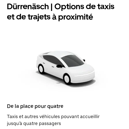
Dürrenäsch | Options de taxis
et de trajets à proximité
De la place pour quatre
Taxis et autres véhicules pouvant accueillir
jusqu'à quatre passagers