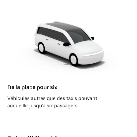
De la place pour six
Véhicules autres que des taxis pouvant
accueillir jusqu'à six passagers