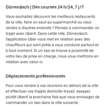
Dürrenäsch | Des courses 24 h/24, 7 j/7
Vous souhaitez découvrir les meilleurs restaurants
de la ville, faire un saut au supermarché ou vous
rendre à d'autres endroits ? Pensez à commander un
trajet avec UberX. Dans cette ville, Dürrenäsch,
l'application Uber vous met en relation avec des
chauffeurs qui sont prêts à vous conduire partout et
à tout moment. Si un taxi se trouve à proximité de
votre lieu de prise en charge, nous vous mettrons en
relation avec celui-ci.
Déplacements professionnels
Pour vous rendre à vos réunions en dehors de la ville
et effectuer vos trajets domicile-travail, essayez
plutôt UberX la prochaine fois que vous envisagez de
commander un taxi dans la ville suivante :