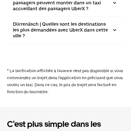
passagers peuvent monter dans un taxi
accueillant des passagers UberX ?
Dürrenäsch | Quelles sont les destinations
les plus demandées avec UberX dans cette
ville ?
* La tarification affichée à l'avance n'est pas disponible si vous
commandez un trajet dans l'application en précisant que vous
voulez un taxi. Dans ce cas, le prix du trajet sera facturé en
fonction du taximètre.
C'est plus simple dans les