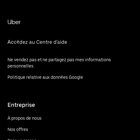
Uber
Accédez au Centre d'aide
Ne vendez pas et ne partagez pas mes informations
personnelles.
Politique relative aux données Google
Entreprise
À propos de nous
Nos offres