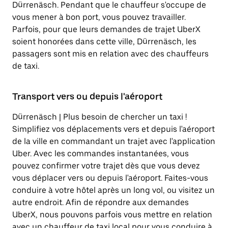
Dürrenäsch. Pendant que le chauffeur s'occupe de
vous mener à bon port, vous pouvez travailler.
Parfois, pour que leurs demandes de trajet UberX
soient honorées dans cette ville, Dürrenäsch, les
passagers sont mis en relation avec des chauffeurs
de taxi.
Transport vers ou depuis l'aéroport
Dürrenäsch | Plus besoin de chercher un taxi !
Simplifiez vos déplacements vers et depuis l'aéroport
de la ville en commandant un trajet avec l'application
Uber. Avec les commandes instantanées, vous
pouvez confirmer votre trajet dès que vous devez
vous déplacer vers ou depuis l'aéroport. Faites-vous
conduire à votre hôtel après un long vol, ou visitez un
autre endroit. Afin de répondre aux demandes
UberX, nous pouvons parfois vous mettre en relation
avec un chauffeur de taxi local pour vous conduire à