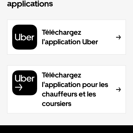
applications
Téléchargez
l'application Uber
Téléchargez
l'application pour les
chauffeurs et les
coursiers