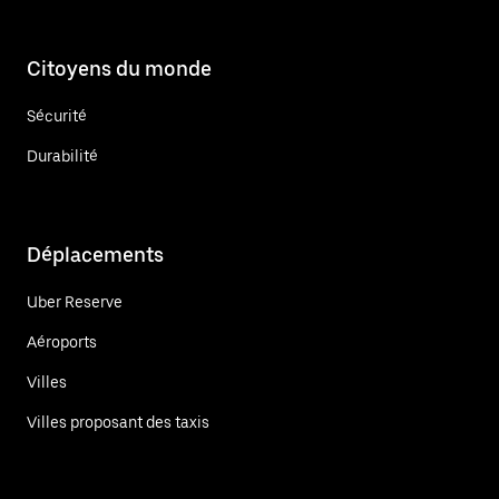
Citoyens du monde
Sécurité
Durabilité
Déplacements
Uber Reserve
Aéroports
Villes
Villes proposant des taxis