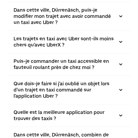
Dans cette ville, Dürrenäsch, puis-je
modifier mon trajet avec avoir commandé
un taxi avec Uber ?
Les trajets en taxi avec Uber sont-ils moins
chers qu'avec UberX ?
Puis-je commander un taxi accessible en
fauteuil roulant près de chez moi ?
Que dois-je faire si j'ai oublié un objet lors
d'un trajet en taxi commandé sur
l'application Uber ?
Quelle est la meilleure application pour
trouver des taxis ?
Dans cette ville, Dürrenäsch, combien de