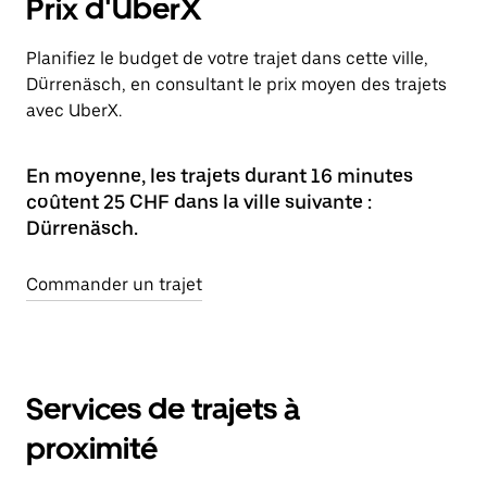
Prix d'UberX
Planifiez le budget de votre trajet dans cette ville,
Dürrenäsch, en consultant le prix moyen des trajets
avec UberX.
En moyenne, les trajets durant 16 minutes
coûtent 25 CHF dans la ville suivante :
Dürrenäsch.
Commander un trajet
Services de trajets à
proximité