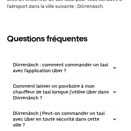
l'aéroport dans la ville suivante : Dürrenäsch.
Questions fréquentes
Dürrenäsch : comment commander un taxi
avec l'application Uber ?
Comment laisser un pourboire à mon
chauffeur de taxi lorsque j'utilise Uber dans
Dürrenäsch ?
Dürrenäsch | Peut-on commander un taxi
avec Uber en toute sécurité dans cette
ville ?