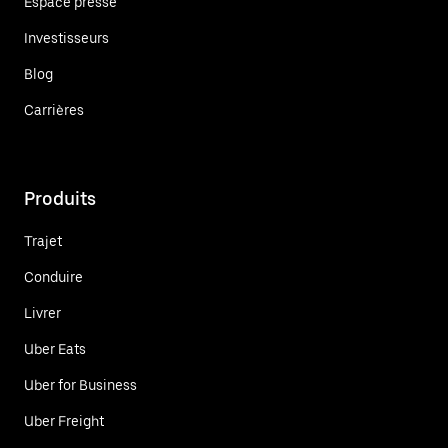
Espace presse
Investisseurs
Blog
Carrières
Produits
Trajet
Conduire
Livrer
Uber Eats
Uber for Business
Uber Freight