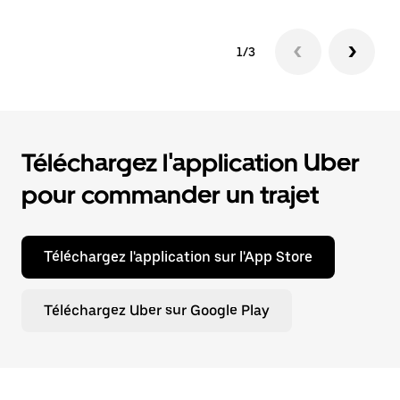
1/3
Téléchargez l'application Uber
pour commander un trajet
Téléchargez l'application sur l'App Store
Téléchargez Uber sur Google Play