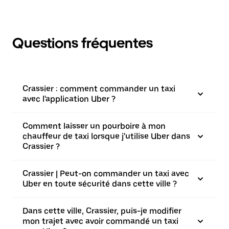
Questions fréquentes
Crassier : comment commander un taxi
avec l'application Uber ?
Comment laisser un pourboire à mon
chauffeur de taxi lorsque j'utilise Uber dans
Crassier ?
Crassier | Peut-on commander un taxi avec
Uber en toute sécurité dans cette ville ?
Dans cette ville, Crassier, puis-je modifier
mon trajet avec avoir commandé un taxi