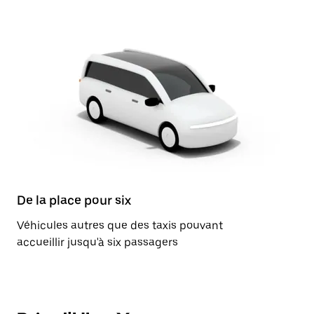
De la place pour six
Véhicules autres que des taxis pouvant
accueillir jusqu'à six passagers