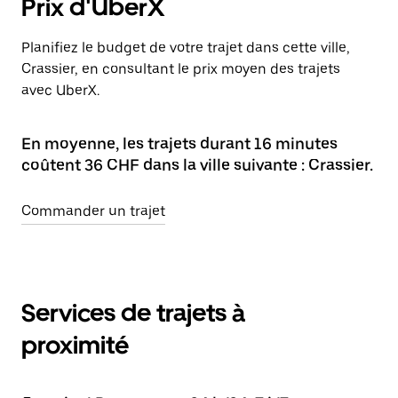
Prix d'UberX
Planifiez le budget de votre trajet dans cette ville,
Crassier, en consultant le prix moyen des trajets
avec UberX.
En moyenne, les trajets durant 16 minutes
coûtent 36 CHF dans la ville suivante : Crassier.
Commander un trajet
Services de trajets à
proximité