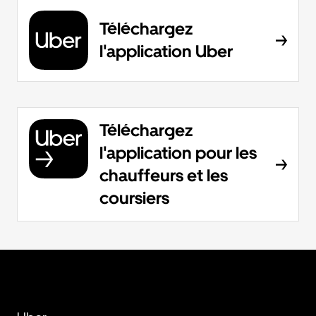
Téléchargez
l'application Uber
Téléchargez
l'application pour les
chauffeurs et les
coursiers