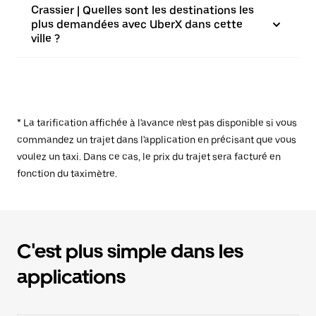
Crassier | Quelles sont les destinations les
plus demandées avec UberX dans cette
ville ?
* La tarification affichée à l'avance n'est pas disponible si vous
commandez un trajet dans l'application en précisant que vous
voulez un taxi. Dans ce cas, le prix du trajet sera facturé en
fonction du taximètre.
C'est plus simple dans les
applications