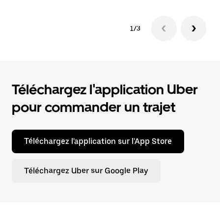
1/3
Téléchargez l'application Uber
pour commander un trajet
Téléchargez l'application sur l'App Store
Téléchargez Uber sur Google Play