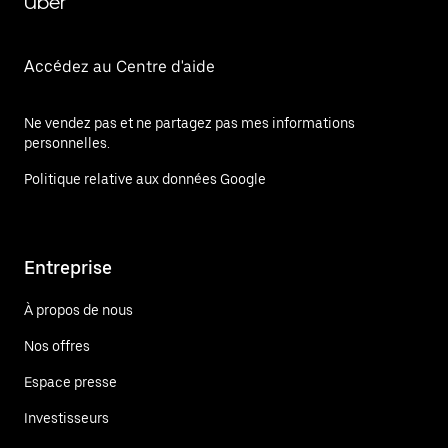
Uber
Accédez au Centre d'aide
Ne vendez pas et ne partagez pas mes informations
personnelles.
Politique relative aux données Google
Entreprise
À propos de nous
Nos offres
Espace presse
Investisseurs