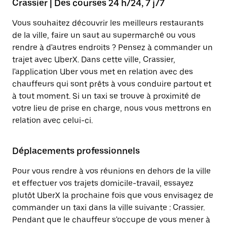
Crassier | Des courses 24 h/24, 7 j/7
Vous souhaitez découvrir les meilleurs restaurants
de la ville, faire un saut au supermarché ou vous
rendre à d'autres endroits ? Pensez à commander un
trajet avec UberX. Dans cette ville, Crassier,
l'application Uber vous met en relation avec des
chauffeurs qui sont prêts à vous conduire partout et
à tout moment. Si un taxi se trouve à proximité de
votre lieu de prise en charge, nous vous mettrons en
relation avec celui-ci.
Déplacements professionnels
Pour vous rendre à vos réunions en dehors de la ville
et effectuer vos trajets domicile-travail, essayez
plutôt UberX la prochaine fois que vous envisagez de
commander un taxi dans la ville suivante : Crassier.
Pendant que le chauffeur s'occupe de vous mener à