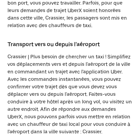
bon port, vous pouvez travailler. Parfois, pour que
leurs demandes de trajet UberX soient honorées
dans cette ville, Crassier, les passagers sont mis en
relation avec des chauffeurs de taxi.
Transport vers ou depuis l'aéroport
Crassier | Plus besoin de chercher un taxi ! Simplifiez
vos déplacements vers et depuis l'aéroport de la ville
en commandant un trajet avec l'application Uber.
Avec les commandes instantanées, vous pouvez
confirmer votre trajet dès que vous devez vous
déplacer vers ou depuis l'aéroport. Faites-vous
conduire à votre hôtel après un long vol, ou visitez un
autre endroit. Afin de répondre aux demandes
UberX, nous pouvons parfois vous mettre en relation
avec un chauffeur de taxi local pour vous conduire à
l'aéroport dans la ville suivante : Crassier.