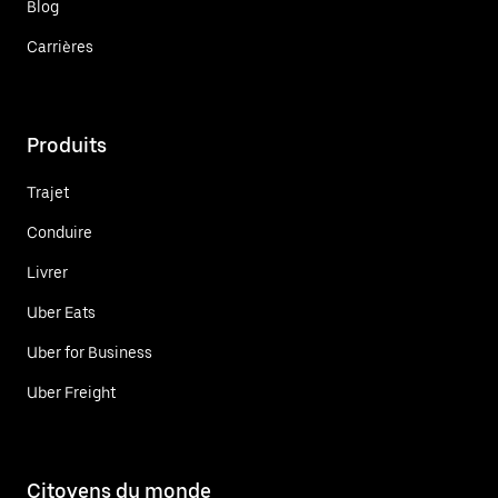
Blog
Carrières
Produits
Trajet
Conduire
Livrer
Uber Eats
Uber for Business
Uber Freight
Citoyens du monde