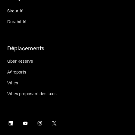
Sécurité
Durabilité
Déplacements
Uber Reserve
Aéroports
Villes
Villes proposant des taxis