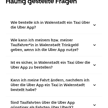
Häufig gestellte Fragen
Wie bestelle ich in Walenstadt ein Taxi über
die Uber App?
Wie kann ich meinem bzw. meiner
Taxifahrer*in in Walenstadt Trinkgeld
geben, wenn ich die Uber App nutze?
Ist es sicher, in Walenstadt ein Taxi über die
Uber App zu bestellen?
Kann ich meine Fahrt ändern, nachdem ich
über die Uber App ein Taxi in Walenstadt
bestellt habe?
Sind Taxifahrten über die Uber App
günstiger als Fahrten über UberX?