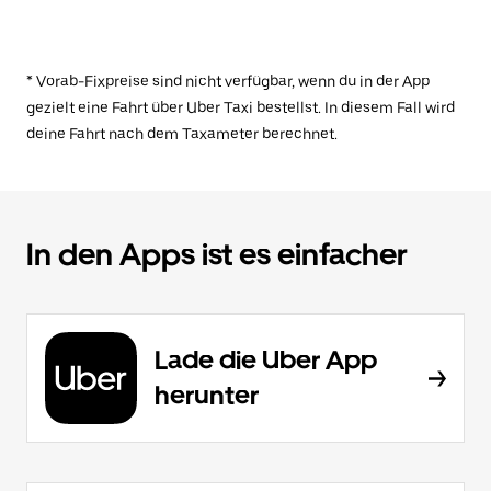
* Vorab-Fixpreise sind nicht verfügbar, wenn du in der App
gezielt eine Fahrt über Uber Taxi bestellst. In diesem Fall wird
deine Fahrt nach dem Taxameter berechnet.
In den Apps ist es einfacher
Lade die Uber App
herunter