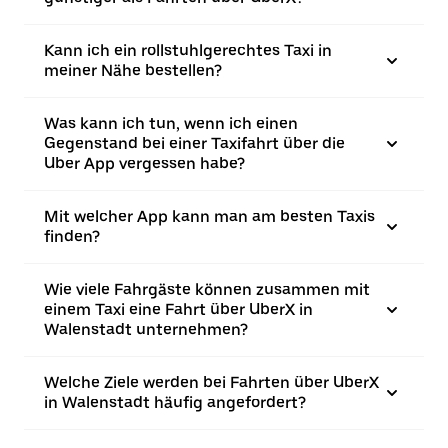
Kann ich ein rollstuhlgerechtes Taxi in
meiner Nähe bestellen?
Was kann ich tun, wenn ich einen
Gegenstand bei einer Taxifahrt über die
Uber App vergessen habe?
Mit welcher App kann man am besten Taxis
finden?
Wie viele Fahrgäste können zusammen mit
einem Taxi eine Fahrt über UberX in
Walenstadt unternehmen?
Welche Ziele werden bei Fahrten über UberX
in Walenstadt häufig angefordert?