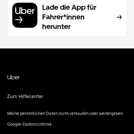
Lade die App für
Fahrer*innen
herunter
Uber
Zum Hilfecenter
Meine persönlichen Daten nicht verkaufen oder weitergeben
Google-Datenrichtlinie