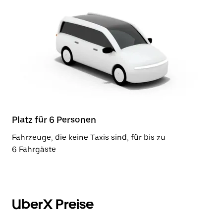
Platz für 6 Personen
Fahrzeuge, die keine Taxis sind, für bis zu
6 Fahrgäste
UberX Preise