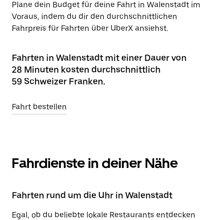
Plane dein Budget für deine Fahrt in Walenstadt im
Voraus, indem du dir den durchschnittlichen
Fahrpreis für Fahrten über UberX ansiehst.
Fahrten in Walenstadt mit einer Dauer von
28 Minuten kosten durchschnittlich
59 Schweizer Franken.
Fahrt bestellen
Fahrdienste in deiner Nähe
Fahrten rund um die Uhr in Walenstadt
Egal, ob du beliebte lokale Restaurants entdecken