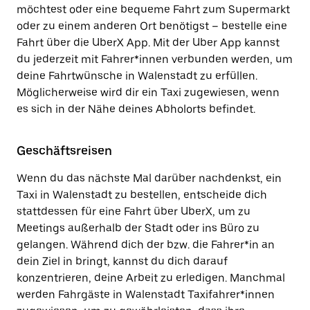
möchtest oder eine bequeme Fahrt zum Supermarkt
oder zu einem anderen Ort benötigst – bestelle eine
Fahrt über die UberX App. Mit der Uber App kannst
du jederzeit mit Fahrer*innen verbunden werden, um
deine Fahrtwünsche in Walenstadt zu erfüllen.
Möglicherweise wird dir ein Taxi zugewiesen, wenn
es sich in der Nähe deines Abholorts befindet.
Geschäftsreisen
Wenn du das nächste Mal darüber nachdenkst, ein
Taxi in Walenstadt zu bestellen, entscheide dich
stattdessen für eine Fahrt über UberX, um zu
Meetings außerhalb der Stadt oder ins Büro zu
gelangen. Während dich der bzw. die Fahrer*in an
dein Ziel in bringt, kannst du dich darauf
konzentrieren, deine Arbeit zu erledigen. Manchmal
werden Fahrgäste in Walenstadt Taxifahrer*innen