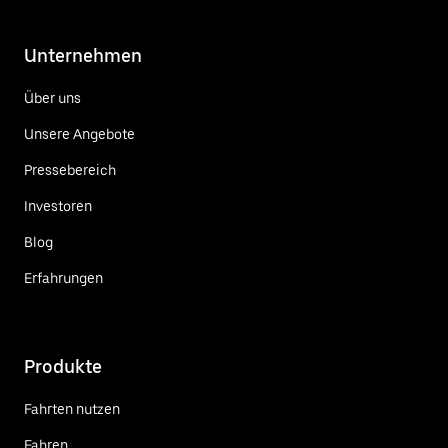
Unternehmen
Über uns
Unsere Angebote
Pressebereich
Investoren
Blog
Erfahrungen
Produkte
Fahrten nutzen
Fahren