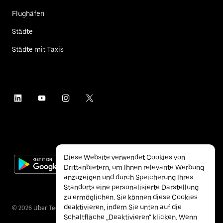
Flughäfen
Städte
Städte mit Taxis
Diese Website verwendet Cookies von
Drittanbietern, um Ihnen relevante Werbung
anzuzeigen und durch Speicherung Ihres
Standorts eine personalisierte Darstellung
zu ermöglichen. Sie können diese Cookies
deaktivieren, indem Sie unten auf die
©
2026
Uber Technologies Inc.
Schaltfläche „Deaktivieren“ klicken. Wenn