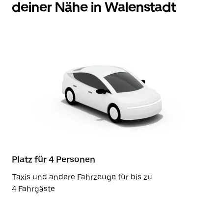
deiner Nähe in Walenstadt
Platz für 4 Personen
Taxis und andere Fahrzeuge für bis zu
4 Fahrgäste