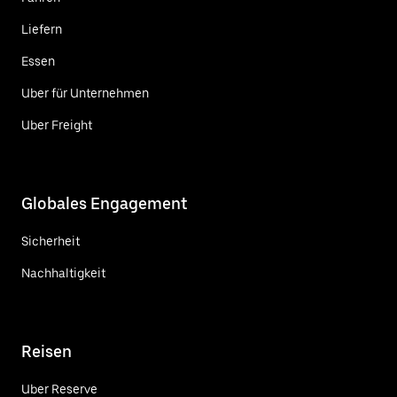
Liefern
Essen
Uber für Unternehmen
Uber Freight
Globales Engagement
Sicherheit
Nachhaltigkeit
Reisen
Uber Reserve