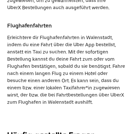
zugewiesen, um zu gewährleisten, dass ihre
UberX Bestellungen auch ausgeführt werden.
Flughafenfahrten
Erleichtere dir Flughafenfahrten in Walenstadt,
indem du eine Fahrt über die Uber App bestellst,
anstatt ein Taxi zu suchen. Mit der sofortigen
Bestellung kannst du deine Fahrt zum oder vom
Flughafen bestätigen, sobald du sie benötigst. Fahre
nach einem langen Flug zu einem Hotel oder
besuche einen anderen Ort. Es kann sein, dass du
einem bzw. einer lokalen Taxifahrer*in zugewiesen
wirst, der bzw. die bei Fahrtbestellungen über UberX
zum Flughafen in Walenstadt aushilft.