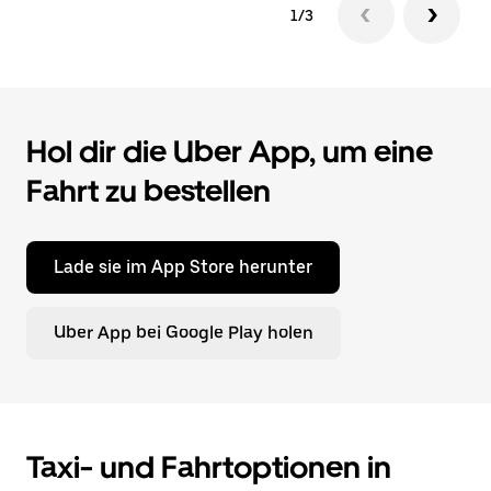
1/3
Hol dir die Uber App, um eine
Fahrt zu bestellen
Lade sie im App Store herunter
Uber App bei Google Play holen
Taxi- und Fahrtoptionen in