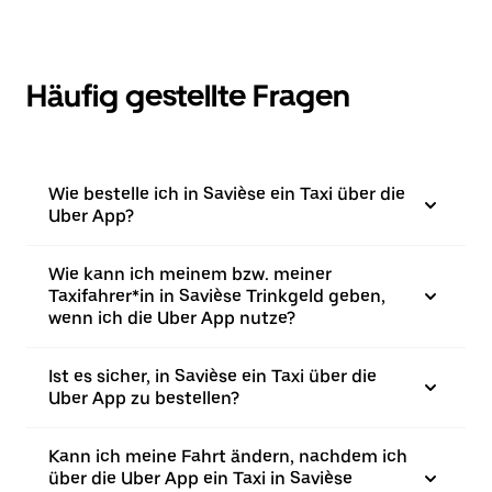
Häufig gestellte Fragen
Wie bestelle ich in Savièse ein Taxi über die
Uber App?
Wie kann ich meinem bzw. meiner
Taxifahrer*in in Savièse Trinkgeld geben,
wenn ich die Uber App nutze?
Ist es sicher, in Savièse ein Taxi über die
Uber App zu bestellen?
Kann ich meine Fahrt ändern, nachdem ich
über die Uber App ein Taxi in Savièse