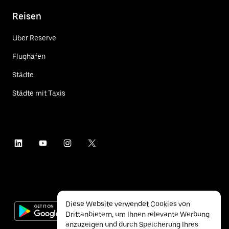
Reisen
Uber Reserve
Flughäfen
Städte
Städte mit Taxis
Diese Website verwendet Cookies von
Drittanbietern, um Ihnen relevante Werbung
anzuzeigen und durch Speicherung Ihres