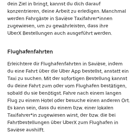
dein Ziel in bringt, kannst du dich darauf
konzentrieren, deine Arbeit zu erledigen. Manchmal
werden Fahrgäste in Savièse Taxifahrer*innen
zugewiesen, um zu gewährleisten, dass ihre
UberX Bestellungen auch ausgeführt werden.
Flughafenfahrten
Erleichtere dir Flughafenfahrten in Savièse, indem
du eine Fahrt über die Uber App bestellst, anstatt ein
Taxi zu suchen. Mit der sofortigen Bestellung kannst
du deine Fahrt zum oder vom Flughafen bestätigen,
sobald du sie benötigst. Fahre nach einem langen
Flug zu einem Hotel oder besuche einen anderen Ort.
Es kann sein, dass du einem bzw. einer lokalen
Taxifahrer*in zugewiesen wirst, der bzw. die bei
Fahrtbestellungen über UberX zum Flughafen in
Savièse aushilft.