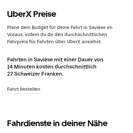
UberX Preise
Plane dein Budget für deine Fahrt in Savièse im
Voraus, indem du dir den durchschnittlichen
Fahrpreis für Fahrten über UberX ansiehst.
Fahrten in Savièse mit einer Dauer von
14 Minuten kosten durchschnittlich
27 Schweizer Franken.
Fahrt bestellen
Fahrdienste in deiner Nähe