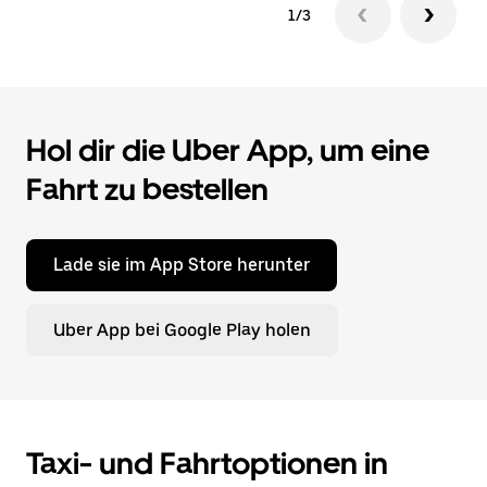
1/3
Hol dir die Uber App, um eine
Fahrt zu bestellen
Lade sie im App Store herunter
Uber App bei Google Play holen
Taxi- und Fahrtoptionen in