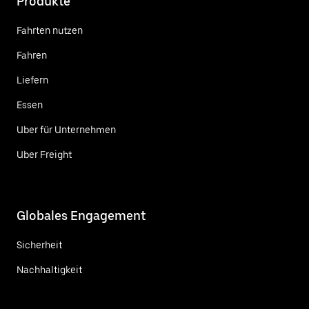
Produkte
Fahrten nutzen
Fahren
Liefern
Essen
Uber für Unternehmen
Uber Freight
Globales Engagement
Sicherheit
Nachhaltigkeit