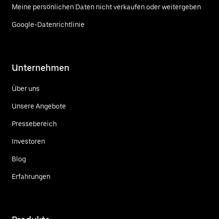
Meine persönlichen Daten nicht verkaufen oder weitergeben
Google-Datenrichtlinie
Unternehmen
Über uns
Unsere Angebote
Pressebereich
Investoren
Blog
Erfahrungen