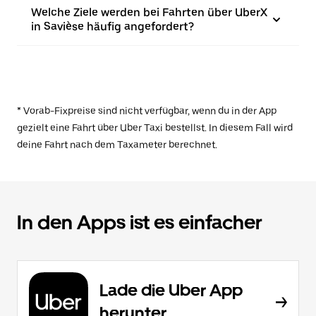
Welche Ziele werden bei Fahrten über UberX
in Savièse häufig angefordert?
* Vorab-Fixpreise sind nicht verfügbar, wenn du in der App
gezielt eine Fahrt über Uber Taxi bestellst. In diesem Fall wird
deine Fahrt nach dem Taxameter berechnet.
In den Apps ist es einfacher
Lade die Uber App
herunter