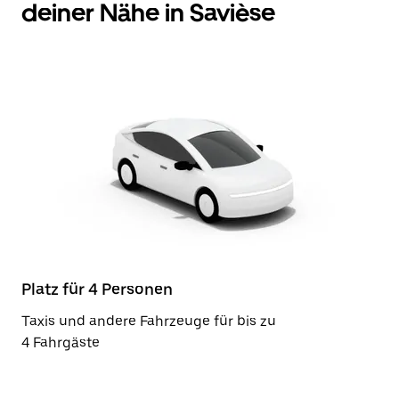
deiner Nähe in Savièse
Platz für 4 Personen
Taxis und andere Fahrzeuge für bis zu
4 Fahrgäste