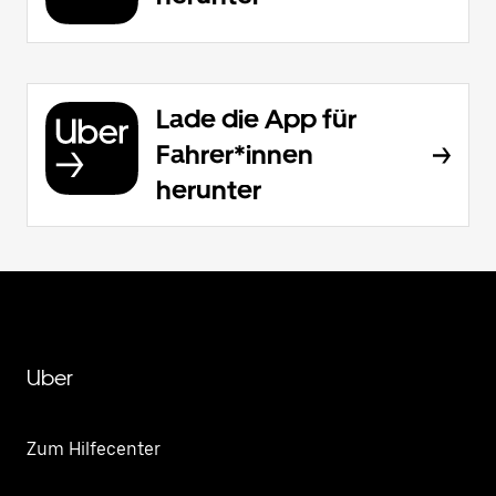
Lade die App für
Fahrer*innen
herunter
Uber
Zum Hilfecenter