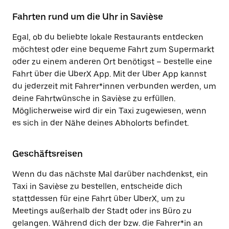
Fahrten rund um die Uhr in Savièse
Egal, ob du beliebte lokale Restaurants entdecken
möchtest oder eine bequeme Fahrt zum Supermarkt
oder zu einem anderen Ort benötigst – bestelle eine
Fahrt über die UberX App. Mit der Uber App kannst
du jederzeit mit Fahrer*innen verbunden werden, um
deine Fahrtwünsche in Savièse zu erfüllen.
Möglicherweise wird dir ein Taxi zugewiesen, wenn
es sich in der Nähe deines Abholorts befindet.
Geschäftsreisen
Wenn du das nächste Mal darüber nachdenkst, ein
Taxi in Savièse zu bestellen, entscheide dich
stattdessen für eine Fahrt über UberX, um zu
Meetings außerhalb der Stadt oder ins Büro zu
gelangen. Während dich der bzw. die Fahrer*in an