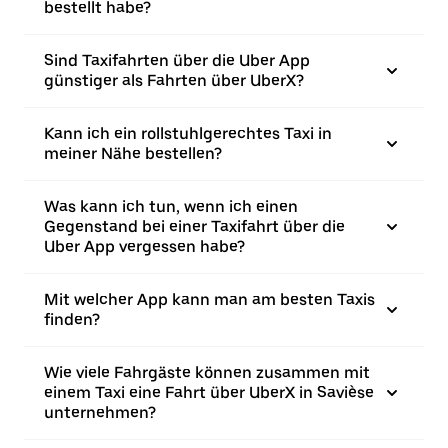
bestellt habe?
Sind Taxifahrten über die Uber App
günstiger als Fahrten über UberX?
Kann ich ein rollstuhlgerechtes Taxi in
meiner Nähe bestellen?
Was kann ich tun, wenn ich einen
Gegenstand bei einer Taxifahrt über die
Uber App vergessen habe?
Mit welcher App kann man am besten Taxis
finden?
Wie viele Fahrgäste können zusammen mit
einem Taxi eine Fahrt über UberX in Savièse
unternehmen?