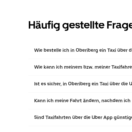
Häufig gestellte Frag
Wie bestelle ich in Oberiberg ein Taxi über 
Wie kann ich meinem bzw. meiner Taxifahrer
Ist es sicher, in Oberiberg ein Taxi über die
Kann ich meine Fahrt ändern, nachdem ich ü
Sind Taxifahrten über die Uber App günstig