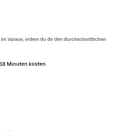
g im Voraus, indem du dir den durchschnittlichen
 68 Minuten kosten