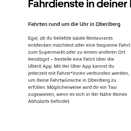
Fahrdienste in deiner
Fahrten rund um die Uhr in Oberiberg
Egal, ob du beliebte lokale Restaurants
entdecken möchtest oder eine bequeme Fahrt
zum Supermarkt oder zu einem anderen Ort
benötigst – bestelle eine Fahrt über die
UberX App. Mit der Uber App kannst du
jederzeit mit Fahrer*innen verbunden werden,
um deine Fahrtwünsche in Oberiberg zu
erfüllen. Möglicherweise wird dir ein Taxi
zugewiesen, wenn es sich in der Nähe deines
Abholorts befindet.