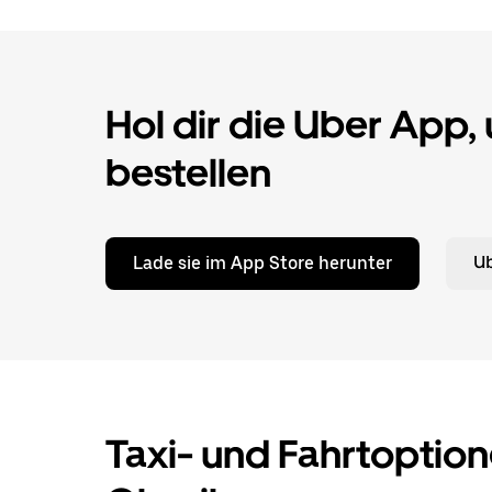
Hol dir die Uber App,
bestellen
Lade sie im App Store herunter
Ub
Taxi- und Fahrtoption