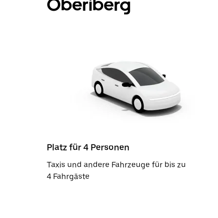
Oberiberg
Platz für 4 Personen
Taxis und andere Fahrzeuge für bis zu
4 Fahrgäste