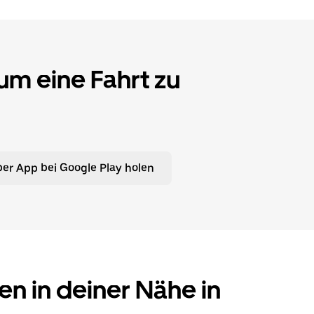
 um eine Fahrt zu
er App bei Google Play holen
en in deiner Nähe in