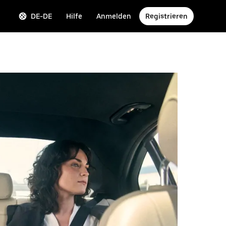
DE-DE
Hilfe
Anmelden
Registrieren