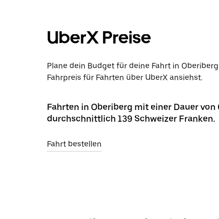
UberX Preise
Plane dein Budget für deine Fahrt in Oberiber
Fahrpreis für Fahrten über UberX ansiehst.
Fahrten in Oberiberg mit einer Dauer von
durchschnittlich 139 Schweizer Franken.
Fahrt bestellen