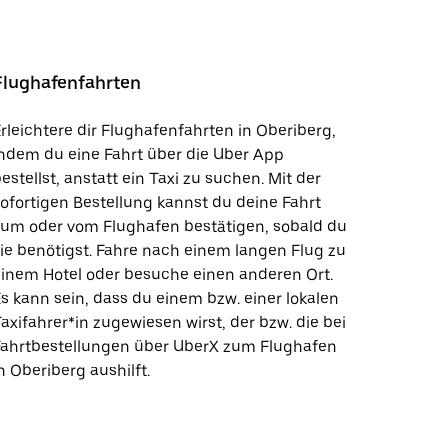
Flughafenfahrten
rleichtere dir Flughafenfahrten in Oberiberg,
ndem du eine Fahrt über die Uber App
estellst, anstatt ein Taxi zu suchen. Mit der
ofortigen Bestellung kannst du deine Fahrt
zum oder vom Flughafen bestätigen, sobald du
ie benötigst. Fahre nach einem langen Flug zu
inem Hotel oder besuche einen anderen Ort.
s kann sein, dass du einem bzw. einer lokalen
axifahrer*in zugewiesen wirst, der bzw. die bei
Fahrtbestellungen über UberX zum Flughafen
n Oberiberg aushilft.