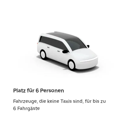
Platz für 6 Personen
Fahrzeuge, die keine Taxis sind, für bis zu
6 Fahrgäste