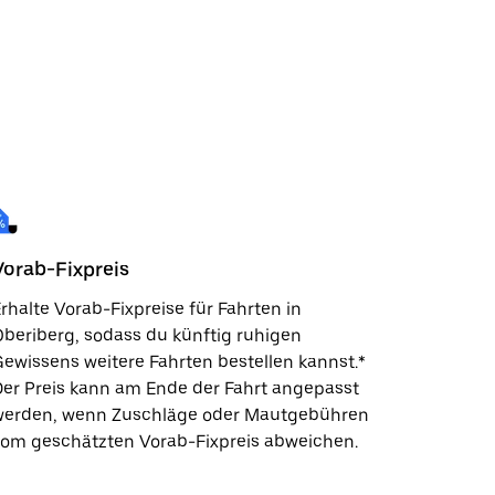
Vorab-Fixpreis
rhalte Vorab-Fixpreise für Fahrten in
beriberg, sodass du künftig ruhigen
ewissens weitere Fahrten bestellen kannst.*
er Preis kann am Ende der Fahrt angepasst
werden, wenn Zuschläge oder Mautgebühren
vom geschätzten Vorab-Fixpreis abweichen.