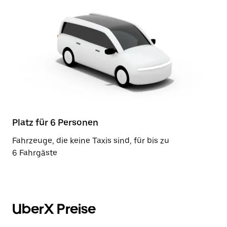
Platz für 6 Personen
Fahrzeuge, die keine Taxis sind, für bis zu
6 Fahrgäste
UberX Preise