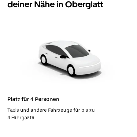
deiner Nähe in Oberglatt
Platz für 4 Personen
Taxis und andere Fahrzeuge für bis zu
4 Fahrgäste