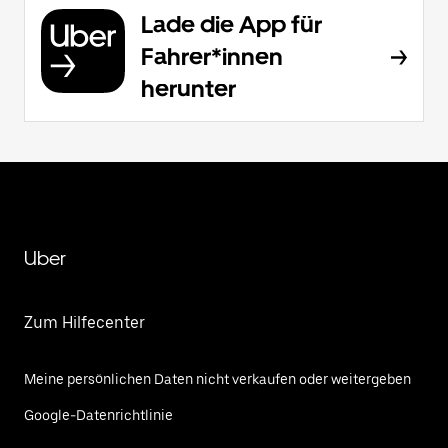
Lade die App für
Fahrer*innen
herunter
Uber
Zum Hilfecenter
Meine persönlichen Daten nicht verkaufen oder weitergeben
Google-Datenrichtlinie