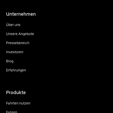
Unternehmen
Über uns
Unsere Angebote
Pressebereich
Investoren
Blog
Erfahrungen
Produkte
Fahrten nutzen
Fahren