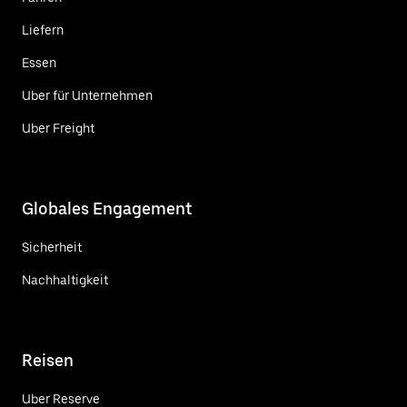
Liefern
Essen
Uber für Unternehmen
Uber Freight
Globales Engagement
Sicherheit
Nachhaltigkeit
Reisen
Uber Reserve