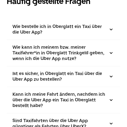
Häufig gestellte Fragen
Wie bestelle ich in Oberglatt ein Taxi über
die Uber App?
Wie kann ich meinem bzw. meiner
Taxifahrer*in in Oberglatt Trinkgeld geben,
wenn ich die Uber App nutze?
Ist es sicher, in Oberglatt ein Taxi über die
Uber App zu bestellen?
Kann ich meine Fahrt ändern, nachdem ich
über die Uber App ein Taxi in Oberglatt
bestellt habe?
Sind Taxifahrten über die Uber App
günstiger als Fahrten über UberX?