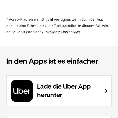
* Vorab-Fixpreise sind nicht verfügbar, wenn du in der App
gezielt eine Fahrt über Uber Taxi bestellst. In diesem Fall wird
deine Fahrt nach dem Taxameter berechnet.
In den Apps ist es einfacher
Lade die Uber App
herunter