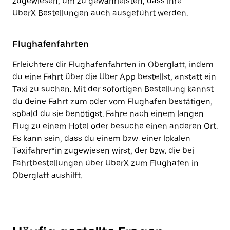
zugewiesen, um zu gewährleisten, dass ihre
UberX Bestellungen auch ausgeführt werden.
Flughafenfahrten
Erleichtere dir Flughafenfahrten in Oberglatt, indem
du eine Fahrt über die Uber App bestellst, anstatt ein
Taxi zu suchen. Mit der sofortigen Bestellung kannst
du deine Fahrt zum oder vom Flughafen bestätigen,
sobald du sie benötigst. Fahre nach einem langen
Flug zu einem Hotel oder besuche einen anderen Ort.
Es kann sein, dass du einem bzw. einer lokalen
Taxifahrer*in zugewiesen wirst, der bzw. die bei
Fahrtbestellungen über UberX zum Flughafen in
Oberglatt aushilft.