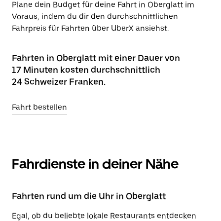
Plane dein Budget für deine Fahrt in Oberglatt im
Voraus, indem du dir den durchschnittlichen
Fahrpreis für Fahrten über UberX ansiehst.
Fahrten in Oberglatt mit einer Dauer von
17 Minuten kosten durchschnittlich
24 Schweizer Franken.
Fahrt bestellen
Fahrdienste in deiner Nähe
Fahrten rund um die Uhr in Oberglatt
Egal, ob du beliebte lokale Restaurants entdecken