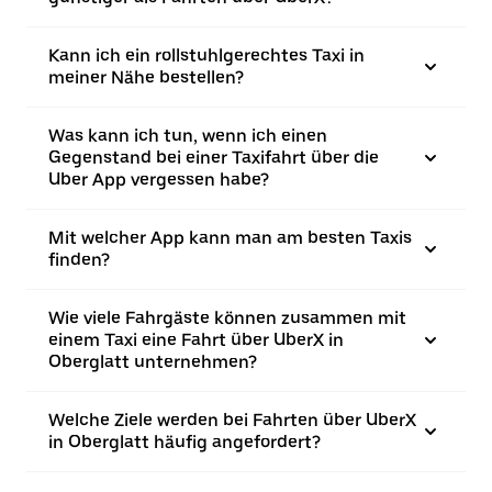
Kann ich ein rollstuhlgerechtes Taxi in
meiner Nähe bestellen?
Was kann ich tun, wenn ich einen
Gegenstand bei einer Taxifahrt über die
Uber App vergessen habe?
Mit welcher App kann man am besten Taxis
finden?
Wie viele Fahrgäste können zusammen mit
einem Taxi eine Fahrt über UberX in
Oberglatt unternehmen?
Welche Ziele werden bei Fahrten über UberX
in Oberglatt häufig angefordert?