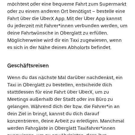
möchtest oder eine bequeme Fahrt zum Supermarkt
oder zu einem anderen Ort benötigst – bestelle eine
Fahrt über die UberX App. Mit der Uber App kannst
du jederzeit mit Fahrer*innen verbunden werden, um
deine Fahrtwünsche in Oberglatt zu erfüllen.
Möglicherweise wird dir ein Taxi zugewiesen, wenn
es sich in der Nähe deines Abholorts befindet.
Geschäftsreisen
Wenn du das nächste Mal darüber nachdenkst, ein
Taxi in Oberglatt zu bestellen, entscheide dich
stattdessen für eine Fahrt über UberX, um zu
Meetings außerhalb der Stadt oder ins Büro zu
gelangen. Während dich der bzw. die Fahrer*in an
dein Ziel in bringt, kannst du dich darauf
konzentrieren, deine Arbeit zu erledigen. Manchmal
werden Fahrgäste in Oberglatt Taxifahrer*innen