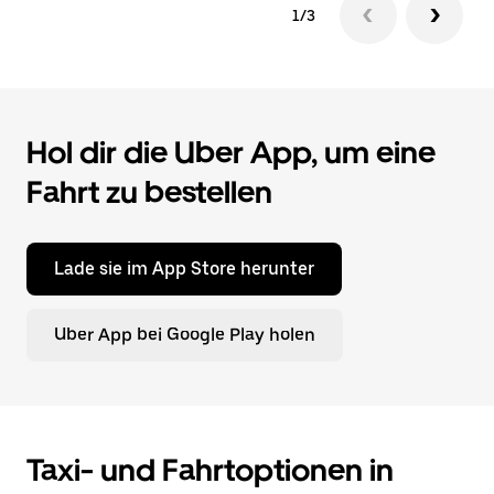
1/3
Hol dir die Uber App, um eine
Fahrt zu bestellen
Lade sie im App Store herunter
Uber App bei Google Play holen
Taxi- und Fahrtoptionen in