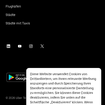
Flughäfen
Städte
Städte mit Taxis
Diese Website verwendet Cookies von
Drittanbietern, um Ihnen relevante Werbung
anzuzeigen und durch Speicherung Ihres
Standorts eine personalisierte Darstellung
zu ermöglichen. Sie können diese Cookies
deaktivieren, indem Sie unten auf die
©
2026
Uber Technologies Inc.
Schaltfläche „Deaktivieren“ klicken. Wenn