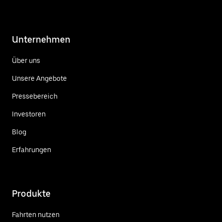
Unternehmen
Über uns
Unsere Angebote
Pressebereich
Investoren
Blog
Erfahrungen
Produkte
Fahrten nutzen