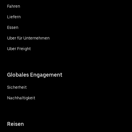
Fahren
Liefern
Essen
Uber für Unternehmen
Uber Freight
Globales Engagement
Sicherheit
Nachhaltigkeit
Reisen