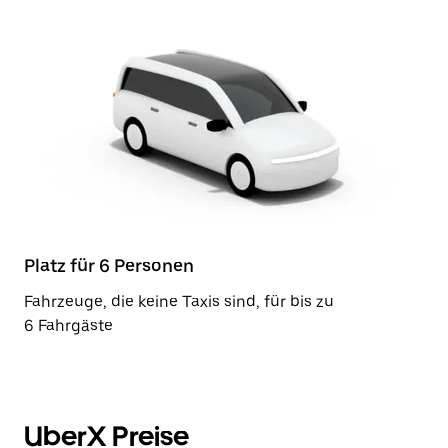
Platz für 6 Personen
Fahrzeuge, die keine Taxis sind, für bis zu
6 Fahrgäste
UberX Preise