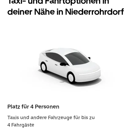
Taxi- und Fahrtoptionen in
deiner Nähe in Niederrohrdorf
Platz für 4 Personen
Taxis und andere Fahrzeuge für bis zu
4 Fahrgäste