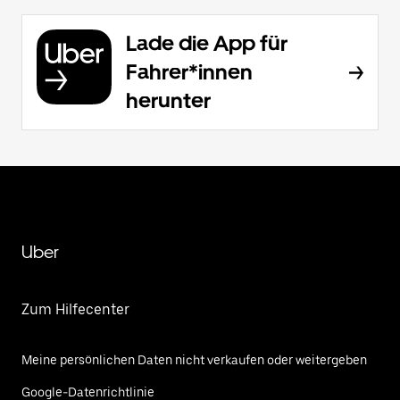
Lade die App für
Fahrer*innen
herunter
Uber
Zum Hilfecenter
Meine persönlichen Daten nicht verkaufen oder weitergeben
Google-Datenrichtlinie