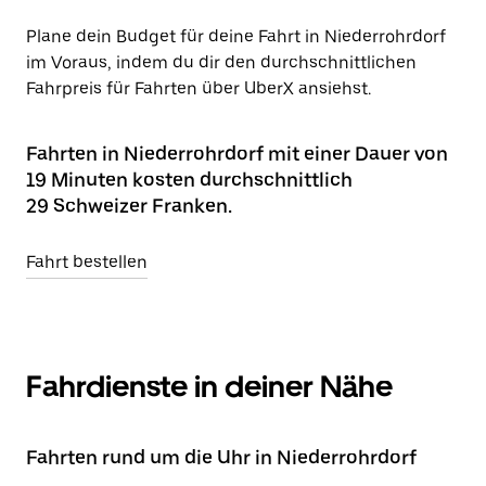
Plane dein Budget für deine Fahrt in Niederrohrdorf
im Voraus, indem du dir den durchschnittlichen
Fahrpreis für Fahrten über UberX ansiehst.
Fahrten in Niederrohrdorf mit einer Dauer von
19 Minuten kosten durchschnittlich
29 Schweizer Franken.
Fahrt bestellen
Fahrdienste in deiner Nähe
Fahrten rund um die Uhr in Niederrohrdorf