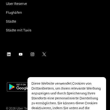
Uber Reserve
Flughäfen
Städte
Städte mit Taxis
Diese Website verwendet Cookies von
Drittanbietern, um Ihnen relevante Werbung
anzuzeigen und durch Speicherung Ihres
Standorts eine personalisierte Darstellung
zu ermöglichen. Sie können diese Cookies
deaktivieren, indem Sie unten auf die
©
2026
Uber Technologies Inc.