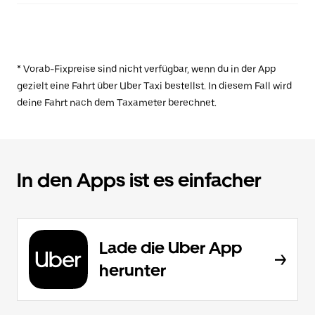
* Vorab-Fixpreise sind nicht verfügbar, wenn du in der App
gezielt eine Fahrt über Uber Taxi bestellst. In diesem Fall wird
deine Fahrt nach dem Taxameter berechnet.
In den Apps ist es einfacher
Lade die Uber App
herunter