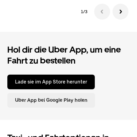
1/3
Hol dir die Uber App, um eine
Fahrt zu bestellen
Lade sie im App Store herunter
Uber App bei Google Play holen