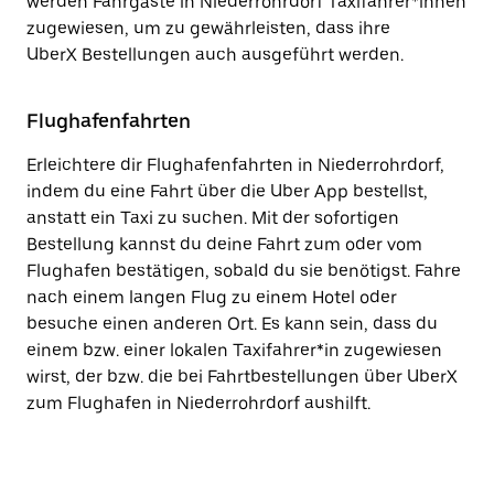
werden Fahrgäste in Niederrohrdorf Taxifahrer*innen
zugewiesen, um zu gewährleisten, dass ihre
UberX Bestellungen auch ausgeführt werden.
Flughafenfahrten
Erleichtere dir Flughafenfahrten in Niederrohrdorf,
indem du eine Fahrt über die Uber App bestellst,
anstatt ein Taxi zu suchen. Mit der sofortigen
Bestellung kannst du deine Fahrt zum oder vom
Flughafen bestätigen, sobald du sie benötigst. Fahre
nach einem langen Flug zu einem Hotel oder
besuche einen anderen Ort. Es kann sein, dass du
einem bzw. einer lokalen Taxifahrer*in zugewiesen
wirst, der bzw. die bei Fahrtbestellungen über UberX
zum Flughafen in Niederrohrdorf aushilft.