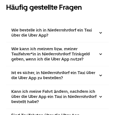
Häufig gestellte Fragen
Wie bestelle ich in Niederrohrdorf ein Taxi
über die Uber App?
Wie kann ich meinem bzw. meiner
Taxifahrer*in in Niederrohrdorf Trinkgeld
geben, wenn ich die Uber App nutze?
Ist es sicher, in Niederrohrdorf ein Taxi über
die Uber App zu bestellen?
Kann ich meine Fahrt ändern, nachdem ich
über die Uber App ein Taxi in Niederrohrdorf
bestellt habe?