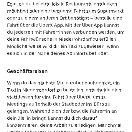
Egal, ob du beliebte lokale Restaurants entdecken
möchtest oder eine bequeme Fahrt zum Supermarkt
oder zu einem anderen Ort benötigst – bestelle eine
Fahrt über die UberX App. Mit der Uber App kannst
du jederzeit mit Fahrer*innen verbunden werden, um
deine Fahrtwünsche in Niederrohrdorf zu erfüllen.
Möglicherweise wird dir ein Taxi zugewiesen, wenn
es sich in der Nähe deines Abholorts befindet.
Geschäftsreisen
Wenn du das nächste Mal darüber nachdenkst, ein
Taxi in Niederrohrdorf zu bestellen, entscheide dich
stattdessen für eine Fahrt über UberX, um zu
Meetings außerhalb der Stadt oder ins Büro zu
gelangen. Während dich der bzw. die Fahrer*in an
dein Ziel in bringt, kannst du dich darauf
konzentrieren, deine Arbeit zu erledigen. Manchmal