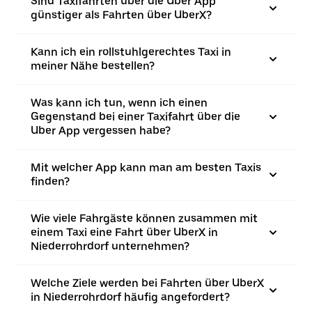
Sind Taxifahrten über die Uber App
günstiger als Fahrten über UberX?
Kann ich ein rollstuhlgerechtes Taxi in
meiner Nähe bestellen?
Was kann ich tun, wenn ich einen
Gegenstand bei einer Taxifahrt über die
Uber App vergessen habe?
Mit welcher App kann man am besten Taxis
finden?
Wie viele Fahrgäste können zusammen mit
einem Taxi eine Fahrt über UberX in
Niederrohrdorf unternehmen?
Welche Ziele werden bei Fahrten über UberX
in Niederrohrdorf häufig angefordert?