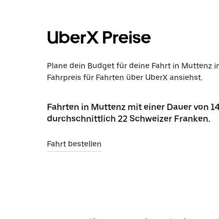
UberX Preise
Plane dein Budget für deine Fahrt in Muttenz 
Fahrpreis für Fahrten über UberX ansiehst.
Fahrten in Muttenz mit einer Dauer von 1
durchschnittlich 22 Schweizer Franken.
Fahrt bestellen