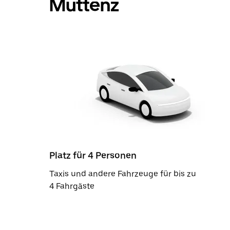
Muttenz
Platz für 4 Personen
Taxis und andere Fahrzeuge für bis zu
4 Fahrgäste