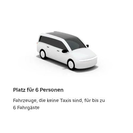
Platz für 6 Personen
Fahrzeuge, die keine Taxis sind, für bis zu
6 Fahrgäste