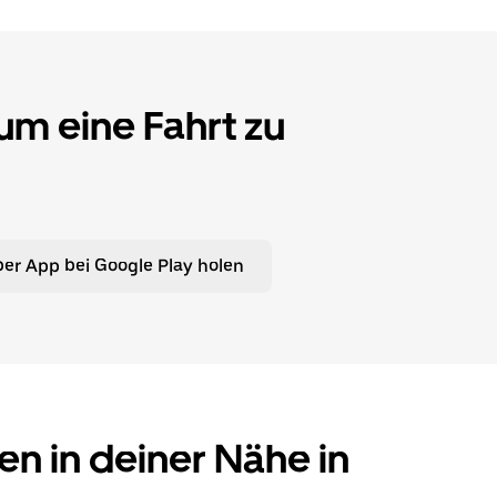
 um eine Fahrt zu
er App bei Google Play holen
en in deiner Nähe in