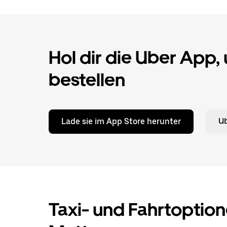
Hol dir die Uber App,
bestellen
Lade sie im App Store herunter
Ub
Taxi- und Fahrtoption