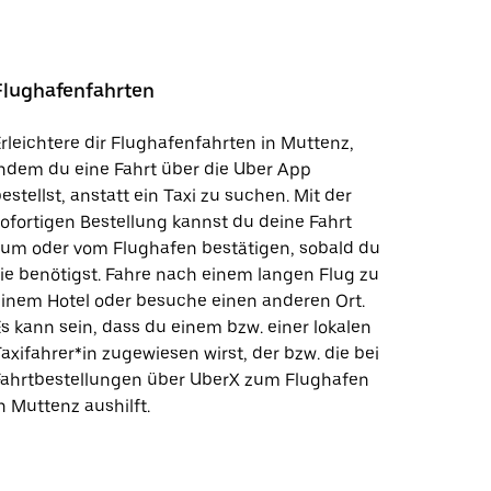
Flughafenfahrten
rleichtere dir Flughafenfahrten in Muttenz,
ndem du eine Fahrt über die Uber App
estellst, anstatt ein Taxi zu suchen. Mit der
ofortigen Bestellung kannst du deine Fahrt
zum oder vom Flughafen bestätigen, sobald du
ie benötigst. Fahre nach einem langen Flug zu
inem Hotel oder besuche einen anderen Ort.
s kann sein, dass du einem bzw. einer lokalen
axifahrer*in zugewiesen wirst, der bzw. die bei
Fahrtbestellungen über UberX zum Flughafen
n Muttenz aushilft.