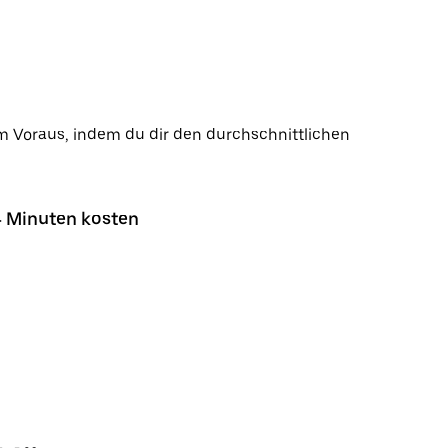
im Voraus, indem du dir den durchschnittlichen
4 Minuten kosten