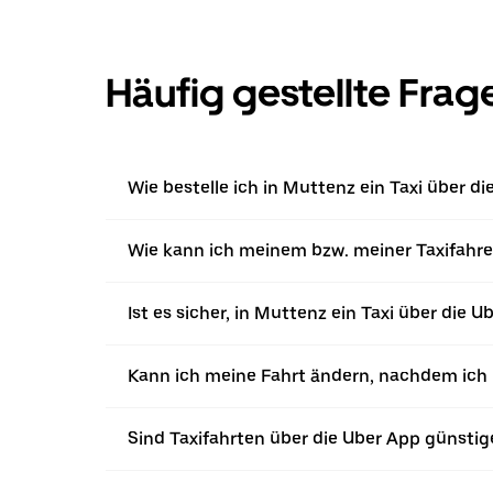
Häufig gestellte Frag
Wie bestelle ich in Muttenz ein Taxi über d
Wie kann ich meinem bzw. meiner Taxifahre
Ist es sicher, in Muttenz ein Taxi über die U
Kann ich meine Fahrt ändern, nachdem ich ü
Sind Taxifahrten über die Uber App günstig