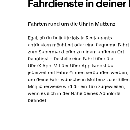
Fahrdienste in deiner
Fahrten rund um die Uhr in Muttenz
Egal, ob du beliebte lokale Restaurants
entdecken möchtest oder eine bequeme Fahrt
zum Supermarkt oder zu einem anderen Ort
benötigst – bestelle eine Fahrt über die
UberX App. Mit der Uber App kannst du
jederzeit mit Fahrer*innen verbunden werden,
um deine Fahrtwünsche in Muttenz zu erfüllen
Möglicherweise wird dir ein Taxi zugewiesen,
wenn es sich in der Nähe deines Abholorts
befindet.