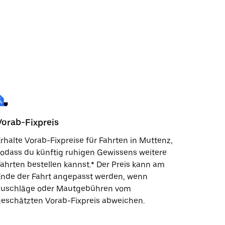
Vorab-Fixpreis
rhalte Vorab-Fixpreise für Fahrten in Muttenz,
odass du künftig ruhigen Gewissens weitere
ahrten bestellen kannst.* Der Preis kann am
Ende der Fahrt angepasst werden, wenn
Zuschläge oder Mautgebühren vom
eschätzten Vorab-Fixpreis abweichen.