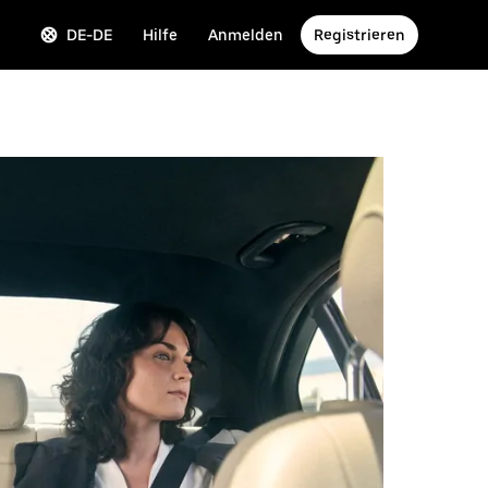
DE-DE
Hilfe
Anmelden
Registrieren