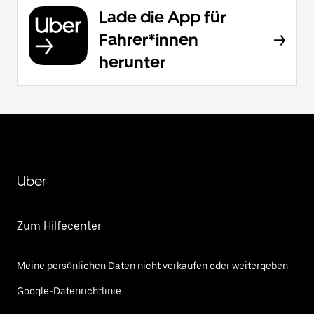
Lade die App für
Fahrer*innen
herunter
Uber
Zum Hilfecenter
Meine persönlichen Daten nicht verkaufen oder weitergeben
Google-Datenrichtlinie