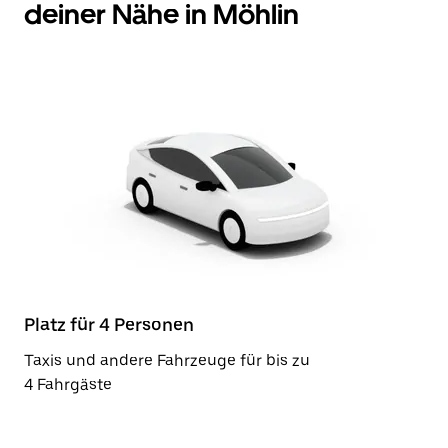
deiner Nähe in Möhlin
Platz für 4 Personen
Taxis und andere Fahrzeuge für bis zu
4 Fahrgäste