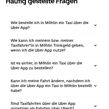
Häufig gestellte Fragen
Wie bestelle ich in Möhlin ein Taxi über die
Uber App?
Wie kann ich meinem bzw. meiner
Taxifahrer*in in Möhlin Trinkgeld geben,
wenn ich die Uber App nutze?
Ist es sicher, in Möhlin ein Taxi über die
Uber App zu bestellen?
Kann ich meine Fahrt ändern, nachdem ich
über die Uber App ein Taxi in Möhlin bestellt
habe?
Sind Taxifahrten über die Uber App
günstiger als Fahrten über UberX?