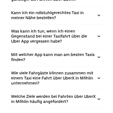
Kann ich ein rollstuhlgerechtes Taxi in
meiner Nähe bestellen?
Was kann ich tun, wenn ich einen
Gegenstand bei einer Taxifahrt über die
Uber App vergessen habe?
Mit welcher App kann man am besten Taxis
finden?
Wie viele Fahrgäste können zusammen mit
einem Taxi eine Fahrt über UberX in Möhlin
unternehmen?
Welche Ziele werden bei Fahrten über UberX
in Möhlin häufig angefordert?