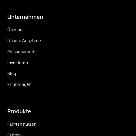
Unternehmen
Über uns
Unsere Angebote
Pressebereich
Investoren
Blog
Erfahrungen
Produkte
Fahrten nutzen
Fahren