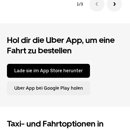
1/3
Hol dir die Uber App, um eine
Fahrt zu bestellen
Lade sie im App Store herunter
Uber App bei Google Play holen
Taxi- und Fahrtoptionen in