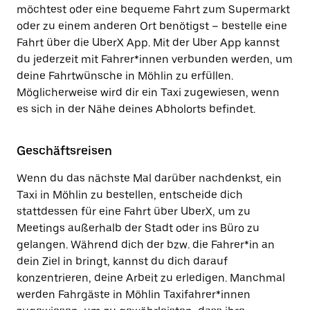
möchtest oder eine bequeme Fahrt zum Supermarkt
oder zu einem anderen Ort benötigst – bestelle eine
Fahrt über die UberX App. Mit der Uber App kannst
du jederzeit mit Fahrer*innen verbunden werden, um
deine Fahrtwünsche in Möhlin zu erfüllen.
Möglicherweise wird dir ein Taxi zugewiesen, wenn
es sich in der Nähe deines Abholorts befindet.
Geschäftsreisen
Wenn du das nächste Mal darüber nachdenkst, ein
Taxi in Möhlin zu bestellen, entscheide dich
stattdessen für eine Fahrt über UberX, um zu
Meetings außerhalb der Stadt oder ins Büro zu
gelangen. Während dich der bzw. die Fahrer*in an
dein Ziel in bringt, kannst du dich darauf
konzentrieren, deine Arbeit zu erledigen. Manchmal
werden Fahrgäste in Möhlin Taxifahrer*innen