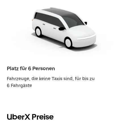
Platz für 6 Personen
Fahrzeuge, die keine Taxis sind, für bis zu
6 Fahrgäste
UberX Preise