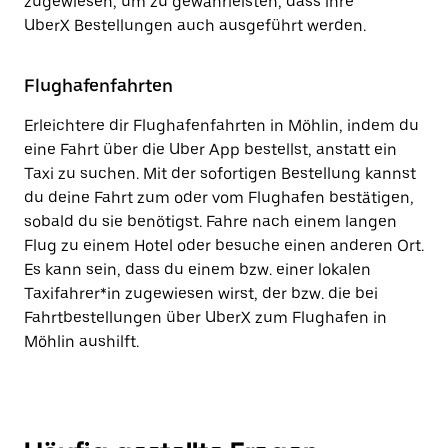
zugewiesen, um zu gewährleisten, dass ihre
UberX Bestellungen auch ausgeführt werden.
Flughafenfahrten
Erleichtere dir Flughafenfahrten in Möhlin, indem du
eine Fahrt über die Uber App bestellst, anstatt ein
Taxi zu suchen. Mit der sofortigen Bestellung kannst
du deine Fahrt zum oder vom Flughafen bestätigen,
sobald du sie benötigst. Fahre nach einem langen
Flug zu einem Hotel oder besuche einen anderen Ort.
Es kann sein, dass du einem bzw. einer lokalen
Taxifahrer*in zugewiesen wirst, der bzw. die bei
Fahrtbestellungen über UberX zum Flughafen in
Möhlin aushilft.