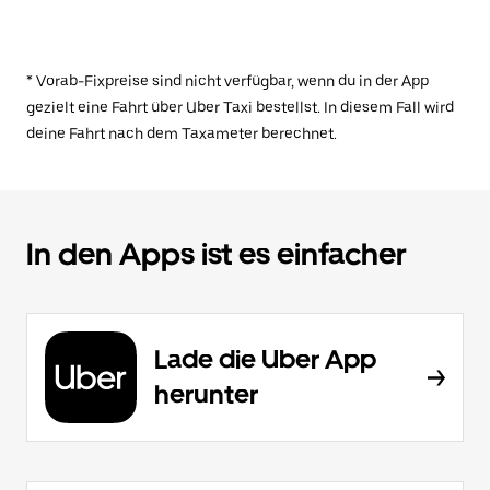
* Vorab-Fixpreise sind nicht verfügbar, wenn du in der App
gezielt eine Fahrt über Uber Taxi bestellst. In diesem Fall wird
deine Fahrt nach dem Taxameter berechnet.
In den Apps ist es einfacher
Lade die Uber App
herunter