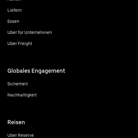
Liefern
Essen
Uber für Unternehmen
Uber Freight
Globales Engagement
Sicherheit
Nachhaltigkeit
Reisen
Uber Reserve