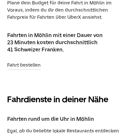
Plane dein Budget für deine Fahrt in Möhlin im
Voraus, indem du dir den durchschnittlichen
Fahrpreis für Fahrten über UberX ansiehst.
Fahrten in Möhlin mit einer Dauer von
23 Minuten kosten durchschnittlich
41 Schweizer Franken.
Fahrt bestellen
Fahrdienste in deiner Nähe
Fahrten rund um die Uhr in Möhlin
Egal, ob du beliebte lokale Restaurants entdecken