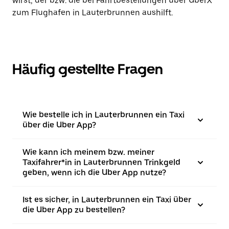
wirst, der bzw. die bei Fahrtbestellungen über UberX
zum Flughafen in Lauterbrunnen aushilft.
Häufig gestellte Fragen
Wie bestelle ich in Lauterbrunnen ein Taxi
über die Uber App?
Wie kann ich meinem bzw. meiner
Taxifahrer*in in Lauterbrunnen Trinkgeld
geben, wenn ich die Uber App nutze?
Ist es sicher, in Lauterbrunnen ein Taxi über
die Uber App zu bestellen?