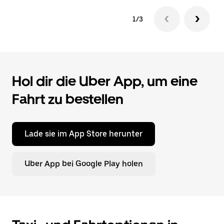
1/3
Hol dir die Uber App, um eine
Fahrt zu bestellen
Lade sie im App Store herunter
Uber App bei Google Play holen