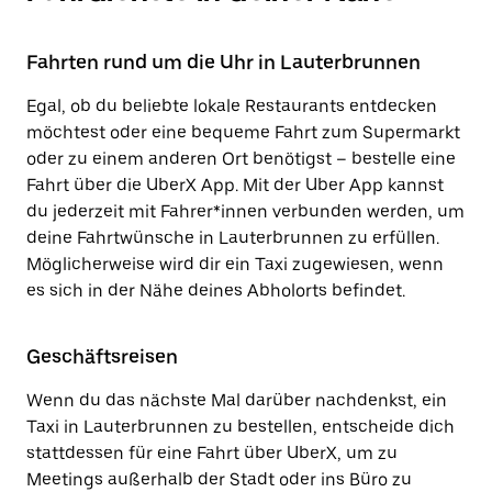
Fahrten rund um die Uhr in Lauterbrunnen
Egal, ob du beliebte lokale Restaurants entdecken
möchtest oder eine bequeme Fahrt zum Supermarkt
oder zu einem anderen Ort benötigst – bestelle eine
Fahrt über die UberX App. Mit der Uber App kannst
du jederzeit mit Fahrer*innen verbunden werden, um
deine Fahrtwünsche in Lauterbrunnen zu erfüllen.
Möglicherweise wird dir ein Taxi zugewiesen, wenn
es sich in der Nähe deines Abholorts befindet.
Geschäftsreisen
Wenn du das nächste Mal darüber nachdenkst, ein
Taxi in Lauterbrunnen zu bestellen, entscheide dich
stattdessen für eine Fahrt über UberX, um zu
Meetings außerhalb der Stadt oder ins Büro zu