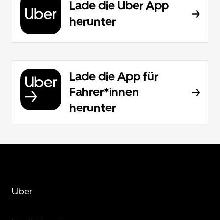
Lade die Uber App
herunter
Lade die App für
Fahrer*innen
herunter
Uber