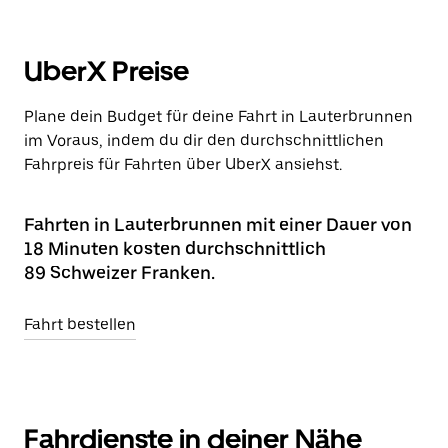
UberX Preise
Plane dein Budget für deine Fahrt in Lauterbrunnen
im Voraus, indem du dir den durchschnittlichen
Fahrpreis für Fahrten über UberX ansiehst.
Fahrten in Lauterbrunnen mit einer Dauer von
18 Minuten kosten durchschnittlich
89 Schweizer Franken.
Fahrt bestellen
Fahrdienste in deiner Nähe