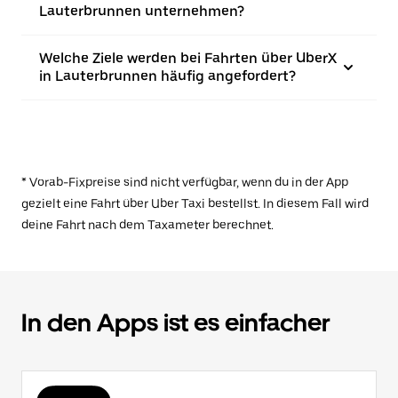
Lauterbrunnen unternehmen?
Welche Ziele werden bei Fahrten über UberX
in Lauterbrunnen häufig angefordert?
* Vorab-Fixpreise sind nicht verfügbar, wenn du in der App
gezielt eine Fahrt über Uber Taxi bestellst. In diesem Fall wird
deine Fahrt nach dem Taxameter berechnet.
In den Apps ist es einfacher