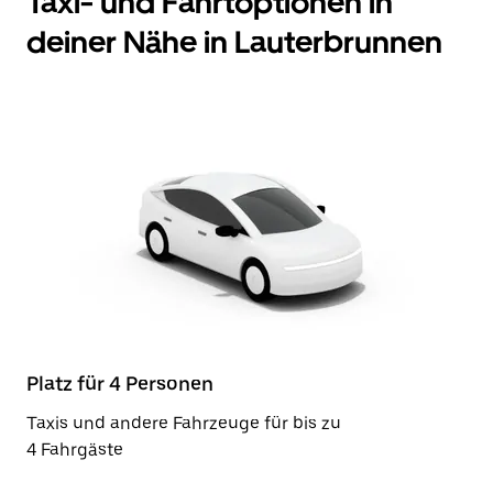
Taxi- und Fahrtoptionen in
deiner Nähe in Lauterbrunnen
Platz für 4 Personen
Taxis und andere Fahrzeuge für bis zu
4 Fahrgäste