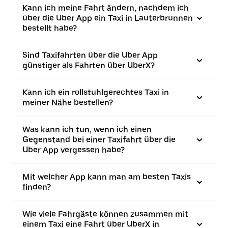
Kann ich meine Fahrt ändern, nachdem ich
über die Uber App ein Taxi in Lauterbrunnen
bestellt habe?
Sind Taxifahrten über die Uber App
günstiger als Fahrten über UberX?
Kann ich ein rollstuhlgerechtes Taxi in
meiner Nähe bestellen?
Was kann ich tun, wenn ich einen
Gegenstand bei einer Taxifahrt über die
Uber App vergessen habe?
Mit welcher App kann man am besten Taxis
finden?
Wie viele Fahrgäste können zusammen mit
einem Taxi eine Fahrt über UberX in