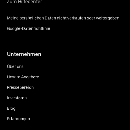
Zum Hilfecenter
Meine persönlichen Daten nicht verkaufen oder weitergeben
Google-Datenrichtlinie
Unternehmen
Über uns
Unsere Angebote
Pressebereich
Investoren
Blog
Erfahrungen