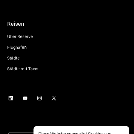
Reisen
Uber Reserve
Flughäfen
Städte
Städte mit Taxis
Diese Website verwendet Cookies von