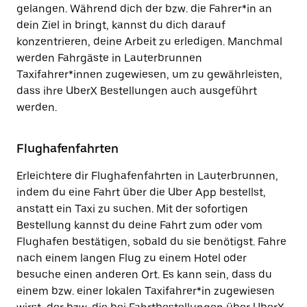
gelangen. Während dich der bzw. die Fahrer*in an
dein Ziel in bringt, kannst du dich darauf
konzentrieren, deine Arbeit zu erledigen. Manchmal
werden Fahrgäste in Lauterbrunnen
Taxifahrer*innen zugewiesen, um zu gewährleisten,
dass ihre UberX Bestellungen auch ausgeführt
werden.
Flughafenfahrten
Erleichtere dir Flughafenfahrten in Lauterbrunnen,
indem du eine Fahrt über die Uber App bestellst,
anstatt ein Taxi zu suchen. Mit der sofortigen
Bestellung kannst du deine Fahrt zum oder vom
Flughafen bestätigen, sobald du sie benötigst. Fahre
nach einem langen Flug zu einem Hotel oder
besuche einen anderen Ort. Es kann sein, dass du
einem bzw. einer lokalen Taxifahrer*in zugewiesen