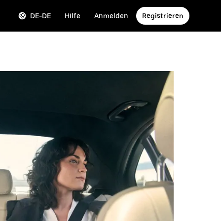
DE-DE
Hilfe
Anmelden
Registrieren