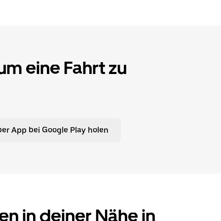
 um eine Fahrt zu
er App bei Google Play holen
en in deiner Nähe in