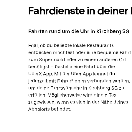
Fahrdienste in deiner
Fahrten rund um die Uhr in Kirchberg SG
Egal, ob du beliebte lokale Restaurants
entdecken möchtest oder eine bequeme Fahrt
zum Supermarkt oder zu einem anderen Ort
benötigst – bestelle eine Fahrt über die
UberX App. Mit der Uber App kannst du
jederzeit mit Fahrer*innen verbunden werden,
um deine Fahrtwünsche in Kirchberg SG zu
erfüllen. Möglicherweise wird dir ein Taxi
zugewiesen, wenn es sich in der Nähe deines
Abholorts befindet.