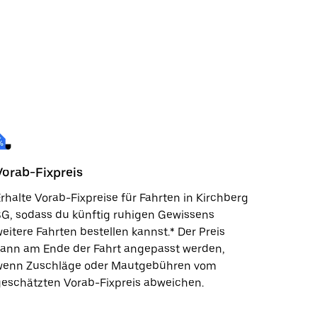
Vorab-Fixpreis
rhalte Vorab-Fixpreise für Fahrten in Kirchberg
G, sodass du künftig ruhigen Gewissens
eitere Fahrten bestellen kannst.* Der Preis
kann am Ende der Fahrt angepasst werden,
wenn Zuschläge oder Mautgebühren vom
eschätzten Vorab-Fixpreis abweichen.