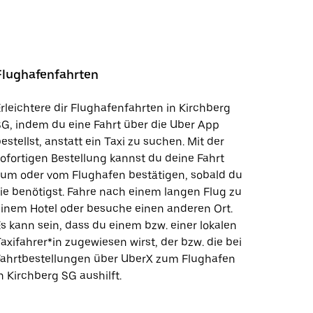
Flughafenfahrten
rleichtere dir Flughafenfahrten in Kirchberg
G, indem du eine Fahrt über die Uber App
estellst, anstatt ein Taxi zu suchen. Mit der
ofortigen Bestellung kannst du deine Fahrt
zum oder vom Flughafen bestätigen, sobald du
ie benötigst. Fahre nach einem langen Flug zu
inem Hotel oder besuche einen anderen Ort.
s kann sein, dass du einem bzw. einer lokalen
axifahrer*in zugewiesen wirst, der bzw. die bei
Fahrtbestellungen über UberX zum Flughafen
n Kirchberg SG aushilft.