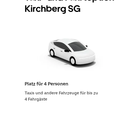
Kirchberg SG
Platz für 4 Personen
Taxis und andere Fahrzeuge für bis zu
4 Fahrgäste