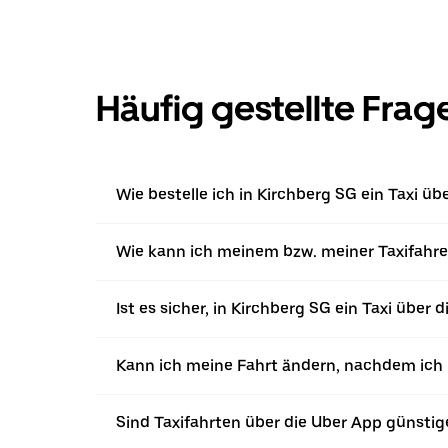
Häufig gestellte Frag
Wie bestelle ich in Kirchberg SG ein Taxi üb
Wie kann ich meinem bzw. meiner Taxifahrer
Ist es sicher, in Kirchberg SG ein Taxi über 
Kann ich meine Fahrt ändern, nachdem ich ü
Sind Taxifahrten über die Uber App günstig