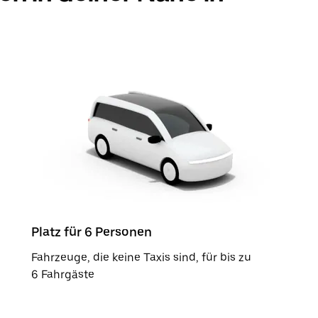
Platz für 6 Personen
Fahrzeuge, die keine Taxis sind, für bis zu
6 Fahrgäste