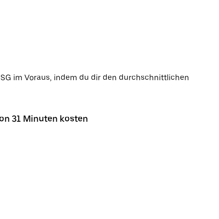
g SG im Voraus, indem du dir den durchschnittlichen
von 31 Minuten kosten