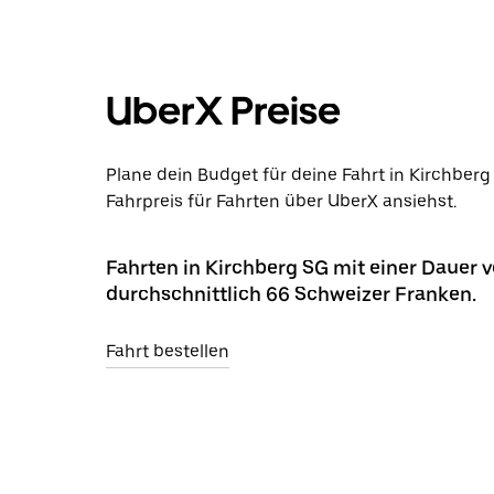
UberX Preise
Plane dein Budget für deine Fahrt in Kirchber
Fahrpreis für Fahrten über UberX ansiehst.
Fahrten in Kirchberg SG mit einer Dauer 
durchschnittlich 66 Schweizer Franken.
Fahrt bestellen