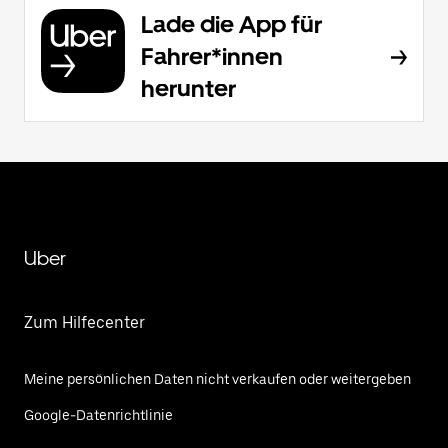
Lade die App für
Fahrer*innen
herunter
Uber
Zum Hilfecenter
Meine persönlichen Daten nicht verkaufen oder weitergeben
Google-Datenrichtlinie