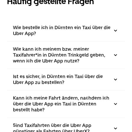
Häufig gestellte Fragen
Wie bestelle ich in Dürnten ein Taxi über die
Uber App?
Wie kann ich meinem bzw. meiner
Taxifahrer*in in Dürnten Trinkgeld geben,
wenn ich die Uber App nutze?
Ist es sicher, in Dürnten ein Taxi über die
Uber App zu bestellen?
Kann ich meine Fahrt ändern, nachdem ich
über die Uber App ein Taxi in Dürnten
bestellt habe?
Sind Taxifahrten über die Uber App
günstiger als Fahrten über UberX?