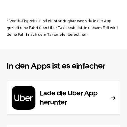
* Vorab-Fixpreise sind nicht verfügbar, wenn du in der App
gezielt eine Fahrt über Uber Taxi bestellst. In diesem Fall wird
deine Fahrt nach dem Taxameter berechnet.
In den Apps ist es einfacher
Lade die Uber App
herunter