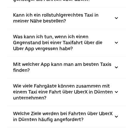
Kann ich ein rollstuhlgerechtes Taxi in
meiner Nähe bestellen?
Was kann ich tun, wenn ich einen
Gegenstand bei einer Taxifahrt über die
Uber App vergessen habe?
Mit welcher App kann man am besten Taxis
finden?
Wie viele Fahrgäste können zusammen mit
einem Taxi eine Fahrt über UberX in Dürnten
unternehmen?
Welche Ziele werden bei Fahrten über UberX
in Dürnten häufig angefordert?