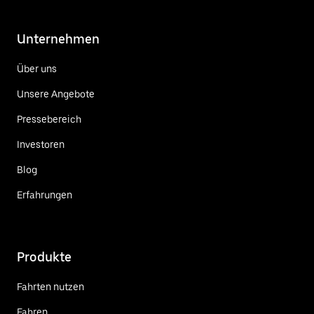
Unternehmen
Über uns
Unsere Angebote
Pressebereich
Investoren
Blog
Erfahrungen
Produkte
Fahrten nutzen
Fahren