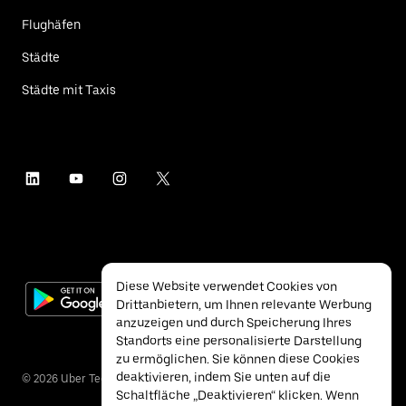
Flughäfen
Städte
Städte mit Taxis
Diese Website verwendet Cookies von
Drittanbietern, um Ihnen relevante Werbung
anzuzeigen und durch Speicherung Ihres
Standorts eine personalisierte Darstellung
zu ermöglichen. Sie können diese Cookies
deaktivieren, indem Sie unten auf die
©
2026
Uber Technologies Inc.
Schaltfläche „Deaktivieren“ klicken. Wenn