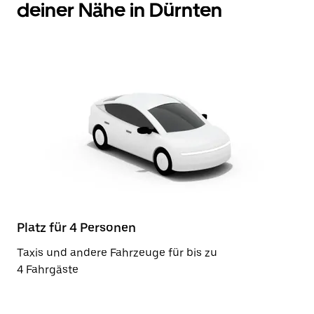
deiner Nähe in Dürnten
Platz für 4 Personen
Taxis und andere Fahrzeuge für bis zu
4 Fahrgäste