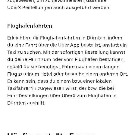
zugewiesen, um zu gewährleisten, dass ihre
UberX Bestellungen auch ausgeführt werden.
Flughafenfahrten
Erleichtere dir Flughafenfahrten in Dürnten, indem
du eine Fahrt über die Uber App bestellst, anstatt ein
Taxi zu suchen. Mit der sofortigen Bestellung kannst
du deine Fahrt zum oder vom Flughafen bestätigen,
sobald du sie benötigst. Fahre nach einem langen
Flug zu einem Hotel oder besuche einen anderen Ort.
Es kann sein, dass du einem bzw. einer lokalen
Taxifahrer*in zugewiesen wirst, der bzw. die bei
Fahrtbestellungen über UberX zum Flughafen in
Dürnten aushilft.