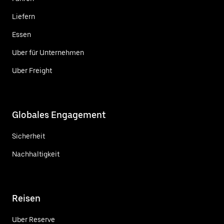
Liefern
Essen
Uber für Unternehmen
Uber Freight
Globales Engagement
Sicherheit
Nachhaltigkeit
Reisen
Uber Reserve