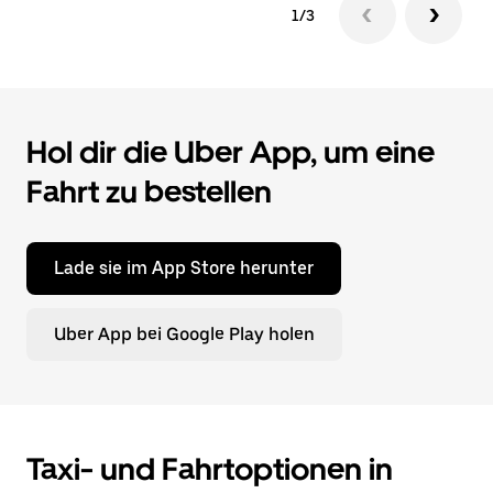
1/3
Hol dir die Uber App, um eine
Fahrt zu bestellen
Lade sie im App Store herunter
Uber App bei Google Play holen
Taxi- und Fahrtoptionen in