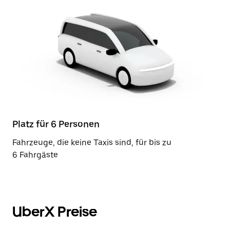
Platz für 6 Personen
Fahrzeuge, die keine Taxis sind, für bis zu
6 Fahrgäste
UberX Preise