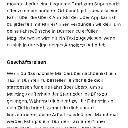
möchtest oder eine bequeme Fahrt zum Supermarkt
oder zu einem anderen Ort benötigst – bestelle eine
Fahrt über die UberX App. Mit der Uber App kannst
du jederzeit mit Fahrer*innen verbunden werden, um
deine Fahrtwünsche in Dürnten zu erfüllen.
Möglicherweise wird dir ein Taxi zugewiesen, wenn
es sich in der Nähe deines Abholorts befindet.
Geschäftsreisen
Wenn du das nächste Mal darüber nachdenkst, ein
Taxi in Dürnten zu bestellen, entscheide dich
stattdessen für eine Fahrt über UberX, um zu
Meetings außerhalb der Stadt oder ins Büro zu
gelangen. Während dich der bzw. die Fahrer*in an
dein Ziel in bringt, kannst du dich darauf
konzentrieren, deine Arbeit zu erledigen. Manchmal
werden Fahrgäste in Dürnten Taxifahrer*innen