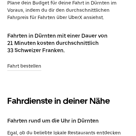
Plane dein Budget für deine Fahrt in Dürnten im
Voraus, indem du dir den durchschnittlichen
Fahrpreis für Fahrten über UberX ansiehst.
Fahrten in Dürnten mit einer Dauer von
21 Minuten kosten durchschnittlich
33 Schweizer Franken.
Fahrt bestellen
Fahrdienste in deiner Nähe
Fahrten rund um die Uhr in Dürnten
Egal, ob du beliebte lokale Restaurants entdecken