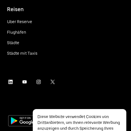
Reisen
Uber Reserve
Flughäfen
Städte
Städte mit Taxis
Diese Website verwendet Cookies von
Drittanbietern, um Ihnen relevante Werbung
anzuzeigen und durch Speicherung Ihres