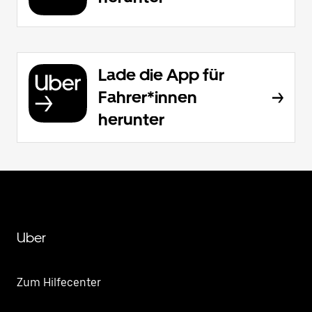
Lade die App für
Fahrer*innen
herunter
Uber
Zum Hilfecenter