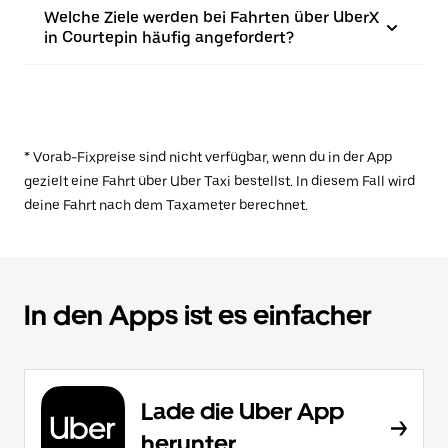
Welche Ziele werden bei Fahrten über UberX
in Courtepin häufig angefordert?
* Vorab-Fixpreise sind nicht verfügbar, wenn du in der App
gezielt eine Fahrt über Uber Taxi bestellst. In diesem Fall wird
deine Fahrt nach dem Taxameter berechnet.
In den Apps ist es einfacher
Lade die Uber App
herunter