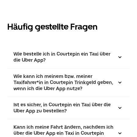
Häufig gestellte Fragen
Wie bestelle ich in Courtepin ein Taxi über
die Uber App?
Wie kann ich meinem bzw. meiner
Taxifahrer*in in Courtepin Trinkgeld geben,
wenn ich die Uber App nutze?
Ist es sicher, in Courtepin ein Taxi über die
Uber App zu bestellen?
Kann ich meine Fahrt ändern, nachdem ich
über die Uber App ein Taxi in Courtepin