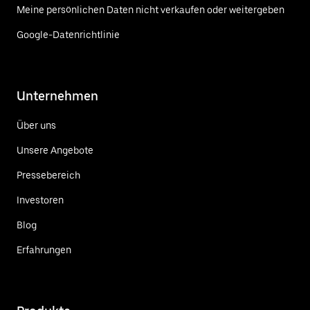
Meine persönlichen Daten nicht verkaufen oder weitergeben
Google-Datenrichtlinie
Unternehmen
Über uns
Unsere Angebote
Pressebereich
Investoren
Blog
Erfahrungen