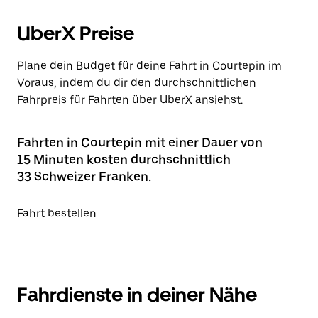
UberX Preise
Plane dein Budget für deine Fahrt in Courtepin im
Voraus, indem du dir den durchschnittlichen
Fahrpreis für Fahrten über UberX ansiehst.
Fahrten in Courtepin mit einer Dauer von
15 Minuten kosten durchschnittlich
33 Schweizer Franken.
Fahrt bestellen
Fahrdienste in deiner Nähe