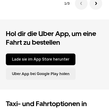
1/3
Hol dir die Uber App, um eine
Fahrt zu bestellen
Lade sie im App Store herunter
Uber App bei Google Play holen
Taxi- und Fahrtoptionen in