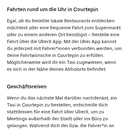
Fahrten rund um die Uhr in Courtepin
Egal, ob du beliebte lokale Restaurants entdecken
möchtest oder eine bequeme Fahrt zum Supermarkt
oder zu einem anderen Ort benötigst – bestelle eine
Fahrt über die UberX App. Mit der Uber App kannst
du jederzeit mit Fahrer*innen verbunden werden, um
deine Fahrtwünsche in Courtepin zu erfüllen.
Möglicherweise wird dir ein Taxi zugewiesen, wenn
es sich in der Nähe deines Abholorts befindet.
Geschäftsreisen
Wenn du das nächste Mal darüber nachdenkst, ein
Taxi in Courtepin zu bestellen, entscheide dich
stattdessen für eine Fahrt über UberX, um zu
Meetings außerhalb der Stadt oder ins Büro zu
gelangen. Während dich der bzw. die Fahrer*in an