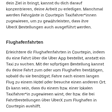
dein Ziel in bringt, kannst du dich darauf
konzentrieren, deine Arbeit zu erledigen. Manchmal
werden Fahrgäste in Courtepin Taxifahrer*innen
zugewiesen, um zu gewährleisten, dass ihre
UberX Bestellungen auch ausgeführt werden.
Flughafenfahrten
Erleichtere dir Flughafenfahrten in Courtepin, indem
du eine Fahrt über die Uber App bestellst, anstatt ein
Taxi zu suchen. Mit der sofortigen Bestellung kannst
du deine Fahrt zum oder vom Flughafen bestätigen,
sobald du sie benötigst. Fahre nach einem langen
Flug zu einem Hotel oder besuche einen anderen Ort.
Es kann sein, dass du einem bzw. einer lokalen
Taxifahrer*in zugewiesen wirst, der bzw. die bei
Fahrtbestellungen über UberX zum Flughafen in
Courtepin aushilft.