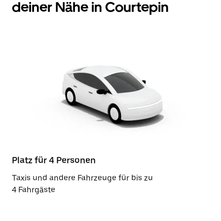
deiner Nähe in Courtepin
Platz für 4 Personen
Taxis und andere Fahrzeuge für bis zu
4 Fahrgäste