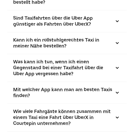
bestellt habe?
Sind Taxifahrten über die Uber App
günstiger als Fahrten über UberX?
Kann ich ein rollstuhlgerechtes Taxi in
meiner Nähe bestellen?
Was kann ich tun, wenn ich einen
Gegenstand bei einer Taxifahrt über die
Uber App vergessen habe?
Mit welcher App kann man am besten Taxis
finden?
Wie viele Fahrgäste können zusammen mit
einem Taxi eine Fahrt über UberX in
Courtepin unternehmen?