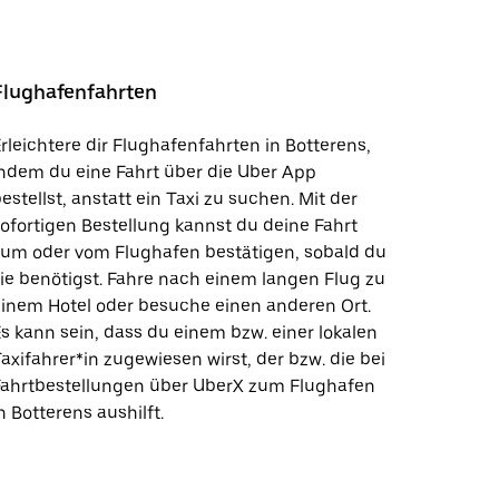
Flughafenfahrten
rleichtere dir Flughafenfahrten in Botterens,
ndem du eine Fahrt über die Uber App
estellst, anstatt ein Taxi zu suchen. Mit der
ofortigen Bestellung kannst du deine Fahrt
zum oder vom Flughafen bestätigen, sobald du
ie benötigst. Fahre nach einem langen Flug zu
inem Hotel oder besuche einen anderen Ort.
s kann sein, dass du einem bzw. einer lokalen
axifahrer*in zugewiesen wirst, der bzw. die bei
Fahrtbestellungen über UberX zum Flughafen
n Botterens aushilft.