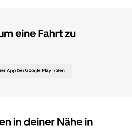
 um eine Fahrt zu
er App bei Google Play holen
en in deiner Nähe in