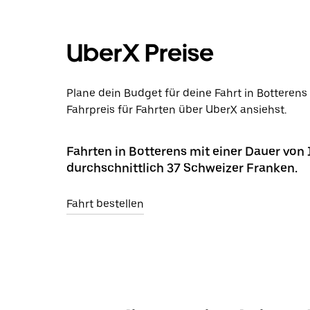
UberX Preise
Plane dein Budget für deine Fahrt in Botteren
Fahrpreis für Fahrten über UberX ansiehst.
Fahrten in Botterens mit einer Dauer von
durchschnittlich 37 Schweizer Franken.
Fahrt bestellen