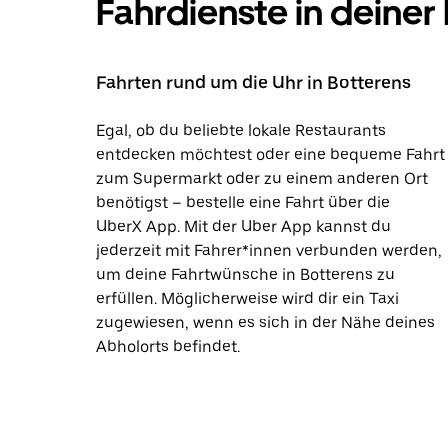
Fahrdienste in deiner
Fahrten rund um die Uhr in Botterens
Egal, ob du beliebte lokale Restaurants
entdecken möchtest oder eine bequeme Fahrt
zum Supermarkt oder zu einem anderen Ort
benötigst – bestelle eine Fahrt über die
UberX App. Mit der Uber App kannst du
jederzeit mit Fahrer*innen verbunden werden,
um deine Fahrtwünsche in Botterens zu
erfüllen. Möglicherweise wird dir ein Taxi
zugewiesen, wenn es sich in der Nähe deines
Abholorts befindet.