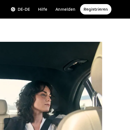
DE-DE
Hilfe
Anmelden
Registrieren