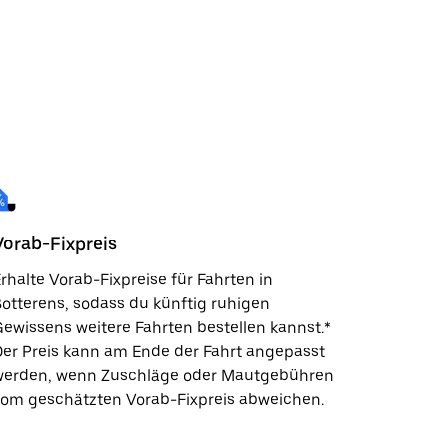
Vorab-Fixpreis
rhalte Vorab-Fixpreise für Fahrten in
otterens, sodass du künftig ruhigen
ewissens weitere Fahrten bestellen kannst.*
er Preis kann am Ende der Fahrt angepasst
werden, wenn Zuschläge oder Mautgebühren
vom geschätzten Vorab-Fixpreis abweichen.