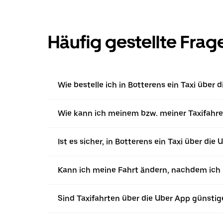
Häufig gestellte Frag
Wie bestelle ich in Botterens ein Taxi über 
Wie kann ich meinem bzw. meiner Taxifahrer
Ist es sicher, in Botterens ein Taxi über die
Kann ich meine Fahrt ändern, nachdem ich ü
Sind Taxifahrten über die Uber App günstig