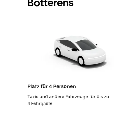
Botterens
Platz für 4 Personen
Taxis und andere Fahrzeuge für bis zu
4 Fahrgäste