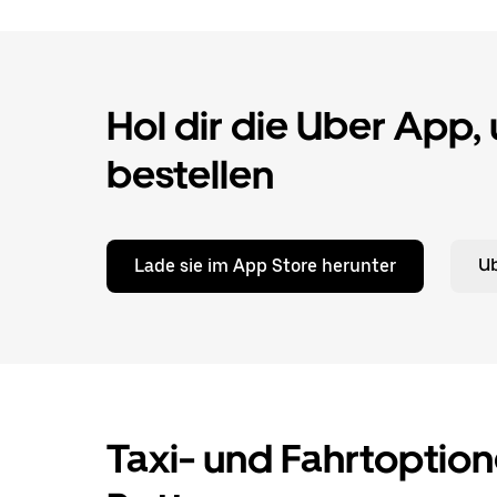
Hol dir die Uber App,
bestellen
Lade sie im App Store herunter
Ub
Taxi- und Fahrtoption