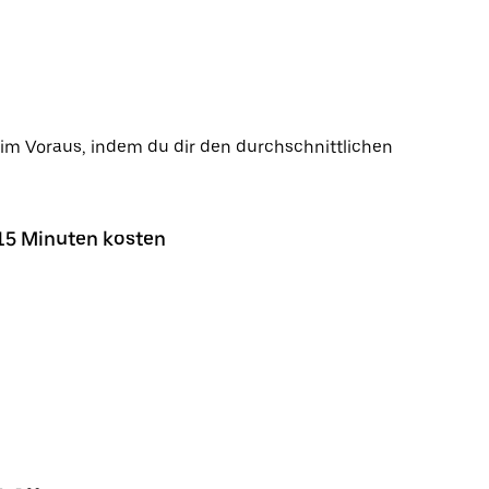
s im Voraus, indem du dir den durchschnittlichen
 15 Minuten kosten