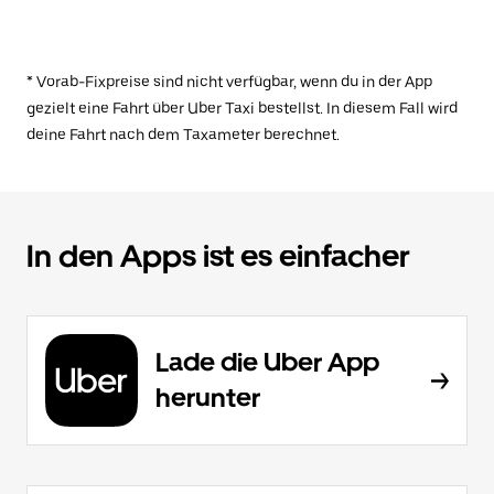
* Vorab-Fixpreise sind nicht verfügbar, wenn du in der App
gezielt eine Fahrt über Uber Taxi bestellst. In diesem Fall wird
deine Fahrt nach dem Taxameter berechnet.
In den Apps ist es einfacher
Lade die Uber App
herunter