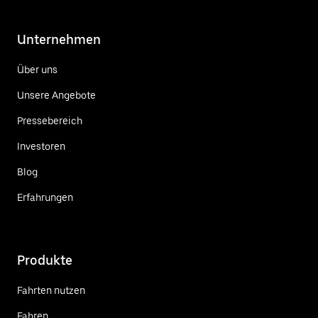
Unternehmen
Über uns
Unsere Angebote
Pressebereich
Investoren
Blog
Erfahrungen
Produkte
Fahrten nutzen
Fahren