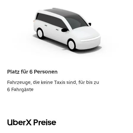
Platz für 6 Personen
Fahrzeuge, die keine Taxis sind, für bis zu
6 Fahrgäste
UberX Preise