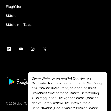
Flughäfen
Städte
Städte mit Taxis
Diese Website verwendet Cookies von
Drittanbietern, um Ihnen relevante Werbung
anzuzeigen und durch Speicherung Ihres
Standorts eine personalisierte Darstellung
zu ermöglichen. Sie können diese Cookies
deaktivieren, indem Sie unten auf die
©
2026
Uber Technologies Inc.
Schaltfläche „Deaktivieren“ klicken. Wenn