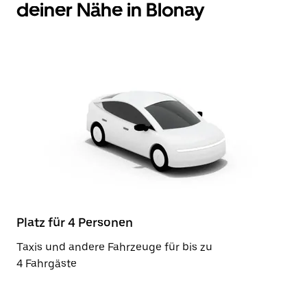
deiner Nähe in Blonay
Platz für 4 Personen
Taxis und andere Fahrzeuge für bis zu
4 Fahrgäste