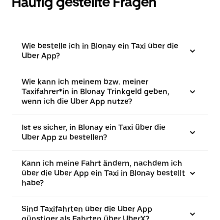
Häufig gestellte Fragen
Wie bestelle ich in Blonay ein Taxi über die
Uber App?
Wie kann ich meinem bzw. meiner
Taxifahrer*in in Blonay Trinkgeld geben,
wenn ich die Uber App nutze?
Ist es sicher, in Blonay ein Taxi über die
Uber App zu bestellen?
Kann ich meine Fahrt ändern, nachdem ich
über die Uber App ein Taxi in Blonay bestellt
habe?
Sind Taxifahrten über die Uber App
günstiger als Fahrten über UberX?