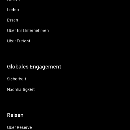
Liefern
Essen
Uber für Unternehmen
Uber Freight
Globales Engagement
Sicherheit
Nachhaltigkeit
Reisen
Uber Reserve