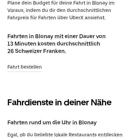
Plane dein Budget für deine Fahrt in Blonay im
Voraus, indem du dir den durchschnittlichen
Fahrpreis für Fahrten über UberX ansiehst.
Fahrten in Blonay mit einer Dauer von
13 Minuten kosten durchschnittlich
26 Schweizer Franken.
Fahrt bestellen
Fahrdienste in deiner Nähe
Fahrten rund um die Uhr in Blonay
Egal, ob du beliebte lokale Restaurants entdecken