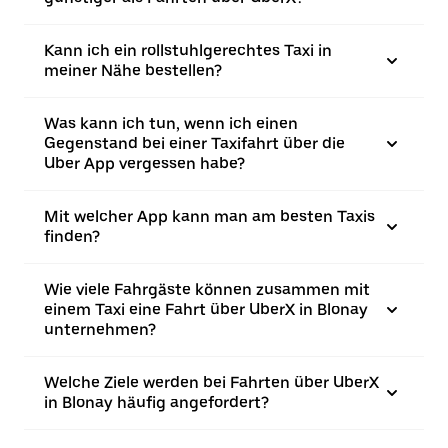
Kann ich ein rollstuhlgerechtes Taxi in
meiner Nähe bestellen?
Was kann ich tun, wenn ich einen
Gegenstand bei einer Taxifahrt über die
Uber App vergessen habe?
Mit welcher App kann man am besten Taxis
finden?
Wie viele Fahrgäste können zusammen mit
einem Taxi eine Fahrt über UberX in Blonay
unternehmen?
Welche Ziele werden bei Fahrten über UberX
in Blonay häufig angefordert?