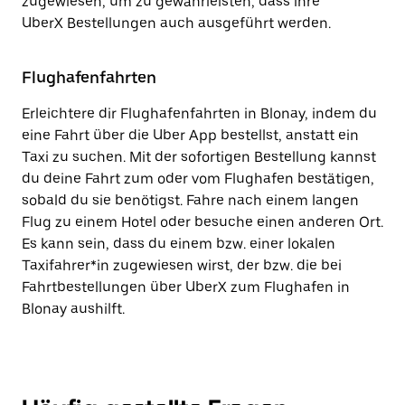
zugewiesen, um zu gewährleisten, dass ihre
UberX Bestellungen auch ausgeführt werden.
Flughafenfahrten
Erleichtere dir Flughafenfahrten in Blonay, indem du
eine Fahrt über die Uber App bestellst, anstatt ein
Taxi zu suchen. Mit der sofortigen Bestellung kannst
du deine Fahrt zum oder vom Flughafen bestätigen,
sobald du sie benötigst. Fahre nach einem langen
Flug zu einem Hotel oder besuche einen anderen Ort.
Es kann sein, dass du einem bzw. einer lokalen
Taxifahrer*in zugewiesen wirst, der bzw. die bei
Fahrtbestellungen über UberX zum Flughafen in
Blonay aushilft.