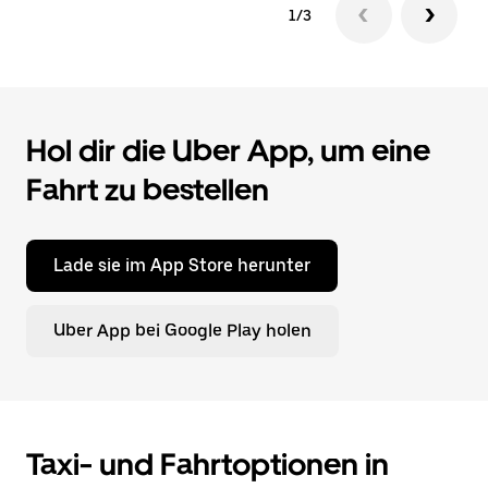
1/3
Hol dir die Uber App, um eine
Fahrt zu bestellen
Lade sie im App Store herunter
Uber App bei Google Play holen
Taxi- und Fahrtoptionen in