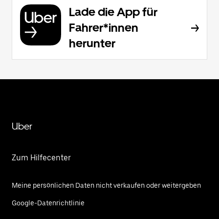
Lade die App für
Fahrer*innen
herunter
Uber
Zum Hilfecenter
Meine persönlichen Daten nicht verkaufen oder weitergeben
Google-Datenrichtlinie