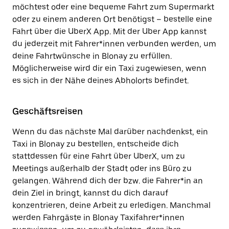
möchtest oder eine bequeme Fahrt zum Supermarkt
oder zu einem anderen Ort benötigst – bestelle eine
Fahrt über die UberX App. Mit der Uber App kannst
du jederzeit mit Fahrer*innen verbunden werden, um
deine Fahrtwünsche in Blonay zu erfüllen.
Möglicherweise wird dir ein Taxi zugewiesen, wenn
es sich in der Nähe deines Abholorts befindet.
Geschäftsreisen
Wenn du das nächste Mal darüber nachdenkst, ein
Taxi in Blonay zu bestellen, entscheide dich
stattdessen für eine Fahrt über UberX, um zu
Meetings außerhalb der Stadt oder ins Büro zu
gelangen. Während dich der bzw. die Fahrer*in an
dein Ziel in bringt, kannst du dich darauf
konzentrieren, deine Arbeit zu erledigen. Manchmal
werden Fahrgäste in Blonay Taxifahrer*innen