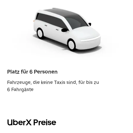
Platz für 6 Personen
Fahrzeuge, die keine Taxis sind, für bis zu
6 Fahrgäste
UberX Preise