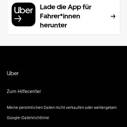
Lade die App für
Fahrer*innen
herunter
Uber
Zum Hilfecenter
Meine persönlichen Daten nicht verkaufen oder weitergeben
Google-Datenrichtlinie