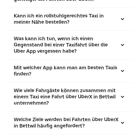
Kann ich ein rollstuhlgerechtes Taxi in
meiner Nähe bestellen?
Was kann ich tun, wenn ich einen
Gegenstand bei einer Taxifahrt über die
Uber App vergessen habe?
Mit welcher App kann man am besten Taxis
finden?
Wie viele Fahrgäste können zusammen mit
einem Taxi eine Fahrt über UberX in Bettwil
unternehmen?
Welche Ziele werden bei Fahrten über UberX
in Bettwil häufig angefordert?