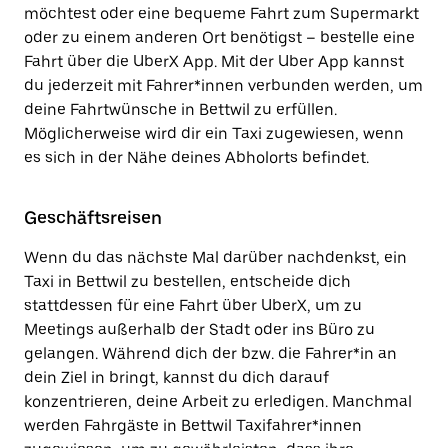
möchtest oder eine bequeme Fahrt zum Supermarkt
oder zu einem anderen Ort benötigst – bestelle eine
Fahrt über die UberX App. Mit der Uber App kannst
du jederzeit mit Fahrer*innen verbunden werden, um
deine Fahrtwünsche in Bettwil zu erfüllen.
Möglicherweise wird dir ein Taxi zugewiesen, wenn
es sich in der Nähe deines Abholorts befindet.
Geschäftsreisen
Wenn du das nächste Mal darüber nachdenkst, ein
Taxi in Bettwil zu bestellen, entscheide dich
stattdessen für eine Fahrt über UberX, um zu
Meetings außerhalb der Stadt oder ins Büro zu
gelangen. Während dich der bzw. die Fahrer*in an
dein Ziel in bringt, kannst du dich darauf
konzentrieren, deine Arbeit zu erledigen. Manchmal
werden Fahrgäste in Bettwil Taxifahrer*innen