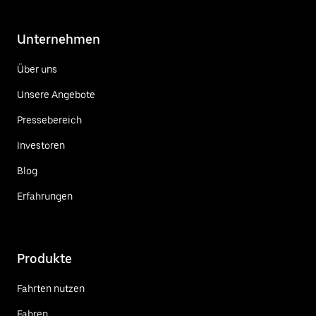
Unternehmen
Über uns
Unsere Angebote
Pressebereich
Investoren
Blog
Erfahrungen
Produkte
Fahrten nutzen
Fahren