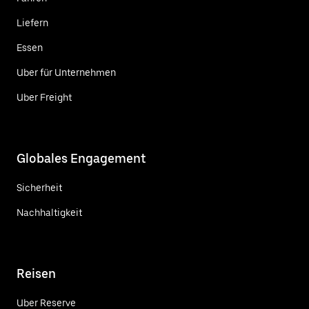
Liefern
Essen
Uber für Unternehmen
Uber Freight
Globales Engagement
Sicherheit
Nachhaltigkeit
Reisen
Uber Reserve