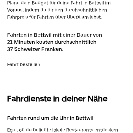
Plane dein Budget für deine Fahrt in Bettwil im
Voraus, indem du dir den durchschnittlichen
Fahrpreis für Fahrten über UberX ansiehst.
Fahrten in Bettwil mit einer Dauer von
21 Minuten kosten durchschnittlich
37 Schweizer Franken.
Fahrt bestellen
Fahrdienste in deiner Nähe
Fahrten rund um die Uhr in Bettwil
Egal, ob du beliebte lokale Restaurants entdecken