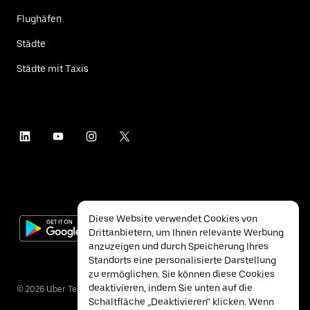
Flughäfen
Städte
Städte mit Taxis
Diese Website verwendet Cookies von
Drittanbietern, um Ihnen relevante Werbung
anzuzeigen und durch Speicherung Ihres
Standorts eine personalisierte Darstellung
zu ermöglichen. Sie können diese Cookies
deaktivieren, indem Sie unten auf die
©
2026
Uber Technologies Inc.
Schaltfläche „Deaktivieren“ klicken. Wenn