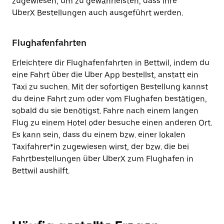
zugewiesen, um zu gewährleisten, dass ihre
UberX Bestellungen auch ausgeführt werden.
Flughafenfahrten
Erleichtere dir Flughafenfahrten in Bettwil, indem du
eine Fahrt über die Uber App bestellst, anstatt ein
Taxi zu suchen. Mit der sofortigen Bestellung kannst
du deine Fahrt zum oder vom Flughafen bestätigen,
sobald du sie benötigst. Fahre nach einem langen
Flug zu einem Hotel oder besuche einen anderen Ort.
Es kann sein, dass du einem bzw. einer lokalen
Taxifahrer*in zugewiesen wirst, der bzw. die bei
Fahrtbestellungen über UberX zum Flughafen in
Bettwil aushilft.