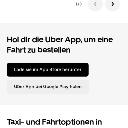
1/3
Hol dir die Uber App, um eine
Fahrt zu bestellen
Lade sie im App Store herunter
Uber App bei Google Play holen
Taxi- und Fahrtoptionen in