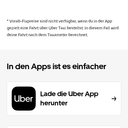
* Vorab-Fixpreise sind nicht verfügbar, wenn du in der App
gezielt eine Fahrt über Uber Taxi bestellst. In diesem Fall wird
deine Fahrt nach dem Taxameter berechnet.
In den Apps ist es einfacher
Lade die Uber App
herunter