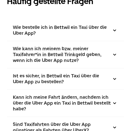
Häufig gestellte Fragen
Wie bestelle ich in Bettwil ein Taxi über die
Uber App?
Wie kann ich meinem bzw. meiner
Taxifahrer*in in Bettwil Trinkgeld geben,
wenn ich die Uber App nutze?
Ist es sicher, in Bettwil ein Taxi über die
Uber App zu bestellen?
Kann ich meine Fahrt ändern, nachdem ich
über die Uber App ein Taxi in Bettwil bestellt
habe?
Sind Taxifahrten über die Uber App
günstiger als Fahrten über UberX?