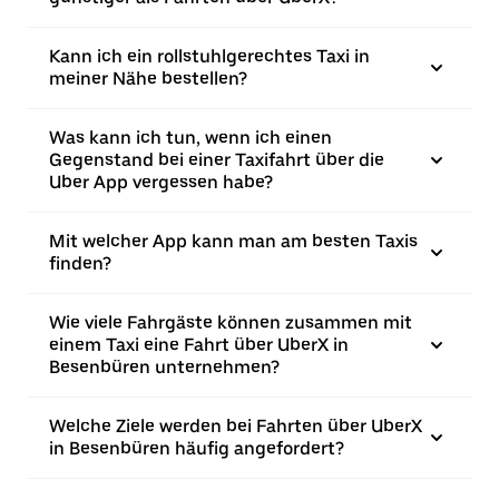
Kann ich ein rollstuhlgerechtes Taxi in
meiner Nähe bestellen?
Was kann ich tun, wenn ich einen
Gegenstand bei einer Taxifahrt über die
Uber App vergessen habe?
Mit welcher App kann man am besten Taxis
finden?
Wie viele Fahrgäste können zusammen mit
einem Taxi eine Fahrt über UberX in
Besenbüren unternehmen?
Welche Ziele werden bei Fahrten über UberX
in Besenbüren häufig angefordert?