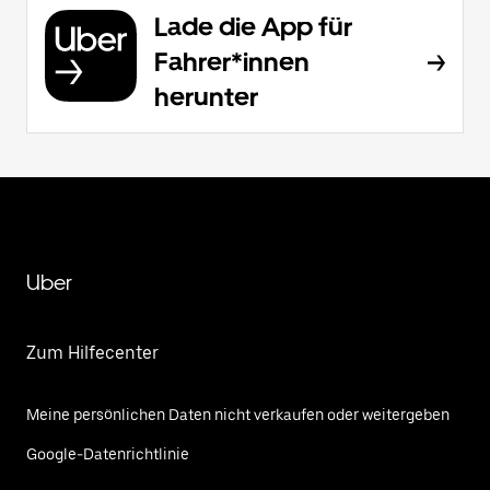
Lade die App für
Fahrer*innen
herunter
Uber
Zum Hilfecenter
Meine persönlichen Daten nicht verkaufen oder weitergeben
Google-Datenrichtlinie