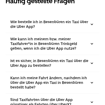
Häufig gestellte Fragen
Wie bestelle ich in Besenbüren ein Taxi über
die Uber App?
Wie kann ich meinem bzw. meiner
Taxifahrer*in in Besenbüren Trinkgeld
geben, wenn ich die Uber App nutze?
Ist es sicher, in Besenbüren ein Taxi über die
Uber App zu bestellen?
Kann ich meine Fahrt ändern, nachdem ich
über die Uber App ein Taxi in Besenbüren
bestellt habe?
Sind Taxifahrten über die Uber App
günstiger als Fahrten über UberX?