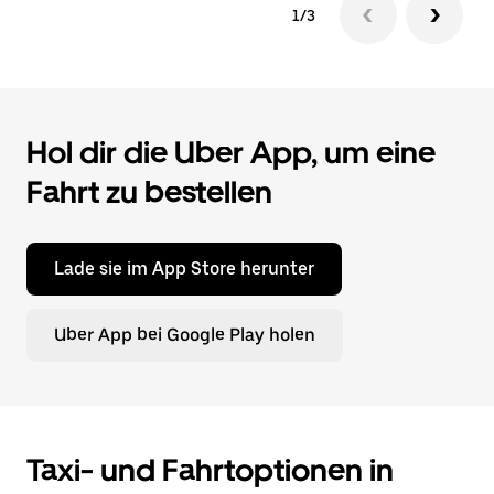
1/3
Hol dir die Uber App, um eine
Fahrt zu bestellen
Lade sie im App Store herunter
Uber App bei Google Play holen
Taxi- und Fahrtoptionen in