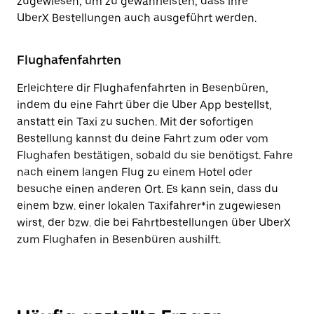
zugewiesen, um zu gewährleisten, dass ihre
UberX Bestellungen auch ausgeführt werden.
Flughafenfahrten
Erleichtere dir Flughafenfahrten in Besenbüren,
indem du eine Fahrt über die Uber App bestellst,
anstatt ein Taxi zu suchen. Mit der sofortigen
Bestellung kannst du deine Fahrt zum oder vom
Flughafen bestätigen, sobald du sie benötigst. Fahre
nach einem langen Flug zu einem Hotel oder
besuche einen anderen Ort. Es kann sein, dass du
einem bzw. einer lokalen Taxifahrer*in zugewiesen
wirst, der bzw. die bei Fahrtbestellungen über UberX
zum Flughafen in Besenbüren aushilft.