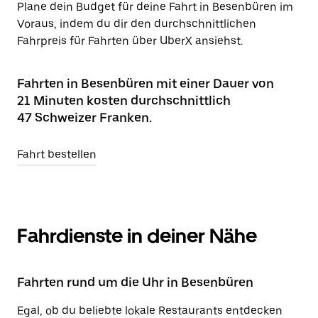
Plane dein Budget für deine Fahrt in Besenbüren im
Voraus, indem du dir den durchschnittlichen
Fahrpreis für Fahrten über UberX ansiehst.
Fahrten in Besenbüren mit einer Dauer von
21 Minuten kosten durchschnittlich
47 Schweizer Franken.
Fahrt bestellen
Fahrdienste in deiner Nähe
Fahrten rund um die Uhr in Besenbüren
Egal, ob du beliebte lokale Restaurants entdecken