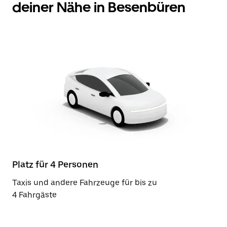
deiner Nähe in Besenbüren
Platz für 4 Personen
Taxis und andere Fahrzeuge für bis zu
4 Fahrgäste