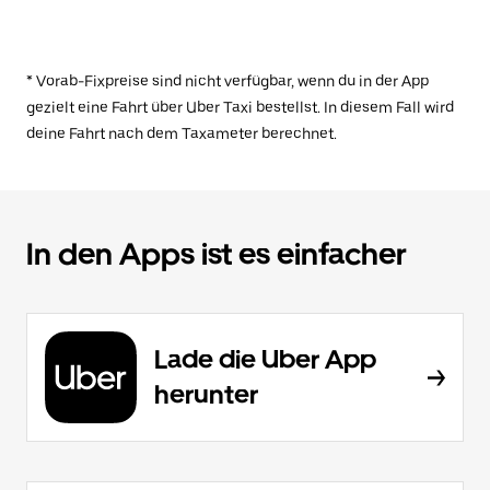
* Vorab-Fixpreise sind nicht verfügbar, wenn du in der App
gezielt eine Fahrt über Uber Taxi bestellst. In diesem Fall wird
deine Fahrt nach dem Taxameter berechnet.
In den Apps ist es einfacher
Lade die Uber App
herunter