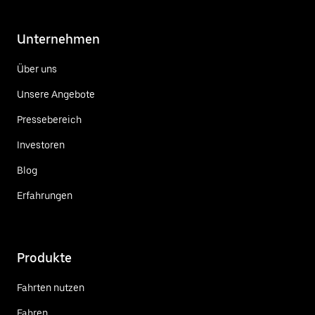
Unternehmen
Über uns
Unsere Angebote
Pressebereich
Investoren
Blog
Erfahrungen
Produkte
Fahrten nutzen
Fahren