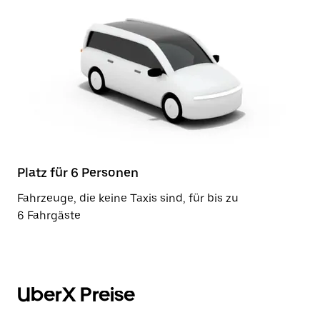
Platz für 6 Personen
Fahrzeuge, die keine Taxis sind, für bis zu
6 Fahrgäste
UberX Preise