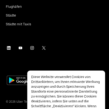
Flughäfen
Städte
Städte mit Taxis
Diese Website verwendet Cookies von
Drittanbietern, um Ihnen relevante Werbung
anzuzeigen und durch Speicherung Ihres
Standorts eine personalisierte Darstellung
zu ermöglichen. Sie können diese Cookies
deaktivieren, indem Sie unten auf die
©
2026
Uber Technologies Inc.
Schaltfläche „Deaktivieren“ klicken. Wenn