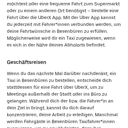
möchtest oder eine bequeme Fahrt zum Supermarkt
oder zu einem anderen Ort benötigst – bestelle eine
Fahrt über die UberX App. Mit der Uber App kannst
du jederzeit mit Fahrer*innen verbunden werden, um
deine Fahrtwünsche in Besenbüren zu erfüllen.
Möglicherweise wird dir ein Taxi zugewiesen, wenn
es sich in der Nähe deines Abholorts befindet.
Geschäftsreisen
Wenn du das nächste Mal darüber nachdenkst, ein
Taxi in Besenbüren zu bestellen, entscheide dich
stattdessen für eine Fahrt über UberX, um zu
Meetings außerhalb der Stadt oder ins Büro zu
gelangen. Während dich der bzw. die Fahrer*in an
dein Ziel in bringt, kannst du dich darauf
konzentrieren, deine Arbeit zu erledigen. Manchmal
werden Fahrgäste in Besenbüren Taxifahrer*innen