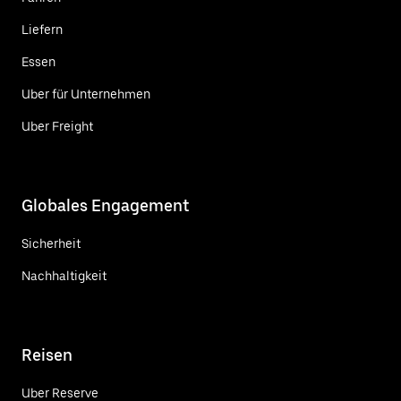
Liefern
Essen
Uber für Unternehmen
Uber Freight
Globales Engagement
Sicherheit
Nachhaltigkeit
Reisen
Uber Reserve