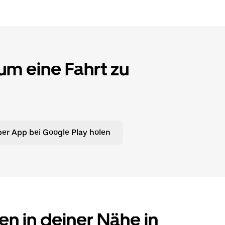
 um eine Fahrt zu
er App bei Google Play holen
en in deiner Nähe in