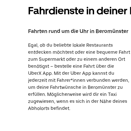
Fahrdienste in deiner
Fahrten rund um die Uhr in Beromünster
Egal, ob du beliebte lokale Restaurants
entdecken möchtest oder eine bequeme Fahrt
zum Supermarkt oder zu einem anderen Ort
benötigst – bestelle eine Fahrt über die
UberX App. Mit der Uber App kannst du
jederzeit mit Fahrer*innen verbunden werden,
um deine Fahrtwünsche in Beromünster zu
erfüllen. Möglicherweise wird dir ein Taxi
zugewiesen, wenn es sich in der Nähe deines
Abholorts befindet.