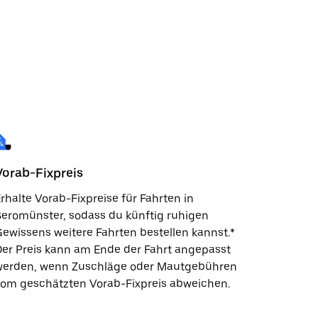
Vorab-Fixpreis
rhalte Vorab-Fixpreise für Fahrten in
eromünster, sodass du künftig ruhigen
ewissens weitere Fahrten bestellen kannst.*
er Preis kann am Ende der Fahrt angepasst
werden, wenn Zuschläge oder Mautgebühren
vom geschätzten Vorab-Fixpreis abweichen.