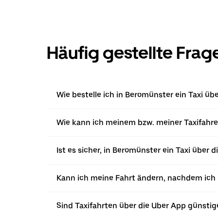
Häufig gestellte Frag
Wie bestelle ich in Beromünster ein Taxi üb
Wie kann ich meinem bzw. meiner Taxifahre
Ist es sicher, in Beromünster ein Taxi über 
Kann ich meine Fahrt ändern, nachdem ich ü
Sind Taxifahrten über die Uber App günstig