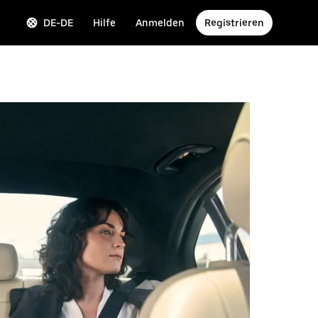
DE-DE
Hilfe
Anmelden
Registrieren