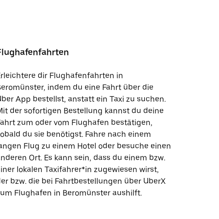
Flughafenfahrten
rleichtere dir Flughafenfahrten in
eromünster, indem du eine Fahrt über die
ber App bestellst, anstatt ein Taxi zu suchen.
it der sofortigen Bestellung kannst du deine
ahrt zum oder vom Flughafen bestätigen,
obald du sie benötigst. Fahre nach einem
angen Flug zu einem Hotel oder besuche einen
nderen Ort. Es kann sein, dass du einem bzw.
iner lokalen Taxifahrer*in zugewiesen wirst,
er bzw. die bei Fahrtbestellungen über UberX
um Flughafen in Beromünster aushilft.