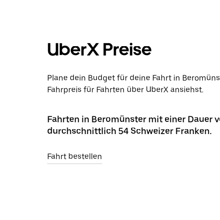
UberX Preise
Plane dein Budget für deine Fahrt in Beromüns
Fahrpreis für Fahrten über UberX ansiehst.
Fahrten in Beromünster mit einer Dauer 
durchschnittlich 54 Schweizer Franken.
Fahrt bestellen