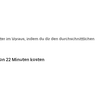
ter im Voraus, indem du dir den durchschnittlichen
von 22 Minuten kosten