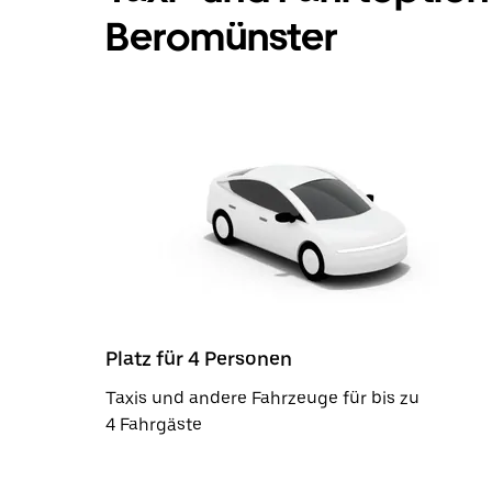
Beromünster
Platz für 4 Personen
Taxis und andere Fahrzeuge für bis zu
4 Fahrgäste