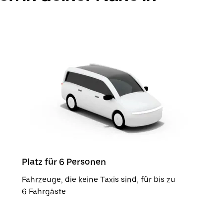
Platz für 6 Personen
Fahrzeuge, die keine Taxis sind, für bis zu
6 Fahrgäste