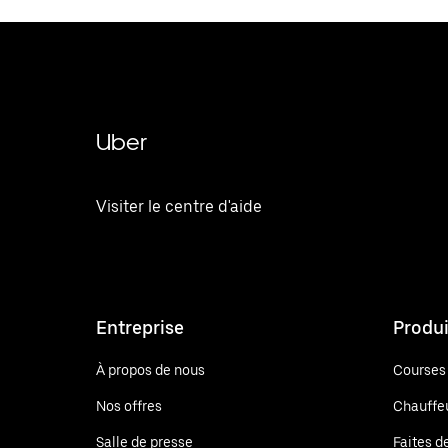
Uber
Visiter le centre d'aide
Entreprise
Produi
À propos de nous
Courses
Nos offres
Chauffe
Salle de presse
Faites d