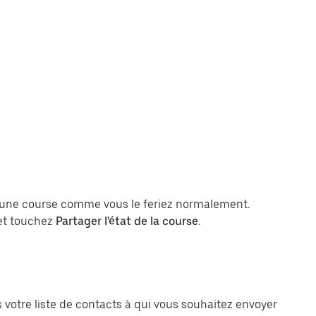
 une course comme vous le feriez normalement.
t et touchez
Partager l'état de la course
.
votre liste de contacts à qui vous souhaitez envoyer