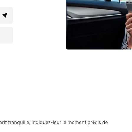
prit tranquille, indiquez-leur le moment précis de