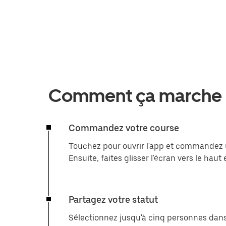
Comment ça marche
Commandez votre course
Touchez pour ouvrir l'app et commandez
Ensuite, faites glisser l'écran vers le hau
Partagez votre statut
Sélectionnez jusqu'à cinq personnes dans 