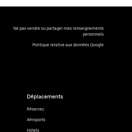
Ne pas vendre ou partager mes renseignements
personnels
Politique relative aux données Google
Déplacements
Réservez
Aéroports
Hôtels