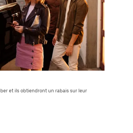
ber et ils obtiendront un rabais sur leur