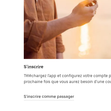
S'inscrire
Téléchargez l'app et configurez votre compte po
prochaine fois que vous aurez besoin d'une co
S'inscrire comme passager