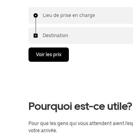
Lieu de prise en charge
Destination
Voir les prix
Pourquoi est-ce utile?
Pour que les gens qui vous attendent aient l'es
votre arrivée.