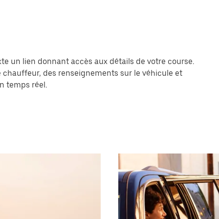
e un lien donnant accès aux détails de votre course.
re chauffeur, des renseignements sur le véhicule et
 temps réel.