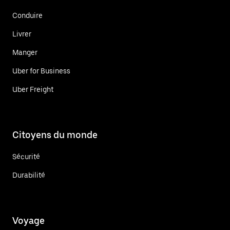
Conduire
Livrer
Manger
Uber for Business
Uber Freight
Citoyens du monde
Sécurité
Durabilité
Voyage