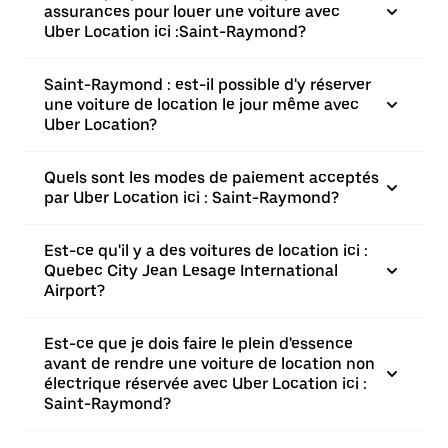
assurances pour louer une voiture avec
Uber Location ici :Saint-Raymond?
Saint-Raymond : est-il possible d'y réserver
une voiture de location le jour même avec
Uber Location?
Quels sont les modes de paiement acceptés
par Uber Location ici : Saint-Raymond?
Est-ce qu'il y a des voitures de location ici :
Quebec City Jean Lesage International
Airport?
Est-ce que je dois faire le plein d'essence
avant de rendre une voiture de location non
électrique réservée avec Uber Location ici :
Saint-Raymond?