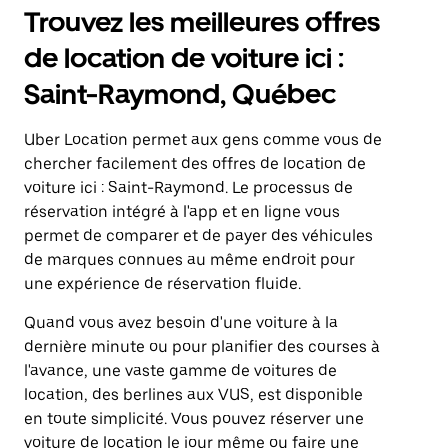
Trouvez les meilleures offres
de location de voiture ici :
Saint-Raymond, Québec
Uber Location permet aux gens comme vous de
chercher facilement des offres de location de
voiture ici : Saint-Raymond. Le processus de
réservation intégré à l'app et en ligne vous
permet de comparer et de payer des véhicules
de marques connues au même endroit pour
une expérience de réservation fluide.
Quand vous avez besoin d'une voiture à la
dernière minute ou pour planifier des courses à
l'avance, une vaste gamme de voitures de
location, des berlines aux VUS, est disponible
en toute simplicité. Vous pouvez réserver une
voiture de location le jour même ou faire une