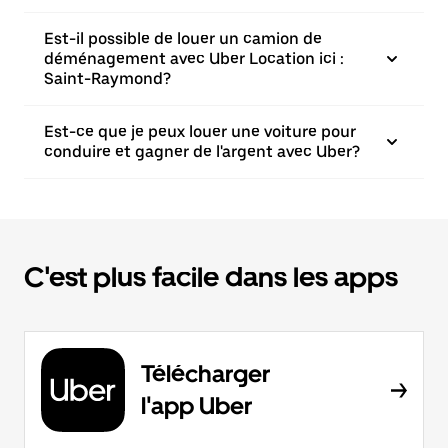
Est-il possible de louer un camion de
déménagement avec Uber Location ici :
Saint-Raymond?
Est-ce que je peux louer une voiture pour
conduire et gagner de l'argent avec Uber?
C'est plus facile dans les apps
Télécharger
l'app Uber