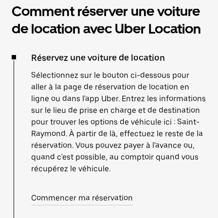
Comment réserver une voiture
de location avec Uber Location
Réservez une voiture de location
Sélectionnez sur le bouton ci-dessous pour
aller à la page de réservation de location en
ligne ou dans l'app Uber. Entrez les informations
sur le lieu de prise en charge et de destination
pour trouver les options de véhicule ici : Saint-
Raymond. À partir de là, effectuez le reste de la
réservation. Vous pouvez payer à l'avance ou,
quand c'est possible, au comptoir quand vous
récupérez le véhicule.
Commencer ma réservation