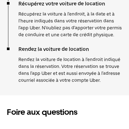
Récupérez votre voiture de location
Récupérez la voiture à l'endroit, à la date et à
l'heure indiqués dans votre réservation dans
l'app Uber. N'oubliez pas d'apporter votre permis
de conduire et une carte de crédit physique.
Rendez la voiture de location
Rendez la voiture de location à l'endroit indiqué
dans la réservation. Votre réservation se trouve
dans l'app Uber et est aussi envoyée à l'adresse
courriel associée à votre compte Uber.
Foire aux questions