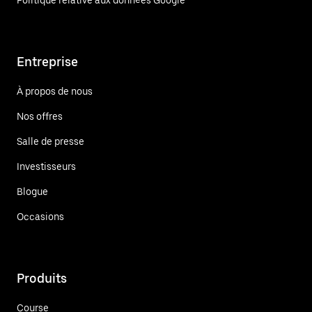
Politique relative aux données Google
Entreprise
À propos de nous
Nos offres
Salle de presse
Investisseurs
Blogue
Occasions
Produits
Course