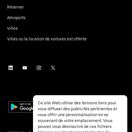
Réserver
Aéroports
Villes
Villes où la location de voitures est offerte
Ce site Web utilise des témoins tiers pour
vous diffuser des publicités pertinentes et
vous offrir une personnalisation en se
souvenant de votre emplacement. Vous
pouvez vous désinscrire de ces fichiers