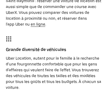
Saint-Raymond : réserver une voiture de location est
aussi simple que de commander une course avec
UberX. Vous pouvez comparer des voitures de
location à proximité ou non, et réserver dans
l'app Uber ou
en ligne
.
Grande diversité de véhicules
Uber Location, autant pour la famille à la recherche
d'une fourgonnette confortable que pour les gens
d'affaires qui veulent faire de l'effet. Vous trouverez
des véhicules de toutes les tailles et des modèles
pour tous les goûts et tous les budgets. À chacun sa
voiture.