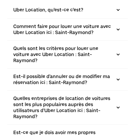
Uber Location, qu'est-ce c'est?
Comment faire pour louer une voiture avec
Uber Location ici : Saint-Raymond?
Quels sont les critères pour louer une
voiture avec Uber Location : Saint-
Raymond?
Est-il possible d'annuler ou de modifier ma
réservation ici : Saint-Raymond?
Quelles entreprises de location de voitures
sont les plus populaires auprès des
utilisateurs d'Uber Location ici : Saint-
Raymond?
Est-ce que je dois avoir mes propres