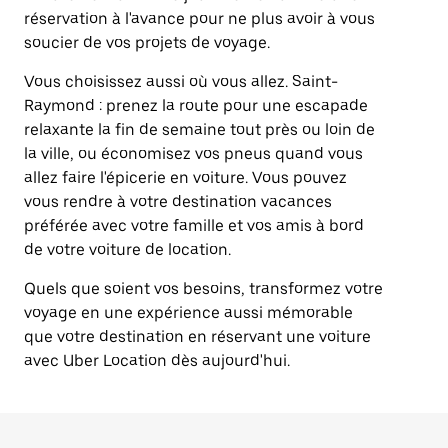
réservation à l'avance pour ne plus avoir à vous
soucier de vos projets de voyage.
Vous choisissez aussi où vous allez. Saint-
Raymond : prenez la route pour une escapade
relaxante la fin de semaine tout près ou loin de
la ville, ou économisez vos pneus quand vous
allez faire l'épicerie en voiture. Vous pouvez
vous rendre à votre destination vacances
préférée avec votre famille et vos amis à bord
de votre voiture de location.
Quels que soient vos besoins, transformez votre
voyage en une expérience aussi mémorable
que votre destination en réservant une voiture
avec Uber Location dès aujourd'hui.