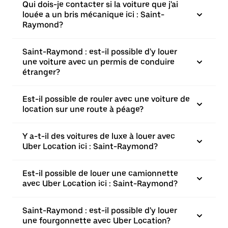
Qui dois-je contacter si la voiture que j'ai
louée a un bris mécanique ici : Saint-
Raymond?
Saint-Raymond : est-il possible d'y louer
une voiture avec un permis de conduire
étranger?
Est-il possible de rouler avec une voiture de
location sur une route à péage?
Y a-t-il des voitures de luxe à louer avec
Uber Location ici : Saint-Raymond?
Est-il possible de louer une camionnette
avec Uber Location ici : Saint-Raymond?
Saint-Raymond : est-il possible d'y louer
une fourgonnette avec Uber Location?