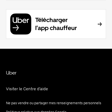
Télécharger
l'app chauffeur
Uber
Visiter le Centre d'aide
Ne pas vendre ou partager mes renseignements personnels