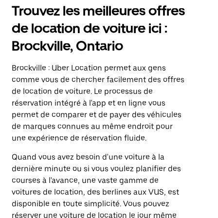
Trouvez les meilleures offres
de location de voiture ici :
Brockville, Ontario
Brockville : Uber Location permet aux gens
comme vous de chercher facilement des offres
de location de voiture. Le processus de
réservation intégré à l'app et en ligne vous
permet de comparer et de payer des véhicules
de marques connues au même endroit pour
une expérience de réservation fluide.
Quand vous avez besoin d'une voiture à la
dernière minute ou si vous voulez planifier des
courses à l'avance, une vaste gamme de
voitures de location, des berlines aux VUS, est
disponible en toute simplicité. Vous pouvez
réserver une voiture de location le jour même