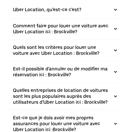
Uber Location, qu'est-ce c'est?
Comment faire pour louer une voiture avec
Uber Location ici : Brockville?
Quels sont les critères pour louer une
voiture avec Uber Location : Brockville?
Est-il possible d'annuler ou de modifier ma
réservation ici : Brockville?
Quelles entreprises de location de voitures
sont les plus populaires auprès des
utilisateurs d'Uber Location ici : Brockville?
Est-ce que je dois avoir mes propres
assurances pour louer une voiture avec
Uber Location ici :Brockville?