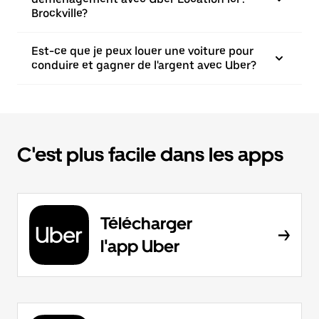
Brockville?
Est-ce que je peux louer une voiture pour
conduire et gagner de l'argent avec Uber?
C'est plus facile dans les apps
Télécharger
l'app Uber