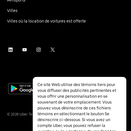
Villes
Villes où la location de voitures est offerte
Ce site Web utilise des témoins tiers pour
vous diffuser des publicités pertinentes et
vous offrir une personnalisation en se
souvenant de votre emplacement. Vous
pouvez vous désinscrire de ces fichiers
témoins en sélectionnant le bouton Se
©
2026
Uber Technologies inc.
désinscrire ci-dessous. Si vous avez un
compte Uber, vous pouvez refuser la