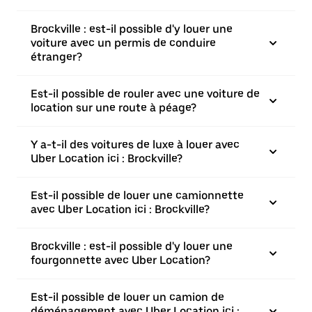
Brockville : est-il possible d'y louer une
voiture avec un permis de conduire
étranger?
Est-il possible de rouler avec une voiture de
location sur une route à péage?
Y a-t-il des voitures de luxe à louer avec
Uber Location ici : Brockville?
Est-il possible de louer une camionnette
avec Uber Location ici : Brockville?
Brockville : est-il possible d'y louer une
fourgonnette avec Uber Location?
Est-il possible de louer un camion de
déménagement avec Uber Location ici :