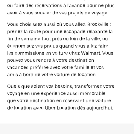
ou faire des réservations à l'avance pour ne plus
avoir à vous soucier de vos projets de voyage.
Vous choisissez aussi où vous allez. Brockville :
prenez la route pour une escapade relaxante la
fin de semaine tout près ou loin de la ville, ou
économisez vos pneus quand vous allez faire
les commissions en voiture chez Walmart. Vous
pouvez vous rendre à votre destination
vacances préférée avec votre famille et vos
amis à bord de votre voiture de location.
Quels que soient vos besoins, transformez votre
voyage en une expérience aussi mémorable
que votre destination en réservant une voiture
de location avec Uber Location dès aujourd'hui.