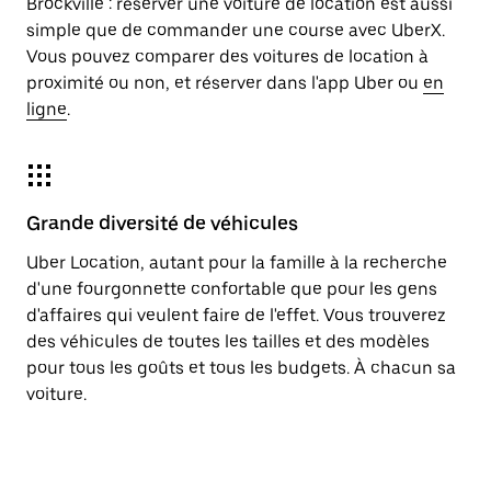
Brockville : réserver une voiture de location est aussi
simple que de commander une course avec UberX.
Vous pouvez comparer des voitures de location à
proximité ou non, et réserver dans l'app Uber ou
en
ligne
.
Grande diversité de véhicules
Uber Location, autant pour la famille à la recherche
d'une fourgonnette confortable que pour les gens
d'affaires qui veulent faire de l'effet. Vous trouverez
des véhicules de toutes les tailles et des modèles
pour tous les goûts et tous les budgets. À chacun sa
voiture.