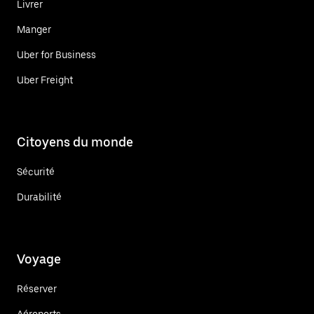
Livrer
Manger
Uber for Business
Uber Freight
Citoyens du monde
Sécurité
Durabilité
Voyage
Réserver
Aéroports