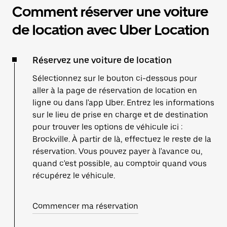
Comment réserver une voiture
de location avec Uber Location
Réservez une voiture de location
Sélectionnez sur le bouton ci-dessous pour
aller à la page de réservation de location en
ligne ou dans l'app Uber. Entrez les informations
sur le lieu de prise en charge et de destination
pour trouver les options de véhicule ici :
Brockville. À partir de là, effectuez le reste de la
réservation. Vous pouvez payer à l'avance ou,
quand c'est possible, au comptoir quand vous
récupérez le véhicule.
Commencer ma réservation