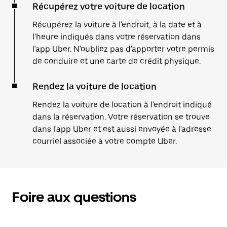
Récupérez votre voiture de location
Récupérez la voiture à l'endroit, à la date et à
l'heure indiqués dans votre réservation dans
l'app Uber. N'oubliez pas d'apporter votre permis
de conduire et une carte de crédit physique.
Rendez la voiture de location
Rendez la voiture de location à l'endroit indiqué
dans la réservation. Votre réservation se trouve
dans l'app Uber et est aussi envoyée à l'adresse
courriel associée à votre compte Uber.
Foire aux questions