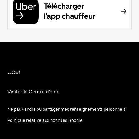
Télécharger
l'app chauffeur
Uber
Visiter le Centre d'aide
Ne pas vendre ou partager mes renseignements personnels
Politique relative aux données Google