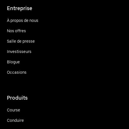
Entreprise
À propos de nous
Nos offres
Salle de presse
Investisseurs
Blogue
Occasions
Produits
Course
Conduire