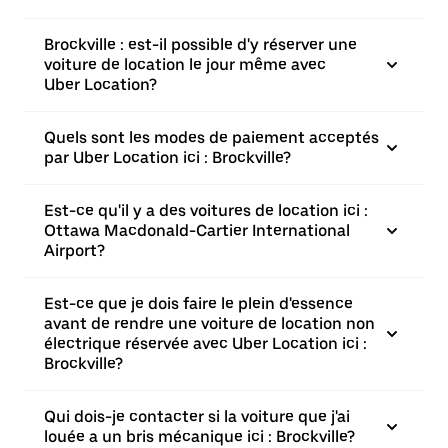
Brockville : est-il possible d'y réserver une
voiture de location le jour même avec
Uber Location?
Quels sont les modes de paiement acceptés
par Uber Location ici : Brockville?
Est-ce qu'il y a des voitures de location ici :
Ottawa Macdonald-Cartier International
Airport?
Est-ce que je dois faire le plein d'essence
avant de rendre une voiture de location non
électrique réservée avec Uber Location ici :
Brockville?
Qui dois-je contacter si la voiture que j'ai
louée a un bris mécanique ici : Brockville?