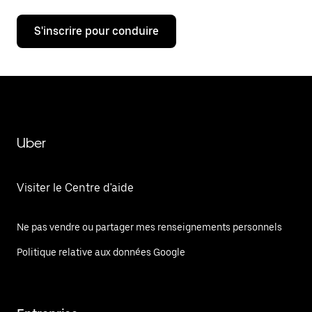
S'inscrire pour conduire
Uber
Visiter le Centre d'aide
Ne pas vendre ou partager mes renseignements personnels
Politique relative aux données Google