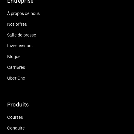
Entreprise
À propos de nous
Nos offres
Salle de presse
Investisseurs
Blogue
Carrières
Uber One
Produits
Courses
Conduire