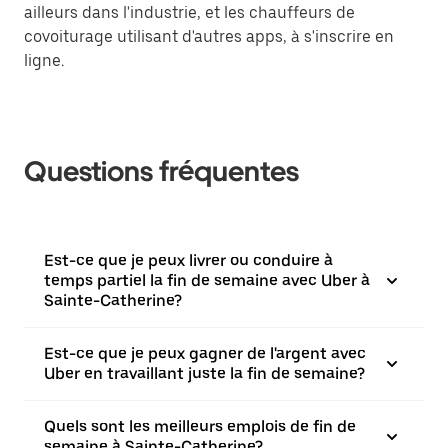
ailleurs dans l'industrie, et les chauffeurs de
covoiturage utilisant d'autres apps, à s'inscrire en
ligne.
Questions fréquentes
Est-ce que je peux livrer ou conduire à
temps partiel la fin de semaine avec Uber à
Sainte-Catherine?
Est-ce que je peux gagner de l'argent avec
Uber en travaillant juste la fin de semaine?
Quels sont les meilleurs emplois de fin de
semaine à Sainte-Catherine?