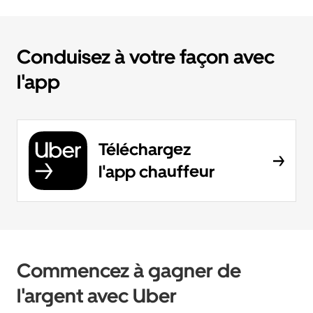
Conduisez à votre façon avec
l'app
Téléchargez
l'app chauffeur
Commencez à gagner de
l'argent avec Uber