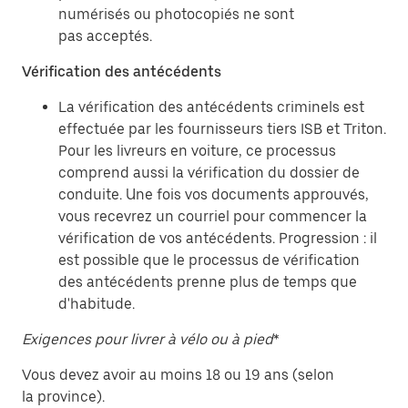
numérisés ou photocopiés ne sont
pas acceptés.
Vérification des antécédents
La vérification des antécédents criminels est
effectuée par les fournisseurs tiers ISB et Triton.
Pour les livreurs en voiture, ce processus
comprend aussi la vérification du dossier de
conduite. Une fois vos documents approuvés,
vous recevrez un courriel pour commencer la
vérification de vos antécédents. Progression : il
est possible que le processus de vérification
des antécédents prenne plus de temps que
d'habitude.
Exigences pour livrer à vélo ou à pied
*
Vous devez avoir au moins 18 ou 19 ans (selon
la province).