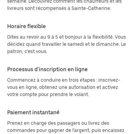
semaine. Découvrez comment les chauffeurs et les
livreurs sont récompensés à Sainte-Catherine.
Horaire flexible
Dites au revoir au 9 à 5 et bonjour à la flexibilité. Vous
décidez quand travailler le samedi et le dimanche. Le
patron, c'est vous.
Processus d'inscription en ligne
Commencez à conduire en trois étapes : inscrivez-
vous en ligne, obtenez une autorisation et activez
votre compte pour prendre le volant.
Paiement instantané
Prenez en charge des passagers ou livrez des
commandes pour gagner de l'argent, puis encaissez