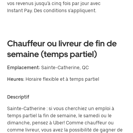
vos revenus jusqu'à cinq fois par jour avec
Instant Pay. Des conditions s'appliquent.
Chauffeur ou livreur de fin de
semaine (temps partiel)
Emplacement:
Sainte-Catherine, QC
Heures:
Horaire flexible et à temps partiel
Descriptif
Sainte-Catherine : si vous cherchiez un emploi à
temps partiel la fin de semaine, le samedi ou le
dimanche, pensez à Uber! Comme chauffeur ou
comme livreur, vous avez la possibilité de gagner de