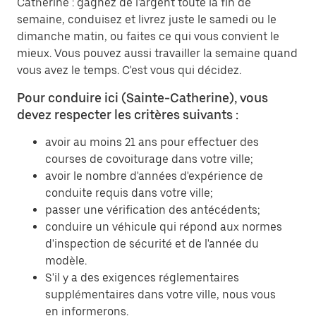
Catherine : gagnez de l'argent toute la fin de
semaine, conduisez et livrez juste le samedi ou le
dimanche matin, ou faites ce qui vous convient le
mieux. Vous pouvez aussi travailler la semaine quand
vous avez le temps. C'est vous qui décidez.
Pour conduire ici (Sainte-Catherine), vous
devez respecter les critères suivants :
avoir au moins 21 ans pour effectuer des
courses de covoiturage dans votre ville;
avoir le nombre d'années d'expérience de
conduite requis dans votre ville;
passer une vérification des antécédents;
conduire un véhicule qui répond aux normes
d'inspection de sécurité et de l'année du
modèle.
S'il y a des exigences réglementaires
supplémentaires dans votre ville, nous vous
en informerons.