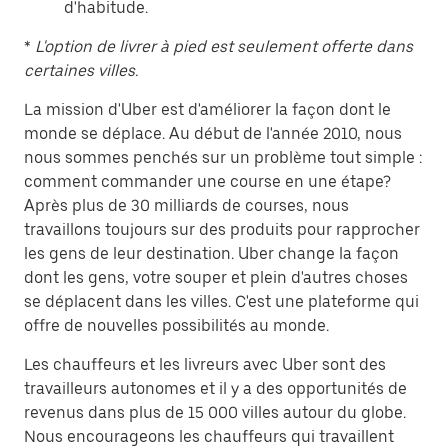
d'habitude.
*
L'option de livrer à pied est seulement offerte dans
certaines villes.
La mission d'Uber est d'améliorer la façon dont le
monde se déplace. Au début de l'année 2010, nous
nous sommes penchés sur un problème tout simple :
comment commander une course en une étape?
Après plus de 30 milliards de courses, nous
travaillons toujours sur des produits pour rapprocher
les gens de leur destination. Uber change la façon
dont les gens, votre souper et plein d'autres choses
se déplacent dans les villes. C'est une plateforme qui
offre de nouvelles possibilités au monde.
Les chauffeurs et les livreurs avec Uber sont des
travailleurs autonomes et il y a des opportunités de
revenus dans plus de 15 000 villes autour du globe.
Nous encourageons les chauffeurs qui travaillent