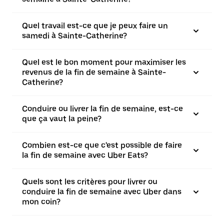
Quel travail est-ce que je peux faire un
samedi à Sainte-Catherine?
Quel est le bon moment pour maximiser les
revenus de la fin de semaine à Sainte-
Catherine?
Conduire ou livrer la fin de semaine, est-ce
que ça vaut la peine?
Combien est-ce que c'est possible de faire
la fin de semaine avec Uber Eats?
Quels sont les critères pour livrer ou
conduire la fin de semaine avec Uber dans
mon coin?