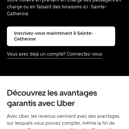
charge ou en faisant des livraisons ici : Sainte-
Catherine.
Inscrivez-vous maintenant à Sainte-
Catherine
Vous avez déjà un compte? Connectez-vous
Découvrez les avantages
garantis avec Uber
Avec Uber, les revenus viennent avec des avantages
sur lesquels vous pouvez compter, même la fin de