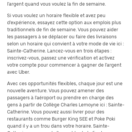
l'argent quand vous voulez la fin de semaine.
Si vous voulez un horaire flexible et avez peu
d'expérience, essayez cette option aux emplois plus
traditionnels de fin de semaine. Vous pouvez aider
les passagers à se déplacer ou faire des livraisons
selon un horaire qui convient à votre mode de vie ici :
Sainte-Catherine. Lancez-vous en trois étapes :
inscrivez-vous, passez une vérification et activez
votre compte pour commencer à gagner de l'argent
avec Uber.
Avec ces opportunités flexibles, chaque jour est une
nouvelle aventure. Vous pouvez amener des
passagers à l'aéroport ou prendre en charge des
gens à partir de Collège Charles Lemoyne ici : Sainte-
Catherine. Vous pouvez aussi livrer pour des
restaurants comme Burger King SEE et Poke Poki
quand il y a un trou dans votre horaire. Sainte-