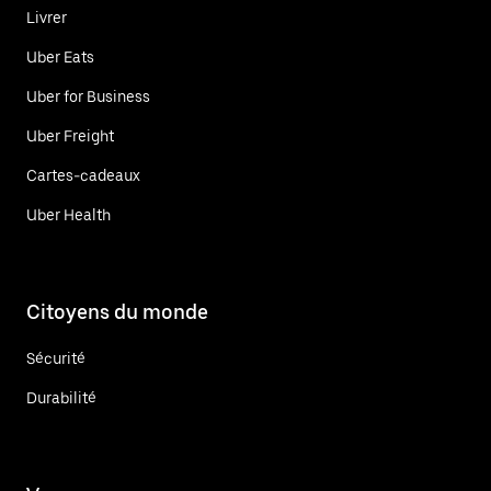
Livrer
Uber Eats
Uber for Business
Uber Freight
Cartes-cadeaux
Uber Health
Citoyens du monde
Sécurité
Durabilité