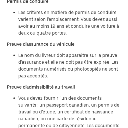
Permis de conduire
Les critères en matière de permis de conduire
varient selon l'emplacement. Vous devez aussi
avoir au moins 19 ans et conduire une voiture à
deux ou quatre portes.
Preuve d'assurance du véhicule
Le nom du livreur doit apparaître sur la preuve
d'assurance et elle ne doit pas être expirée. Les
documents numérisés ou photocopiés ne sont
pas acceptés.
Preuve d'admissibilité au travail
Vous devez fournir l'un des documents
suivants : un passeport canadien, un permis de
travail ou d'étude, un certificat de naissance
canadien, ou une carte de résidence
permanente ou de citoyenneté. Les documents