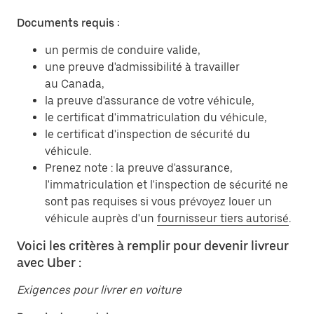
Documents requis :
un permis de conduire valide,
une preuve d'admissibilité à travailler
au Canada,
la preuve d'assurance de votre véhicule,
le certificat d'immatriculation du véhicule,
le certificat d'inspection de sécurité du
véhicule.
Prenez note : la preuve d'assurance,
l'immatriculation et l'inspection de sécurité ne
sont pas requises si vous prévoyez louer un
véhicule auprès d'un
fournisseur tiers autorisé
.
Voici les critères à remplir pour devenir livreur
avec Uber :
Exigences pour livrer en voiture