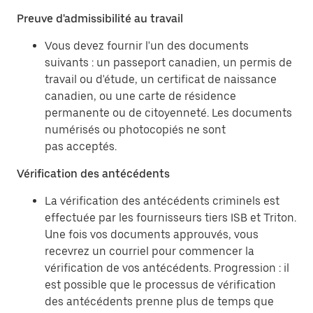
Preuve d'admissibilité au travail
Vous devez fournir l'un des documents
suivants : un passeport canadien, un permis de
travail ou d'étude, un certificat de naissance
canadien, ou une carte de résidence
permanente ou de citoyenneté. Les documents
numérisés ou photocopiés ne sont
pas acceptés.
Vérification des antécédents
La vérification des antécédents criminels est
effectuée par les fournisseurs tiers ISB et Triton.
Une fois vos documents approuvés, vous
recevrez un courriel pour commencer la
vérification de vos antécédents. Progression : il
est possible que le processus de vérification
des antécédents prenne plus de temps que