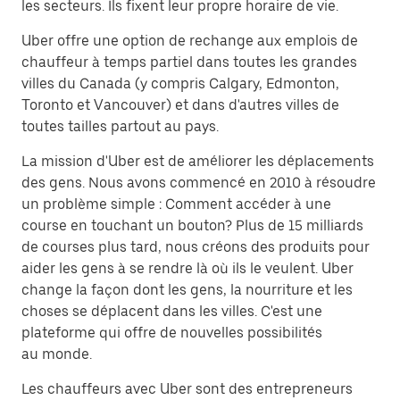
les secteurs. Ils fixent leur propre horaire de vie.
Uber offre une option de rechange aux emplois de
chauffeur à temps partiel dans toutes les grandes
villes du Canada (y compris Calgary, Edmonton,
Toronto et Vancouver) et dans d'autres villes de
toutes tailles partout au pays.
La mission d'Uber est de améliorer les déplacements
des gens. Nous avons commencé en 2010 à résoudre
un problème simple : Comment accéder à une
course en touchant un bouton? Plus de 15 milliards
de courses plus tard, nous créons des produits pour
aider les gens à se rendre là où ils le veulent. Uber
change la façon dont les gens, la nourriture et les
choses se déplacent dans les villes. C'est une
plateforme qui offre de nouvelles possibilités
au monde.
Les chauffeurs avec Uber sont des entrepreneurs