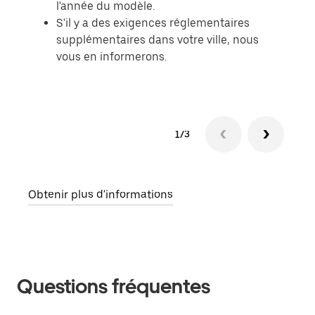
l'année du modèle.
S'il y a des exigences réglementaires
supplémentaires dans votre ville, nous
vous en informerons.
1/3
Obtenir plus d'informations
Questions fréquentes