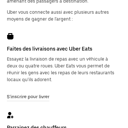
amenant des passagers à destination.
Uber vous connecte aussi avec plusieurs autres
moyens de gagner de l'argent :
Faites des livraisons avec Uber Eats
Essayez la livraison de repas avec un véhicule à
deux ou quatre roues. Uber Eats vous permet de
réunir les gens avec les repas de leurs restaurants
locaux qu'ils adorent.
S'inscrire pour livrer
Parrainez des chauffeurs