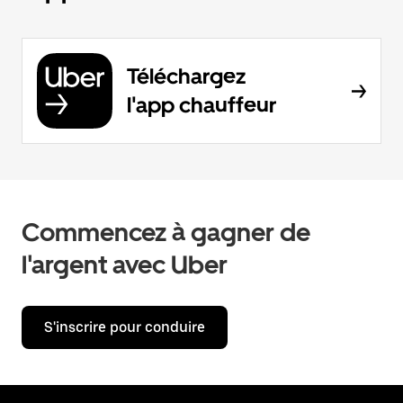
Téléchargez
l'app chauffeur
Commencez à gagner de
l'argent avec Uber
S'inscrire pour conduire