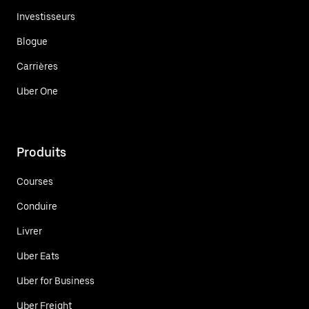
Investisseurs
Blogue
Carrières
Uber One
Produits
Courses
Conduire
Livrer
Uber Eats
Uber for Business
Uber Freight