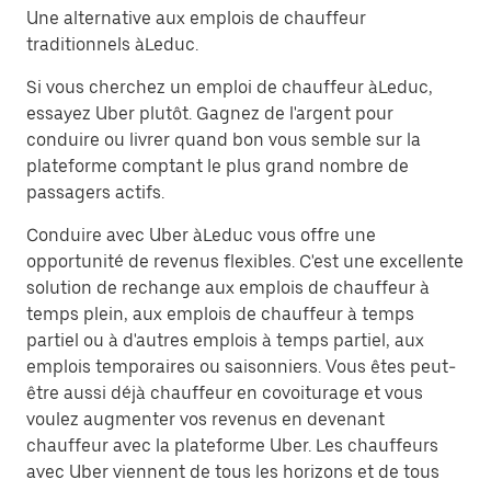
Une alternative aux emplois de chauffeur
traditionnels àLeduc.
Si vous cherchez un emploi de chauffeur àLeduc,
essayez Uber plutôt. Gagnez de l'argent pour
conduire ou livrer quand bon vous semble sur la
plateforme comptant le plus grand nombre de
passagers actifs.
Conduire avec Uber àLeduc vous offre une
opportunité de revenus flexibles. C'est une excellente
solution de rechange aux emplois de chauffeur à
temps plein, aux emplois de chauffeur à temps
partiel ou à d'autres emplois à temps partiel, aux
emplois temporaires ou saisonniers. Vous êtes peut-
être aussi déjà chauffeur en covoiturage et vous
voulez augmenter vos revenus en devenant
chauffeur avec la plateforme Uber. Les chauffeurs
avec Uber viennent de tous les horizons et de tous