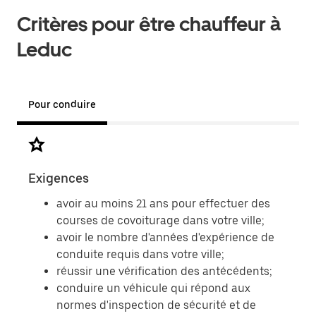
Critères pour être chauffeur à
Leduc
Pour conduire
Exigences
Doc
avoir au moins 21 ans pour effectuer des
courses de covoiturage dans votre ville;
avoir le nombre d'années d'expérience de
conduite requis dans votre ville;
réussir une vérification des antécédents;
conduire un véhicule qui répond aux
normes d'inspection de sécurité et de