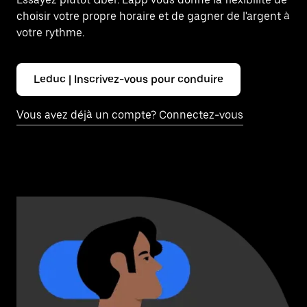
choisir votre propre horaire et de gagner de l'argent à
votre rythme.
Leduc | Inscrivez-vous pour conduire
Vous avez déjà un compte? Connectez-vous