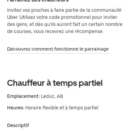
Invitez vos proches à faire partie de la communauté
Uber. Utilisez votre code promotionnel pour inviter
des gens, et dès qu'ils auront fait un certain nombre
de courses, vous recevrez une récompense.
Découvrez comment fonctionne le parrainage
Chauffeur à temps partiel
Emplacement:
Leduc, AB
Heures:
Horaire flexible et à temps partiel
Descriptif