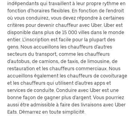
indépendants qui travaillent à leur propre rythme en
fonction d'horaires flexibles. En fonction de l'endroit
où vous conduirez, vous devez répondre à certaines
critères pour devenir chauffeur avec Uber. Uber est
disponible dans plus de 15 000 villes dans le monde
entier. L'inscription est facile pour la plupart des
gens. Nous accueillons les chauffeurs d'autres
secteurs du transport, comme les chauffeurs
d'autobus, de camions, de taxis, de limousine, de
restauration et les chauffeurs commerciaux. Nous
accueillons également les chauffeurs de covoiturage
et les chauffeurs qui utilisent d'autres apps et
services de conduite. Conduire avec Uber est une
bonne façon de gagner plus d'argent. Vous pourriez
aussi être admissible à faire des livraisons avec Uber
Eats. Démarrez en toute simplicité.