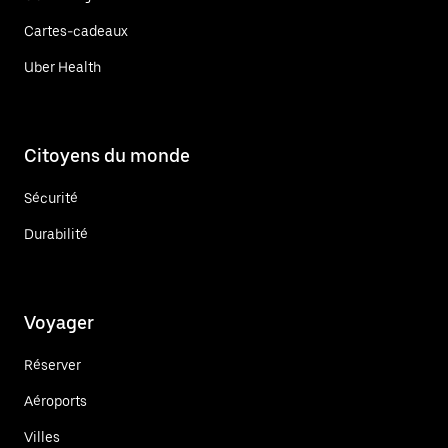
Cartes-cadeaux
Uber Health
Citoyens du monde
Sécurité
Durabilité
Voyager
Réserver
Aéroports
Villes