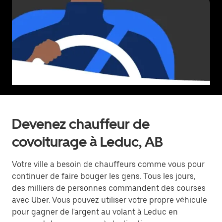
Devenez chauffeur de
covoiturage à Leduc, AB
Votre ville a besoin de chauffeurs comme vous pour
continuer de faire bouger les gens. Tous les jours,
des milliers de personnes commandent des courses
avec Uber. Vous pouvez utiliser votre propre véhicule
pour gagner de l'argent au volant à Leduc en