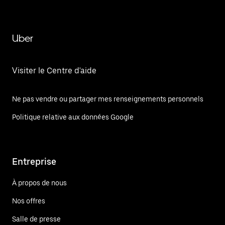
Uber
Visiter le Centre d'aide
Ne pas vendre ou partager mes renseignements personnels
Politique relative aux données Google
Entreprise
À propos de nous
Nos offres
Salle de presse