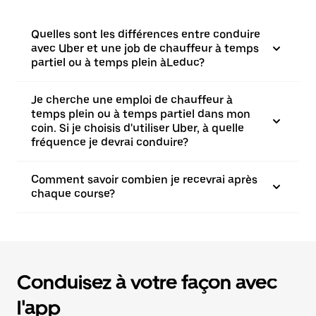
Quelles sont les différences entre conduire
avec Uber et une job de chauffeur à temps
partiel ou à temps plein àLeduc?
Je cherche une emploi de chauffeur à
temps plein ou à temps partiel dans mon
coin. Si je choisis d'utiliser Uber, à quelle
fréquence je devrai conduire?
Comment savoir combien je recevrai après
chaque course?
Conduisez à votre façon avec
l'app