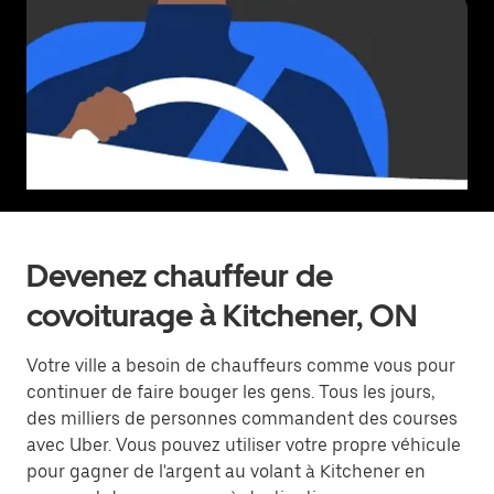
Devenez chauffeur de
covoiturage à Kitchener, ON
Votre ville a besoin de chauffeurs comme vous pour
continuer de faire bouger les gens. Tous les jours,
des milliers de personnes commandent des courses
avec Uber. Vous pouvez utiliser votre propre véhicule
pour gagner de l'argent au volant à Kitchener en