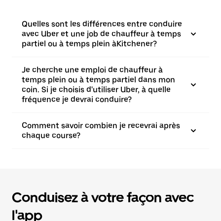
Quelles sont les différences entre conduire
avec Uber et une job de chauffeur à temps
partiel ou à temps plein àKitchener?
Je cherche une emploi de chauffeur à
temps plein ou à temps partiel dans mon
coin. Si je choisis d'utiliser Uber, à quelle
fréquence je devrai conduire?
Comment savoir combien je recevrai après
chaque course?
Conduisez à votre façon avec
l'app