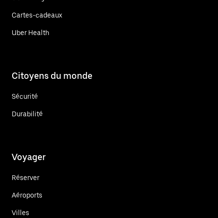
Cartes-cadeaux
Uber Health
Citoyens du monde
Sécurité
Durabilité
Voyager
Réserver
Aéroports
Villes