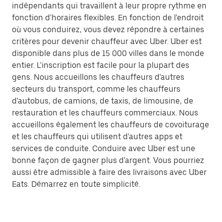
indépendants qui travaillent à leur propre rythme en
fonction d'horaires flexibles. En fonction de l'endroit
où vous conduirez, vous devez répondre à certaines
critères pour devenir chauffeur avec Uber. Uber est
disponible dans plus de 15 000 villes dans le monde
entier. L'inscription est facile pour la plupart des
gens. Nous accueillons les chauffeurs d'autres
secteurs du transport, comme les chauffeurs
d'autobus, de camions, de taxis, de limousine, de
restauration et les chauffeurs commerciaux. Nous
accueillons également les chauffeurs de covoiturage
et les chauffeurs qui utilisent d'autres apps et
services de conduite. Conduire avec Uber est une
bonne façon de gagner plus d'argent. Vous pourriez
aussi être admissible à faire des livraisons avec Uber
Eats. Démarrez en toute simplicité.