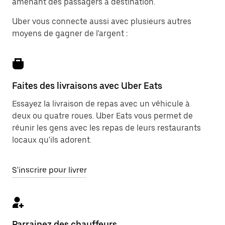
amenant des passagers à destination.
Uber vous connecte aussi avec plusieurs autres
moyens de gagner de l'argent :
Faites des livraisons avec Uber Eats
Essayez la livraison de repas avec un véhicule à
deux ou quatre roues. Uber Eats vous permet de
réunir les gens avec les repas de leurs restaurants
locaux qu'ils adorent.
S'inscrire pour livrer
Parrainez des chauffeurs