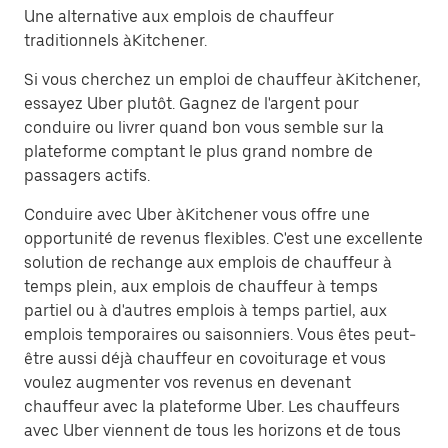
Une alternative aux emplois de chauffeur
traditionnels àKitchener.
Si vous cherchez un emploi de chauffeur àKitchener,
essayez Uber plutôt. Gagnez de l'argent pour
conduire ou livrer quand bon vous semble sur la
plateforme comptant le plus grand nombre de
passagers actifs.
Conduire avec Uber àKitchener vous offre une
opportunité de revenus flexibles. C'est une excellente
solution de rechange aux emplois de chauffeur à
temps plein, aux emplois de chauffeur à temps
partiel ou à d'autres emplois à temps partiel, aux
emplois temporaires ou saisonniers. Vous êtes peut-
être aussi déjà chauffeur en covoiturage et vous
voulez augmenter vos revenus en devenant
chauffeur avec la plateforme Uber. Les chauffeurs
avec Uber viennent de tous les horizons et de tous