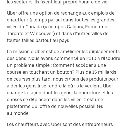
les secteurs. Ils fixent leur propre horaire de vie.
Uber offre une option de rechange aux emplois de
chauffeur à temps partiel dans toutes les grandes
villes du Canada (y compris Calgary, Edmonton,
Toronto et Vancouver) et dans d'autres villes de
toutes tailles partout au pays.
La mission d'Uber est de améliorer les déplacements
des gens. Nous avons commencé en 2010 à résoudre
un problème simple : Comment accéder à une
course en touchant un bouton? Plus de 15 milliards
de courses plus tard, nous créons des produits pour
aider les gens à se rendre là où ils le veulent. Uber
change la façon dont les gens, la nourriture et les
choses se déplacent dans les villes. C'est une
plateforme qui offre de nouvelles possibilités
au monde.
Les chauffeurs avec Uber sont des entrepreneurs