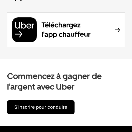
Téléchargez
l'app chauffeur
Commencez à gagner de
l'argent avec Uber
S'inscrire pour conduire