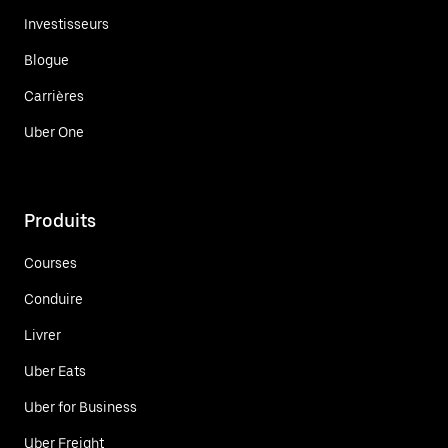
Investisseurs
Blogue
Carrières
Uber One
Produits
Courses
Conduire
Livrer
Uber Eats
Uber for Business
Uber Freight