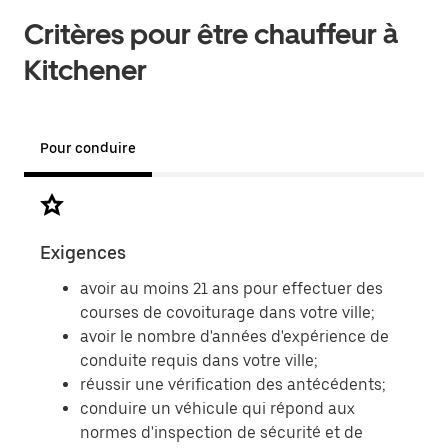
Critères pour être chauffeur à
Kitchener
Pour conduire
Exigences
Doc
avoir au moins 21 ans pour effectuer des
courses de covoiturage dans votre ville;
avoir le nombre d'années d'expérience de
conduite requis dans votre ville;
réussir une vérification des antécédents;
conduire un véhicule qui répond aux
normes d'inspection de sécurité et de