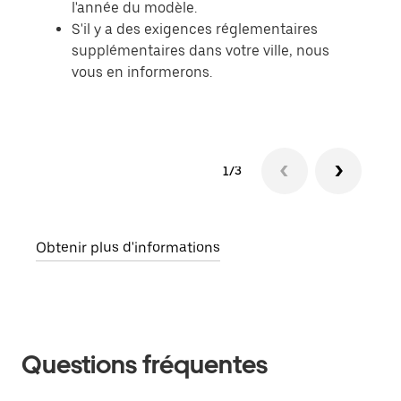
l'année du modèle.
S'il y a des exigences réglementaires
supplémentaires dans votre ville, nous
vous en informerons.
1/3
Obtenir plus d'informations
Questions fréquentes