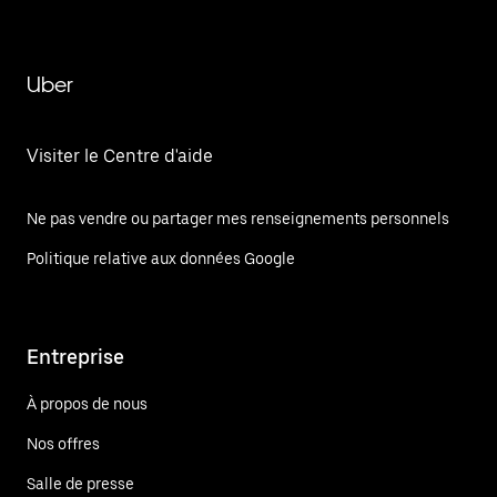
Uber
Visiter le Centre d'aide
Ne pas vendre ou partager mes renseignements personnels
Politique relative aux données Google
Entreprise
À propos de nous
Nos offres
Salle de presse