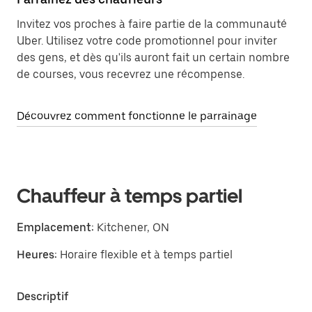
Invitez vos proches à faire partie de la communauté
Uber. Utilisez votre code promotionnel pour inviter
des gens, et dès qu'ils auront fait un certain nombre
de courses, vous recevrez une récompense.
Découvrez comment fonctionne le parrainage
Chauffeur à temps partiel
Emplacement:
Kitchener, ON
Heures:
Horaire flexible et à temps partiel
Descriptif