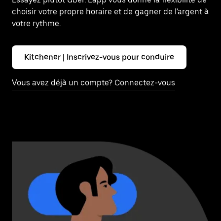
choisir votre propre horaire et de gagner de l'argent à
votre rythme.
Kitchener | Inscrivez-vous pour conduire
Vous avez déjà un compte? Connectez-vous