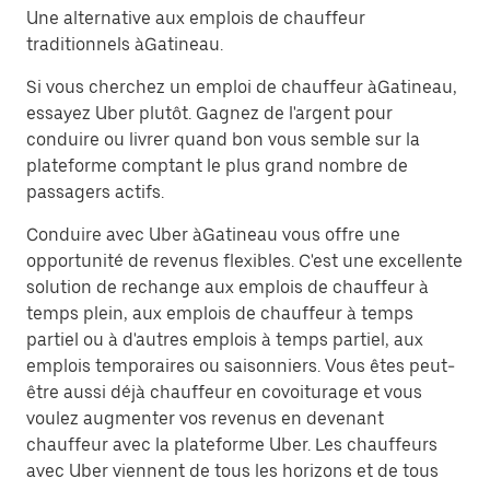
Une alternative aux emplois de chauffeur
traditionnels àGatineau.
Si vous cherchez un emploi de chauffeur àGatineau,
essayez Uber plutôt. Gagnez de l'argent pour
conduire ou livrer quand bon vous semble sur la
plateforme comptant le plus grand nombre de
passagers actifs.
Conduire avec Uber àGatineau vous offre une
opportunité de revenus flexibles. C'est une excellente
solution de rechange aux emplois de chauffeur à
temps plein, aux emplois de chauffeur à temps
partiel ou à d'autres emplois à temps partiel, aux
emplois temporaires ou saisonniers. Vous êtes peut-
être aussi déjà chauffeur en covoiturage et vous
voulez augmenter vos revenus en devenant
chauffeur avec la plateforme Uber. Les chauffeurs
avec Uber viennent de tous les horizons et de tous