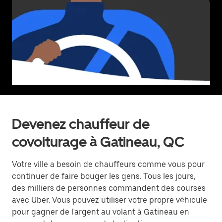
Devenez chauffeur de
covoiturage à Gatineau, QC
Votre ville a besoin de chauffeurs comme vous pour
continuer de faire bouger les gens. Tous les jours,
des milliers de personnes commandent des courses
avec Uber. Vous pouvez utiliser votre propre véhicule
pour gagner de l'argent au volant à Gatineau en