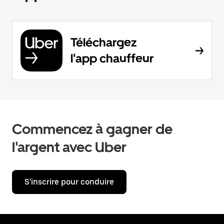
Téléchargez
l'app chauffeur
Commencez à gagner de
l'argent avec Uber
S'inscrire pour conduire