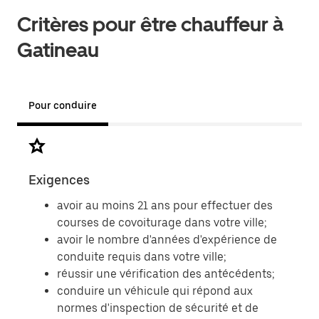
Critères pour être chauffeur à
Gatineau
Pour conduire
Exigences
Doc
avoir au moins 21 ans pour effectuer des
courses de covoiturage dans votre ville;
avoir le nombre d'années d'expérience de
conduite requis dans votre ville;
réussir une vérification des antécédents;
conduire un véhicule qui répond aux
normes d'inspection de sécurité et de