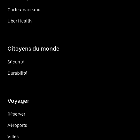
Cartes-cadeaux
Uber Health
Citoyens du monde
Sécurité
Durabilité
Voyager
Réserver
Aéroports
Villes