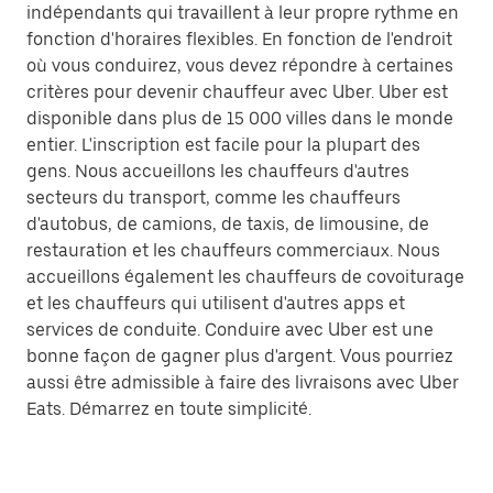
indépendants qui travaillent à leur propre rythme en
fonction d'horaires flexibles. En fonction de l'endroit
où vous conduirez, vous devez répondre à certaines
critères pour devenir chauffeur avec Uber. Uber est
disponible dans plus de 15 000 villes dans le monde
entier. L'inscription est facile pour la plupart des
gens. Nous accueillons les chauffeurs d'autres
secteurs du transport, comme les chauffeurs
d'autobus, de camions, de taxis, de limousine, de
restauration et les chauffeurs commerciaux. Nous
accueillons également les chauffeurs de covoiturage
et les chauffeurs qui utilisent d'autres apps et
services de conduite. Conduire avec Uber est une
bonne façon de gagner plus d'argent. Vous pourriez
aussi être admissible à faire des livraisons avec Uber
Eats. Démarrez en toute simplicité.