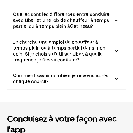
Quelles sont les différences entre conduire
avec Uber et une job de chauffeur à temps
partiel ou à temps plein àGatineau?
Je cherche une emploi de chauffeur à
temps plein ou à temps partiel dans mon
coin. Si je choisis d'utiliser Uber, à quelle
fréquence je devrai conduire?
Comment savoir combien je recevrai après
chaque course?
Conduisez à votre façon avec
l'app