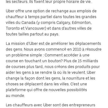
les secteurs. Ils fixent leur propre horaire de vie.
Uber offre une option de rechange aux emplois de
chauffeur à temps partiel dans toutes les grandes
villes du Canada (y compris Calgary, Edmonton,
Toronto et Vancouver) et dans d'autres villes de
toutes tailles partout au pays.
La mission d'Uber est de améliorer les déplacements
des gens. Nous avons commencé en 2010 à résoudre
un problème simple : Comment accéder à une
course en touchant un bouton? Plus de 15 milliards
de courses plus tard, nous créons des produits pour
aider les gens à se rendre là où ils le veulent. Uber
change la façon dont les gens, la nourriture et les
choses se déplacent dans les villes. C'est une
plateforme qui offre de nouvelles possibilités
au monde.
Les chauffeurs avec Uber sont des entrepreneurs