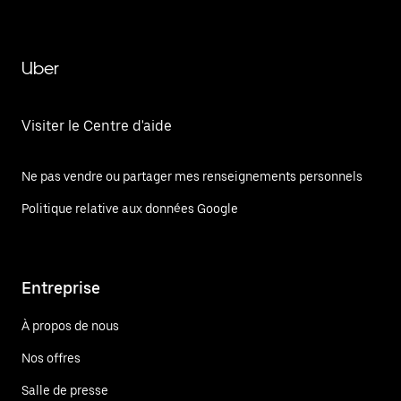
Uber
Visiter le Centre d'aide
Ne pas vendre ou partager mes renseignements personnels
Politique relative aux données Google
Entreprise
À propos de nous
Nos offres
Salle de presse