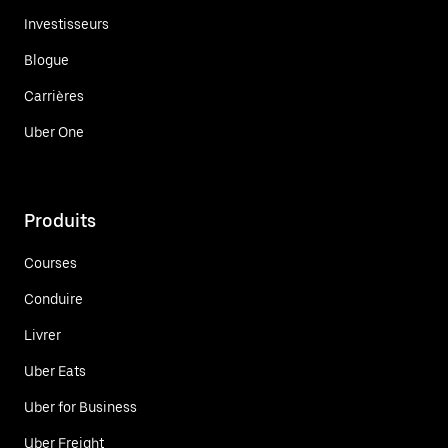
Investisseurs
Blogue
Carrières
Uber One
Produits
Courses
Conduire
Livrer
Uber Eats
Uber for Business
Uber Freight