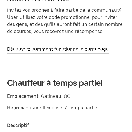
Invitez vos proches à faire partie de la communauté
Uber. Utilisez votre code promotionnel pour inviter
des gens, et dès qu'ils auront fait un certain nombre
de courses, vous recevrez une récompense.
Découvrez comment fonctionne le parrainage
Chauffeur à temps partiel
Emplacement:
Gatineau, QC
Heures:
Horaire flexible et à temps partiel
Descriptif