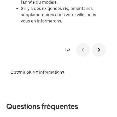
l'année du modèle.
S'il y a des exigences réglementaires
supplémentaires dans votre ville, nous
vous en informerons.
1/3
Obtenir plus d'informations
Questions fréquentes