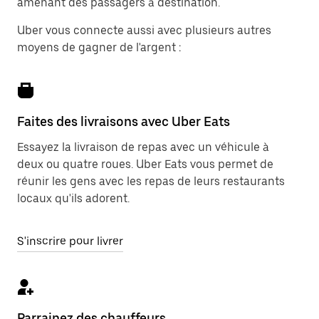
amenant des passagers à destination.
Uber vous connecte aussi avec plusieurs autres
moyens de gagner de l'argent :
Faites des livraisons avec Uber Eats
Essayez la livraison de repas avec un véhicule à
deux ou quatre roues. Uber Eats vous permet de
réunir les gens avec les repas de leurs restaurants
locaux qu'ils adorent.
S'inscrire pour livrer
Parrainez des chauffeurs