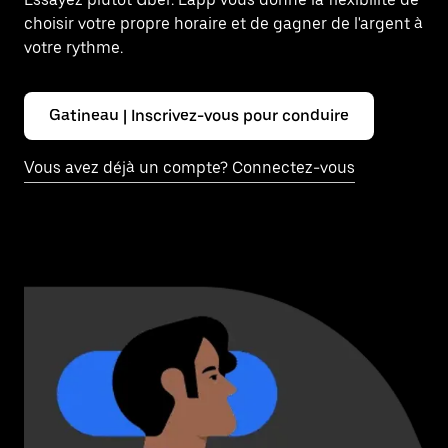
choisir votre propre horaire et de gagner de l'argent à
votre rythme.
Gatineau | Inscrivez-vous pour conduire
Vous avez déjà un compte? Connectez-vous