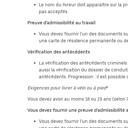
Le nom du livreur doit apparaître sur la 
pas acceptés.
Preuve d'admissibilité au travail
Vous devez fournir l'un des documents sui
une carte de résidence permanente ou de
Vérification des antécédents
La vérification des antécédents criminels 
aussi la vérification du dossier de condu
antécédents. Progression : il est possibl
Exigences pour livrer à vélo ou à pied
*
Vous devez avoir au moins 18 ou 19 ans (selon l
Vous devez fournir une preuve d'admissibilité a
Vous devez fournir l'un des documents sui