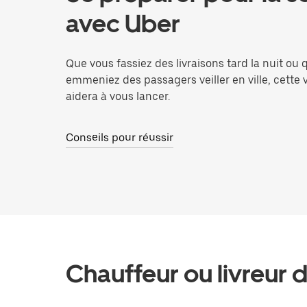
avec Uber
Que vous fassiez des livraisons tard la nuit ou
emmeniez des passagers veiller en ville, cette 
aidera à vous lancer.
Conseils pour réussir
Chauffeur ou livreur 