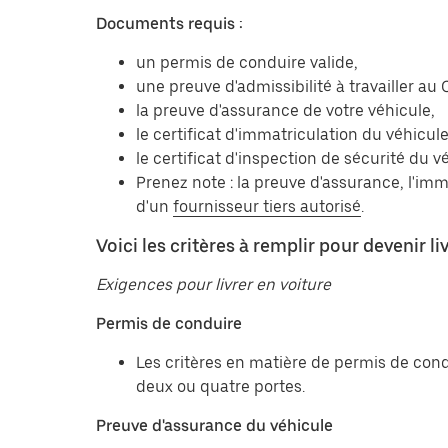
Documents requis :
un permis de conduire valide,
une preuve d'admissibilité à travailler au
la preuve d'assurance de votre véhicule,
le certificat d'immatriculation du véhicule
le certificat d'inspection de sécurité du v
Prenez note : la preuve d'assurance, l'imm
d'un
fournisseur tiers autorisé
.
Voici les critères à remplir pour devenir li
Exigences pour livrer en voiture
Permis de conduire
Les critères en matière de permis de cond
deux ou quatre portes.
Preuve d'assurance du véhicule