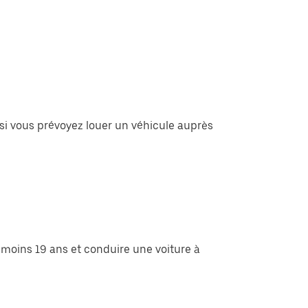
s si vous prévoyez louer un véhicule auprès
 moins 19 ans et conduire une voiture à