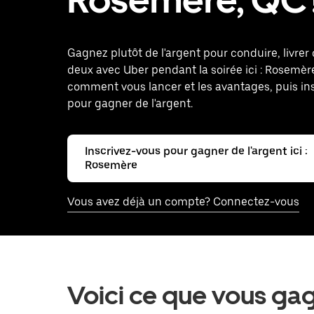
Gagnez plutôt de l'argent pour conduire, livrer o
deux avec Uber pendant la soirée ici : Rosemèr
comment vous lancer et les avantages, puis in
pour gagner de l'argent.
Inscrivez-vous pour gagner de l'argent ici :
Rosemère
Vous avez déjà un compte? Connectez-vous
Voici ce que vous ga