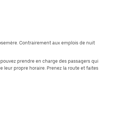
 Rosemère. Contrairement aux emplois de nuit
 pouvez prendre en charge des passagers qui
e leur propre horaire. Prenez la route et faites