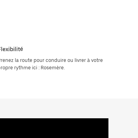
lexibilité
renez la route pour conduire ou livrer à votre
ropre rythme ici : Rosemère.