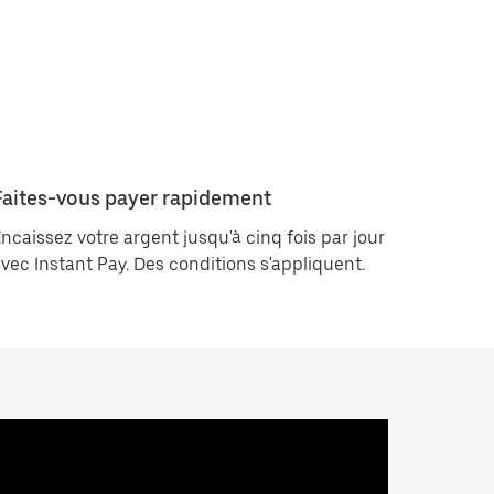
Faites-vous payer rapidement
ncaissez votre argent jusqu'à cinq fois par jour
vec Instant Pay. Des conditions s'appliquent.