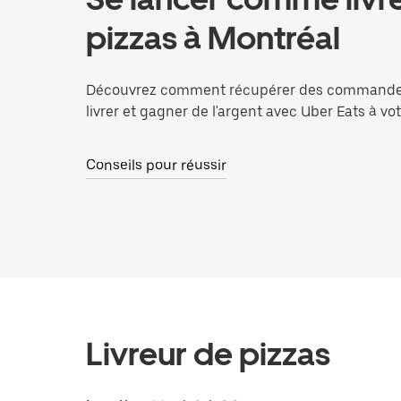
pizzas à Montréal
Découvrez comment récupérer des commandes
livrer et gagner de l'argent avec Uber Eats à vo
Conseils pour réussir
Livreur de pizzas