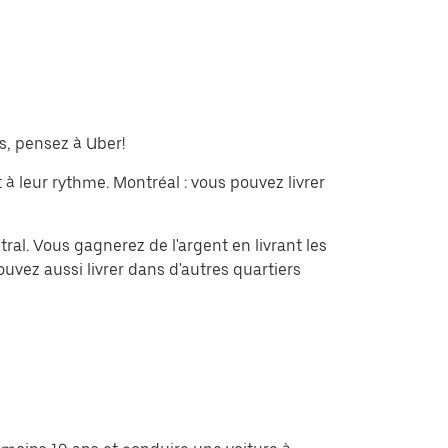
s, pensez à Uber!
 à leur rythme. Montréal : vous pouvez livrer
ral. Vous gagnerez de l'argent en livrant les
ouvez aussi livrer dans d'autres quartiers