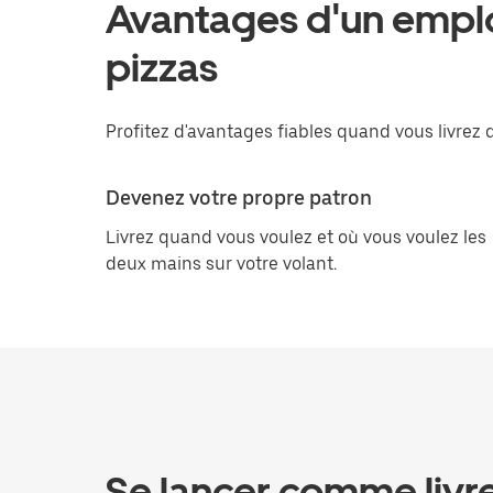
Avantages d'un emploi
pizzas
Profitez d'avantages fiables quand vous livrez 
Devenez votre propre patron
Livrez quand vous voulez et où vous voulez les
deux mains sur votre volant.
Se lancer comme livr