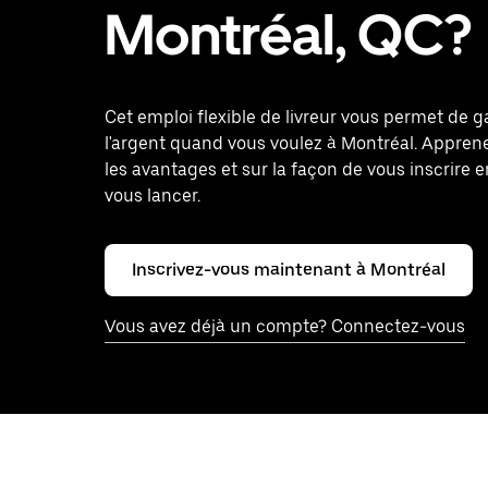
Montréal, QC?
Cet emploi flexible de livreur vous permet de 
l'argent quand vous voulez à Montréal. Appren
les avantages et sur la façon de vous inscrire e
vous lancer.
Inscrivez-vous maintenant à Montréal
Vous avez déjà un compte? Connectez-vous