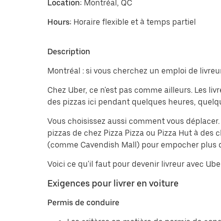
Location:
Montréal, QC
Hours:
Horaire flexible et à temps partiel
Description
Montréal : si vous cherchez un emploi de livreu
Chez Uber, ce n'est pas comme ailleurs. Les livr
des pizzas ici pendant quelques heures, quelqu
Vous choisissez aussi comment vous déplacer. Pre
pizzas de chez Pizza Pizza ou Pizza Hut à des cl
(comme Cavendish Mall) pour empocher plus d
Voici ce qu'il faut pour devenir livreur avec Uber
Exigences pour livrer en voiture
Permis de conduire