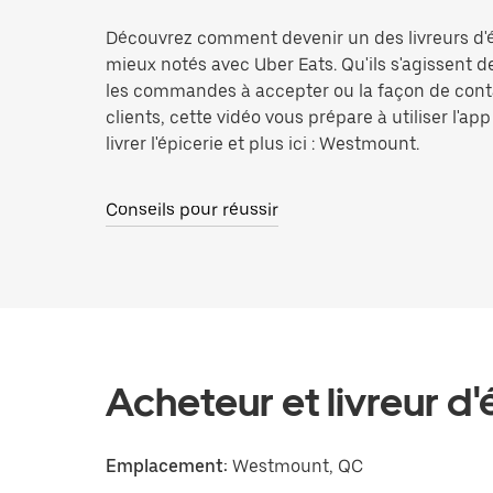
Découvrez comment devenir un des livreurs d'é
mieux notés avec Uber Eats. Qu'ils s'agissent d
les commandes à accepter ou la façon de cont
clients, cette vidéo vous prépare à utiliser l'ap
livrer l'épicerie et plus ici : Westmount.
Conseils pour réussir
Acheteur et livreur d'
Emplacement:
Westmount, QC