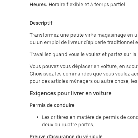
Heures:
Horaire flexible et à temps partiel
Descriptif
Transformez une petite virée magasinage en une 
qu'un emploi de livreur d'épicerie traditionnel
Travaillez quand vous le voulez et partez sur la 
Vous pouvez vous déplacer en voiture, en scou
Choisissez les commandes que vous voulez acce
pour des articles ménagers ou autre chose, les 
Exigences pour livrer en voiture
Permis de conduire
Les critères en matière de permis de cond
deux ou quatre portes.
Preuve d'assurance du véhicule