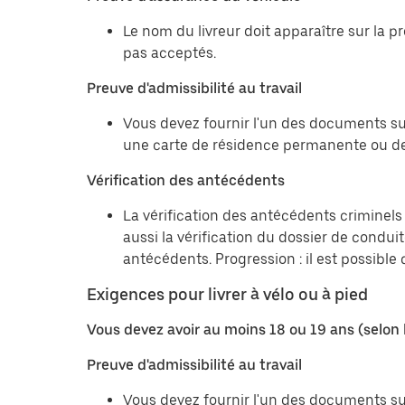
Le nom du livreur doit apparaître sur la 
pas acceptés.
Preuve d'admissibilité au travail
Vous devez fournir l'un des documents sui
une carte de résidence permanente ou de
Vérification des antécédents
La vérification des antécédents criminels 
aussi la vérification du dossier de condu
antécédents. Progression : il est possibl
Exigences pour livrer à vélo ou à pied
Vous devez avoir au moins 18 ou 19 ans (selon 
Preuve d'admissibilité au travail
Vous devez fournir l'un des documents sui