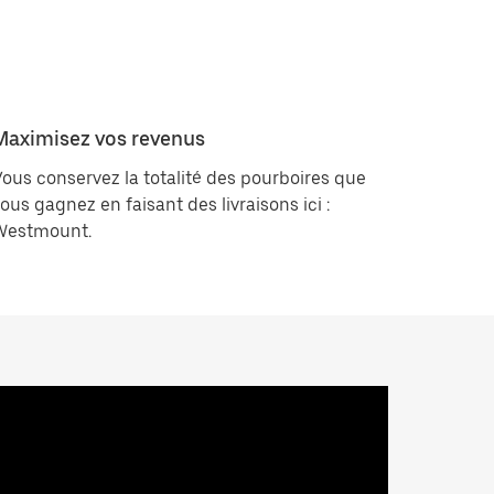
Maximisez vos revenus
ous conservez la totalité des pourboires que
ous gagnez en faisant des livraisons ici :
Westmount.