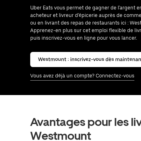
Uber Eats vous permet de gagner de l'argent 
acheteur et livreur d'épicerie auprès de comm
ou en livrant des repas de restaurants ici : We
Apprenez-en plus sur cet emploi flexible de livr
puis inscrivez-vous en ligne pour vous lancer.
Westmount : inscrivez-vous dès maintenan
Vous avez déjà un compte? Connectez-vous
Avantages pour les livr
Westmount