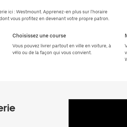
erie ici : Westmount. Apprenez-en plus sur l'horaire
s dont vous profitez en devenant votre propre patron.
Choisissez une course
Vous pouvez livrer partout en ville en voiture, à
V
vélo ou de la façon qui vous convient.
v
erie