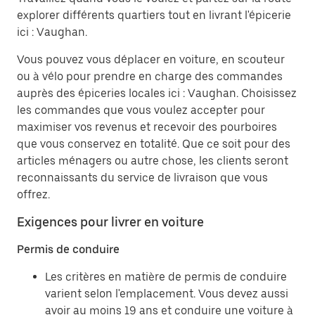
explorer différents quartiers tout en livrant l'épicerie
ici : Vaughan.
Vous pouvez vous déplacer en voiture, en scouteur
ou à vélo pour prendre en charge des commandes
auprès des épiceries locales ici : Vaughan. Choisissez
les commandes que vous voulez accepter pour
maximiser vos revenus et recevoir des pourboires
que vous conservez en totalité. Que ce soit pour des
articles ménagers ou autre chose, les clients seront
reconnaissants du service de livraison que vous
offrez.
Exigences pour livrer en voiture
Permis de conduire
Les critères en matière de permis de conduire
varient selon l'emplacement. Vous devez aussi
avoir au moins 19 ans et conduire une voiture à