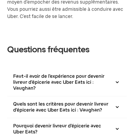
moyen d'empocher des revenus supplémentaires.
Vous pourriez aussi être admissible à conduire avec
Uber. C'est facile de se lancer.
Questions fréquentes
Faut-il avoir de l'expérience pour devenir
livreur d'épicerie avec Uber Eats ici :
Vaughan?
Quels sont les critères pour devenir livreur
d'épicerie avec Uber Eats ici : Vaughan?
Pourquoi devenir livreur d'épicerie avec
Uber Eats?