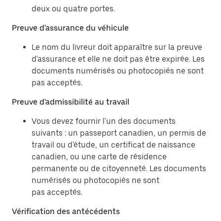
deux ou quatre portes.
Preuve d'assurance du véhicule
Le nom du livreur doit apparaître sur la preuve
d'assurance et elle ne doit pas être expirée. Les
documents numérisés ou photocopiés ne sont
pas acceptés.
Preuve d'admissibilité au travail
Vous devez fournir l'un des documents
suivants : un passeport canadien, un permis de
travail ou d'étude, un certificat de naissance
canadien, ou une carte de résidence
permanente ou de citoyenneté. Les documents
numérisés ou photocopiés ne sont
pas acceptés.
Vérification des antécédents