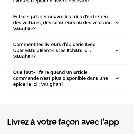
livreurs d'épicerie avec Uber Eats?
Est-ce qu'Uber couvre les frais d'entretien
des voitures, des scouteurs ou des vélos ici :
Vaughan?
Comment les livreurs d'épicerie avec
Uber Eats paient-ils les achats ici :
Vaughan?
Que faut-il faire quand un article
commandé n'est plus disponible dans une
épicerie ici : Vaughan?
Livrez à votre façon avec l'app