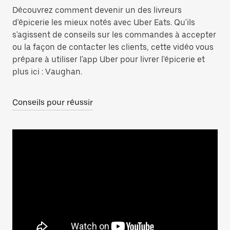
Découvrez comment devenir un des livreurs
d'épicerie les mieux notés avec Uber Eats. Qu'ils
s'agissent de conseils sur les commandes à accepter
ou la façon de contacter les clients, cette vidéo vous
prépare à utiliser l'app Uber pour livrer l'épicerie et
plus ici : Vaughan.
Conseils pour réussir