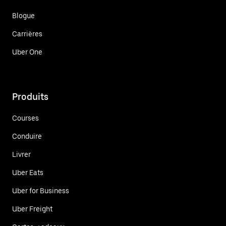
Blogue
Carrières
Uber One
Produits
Courses
Conduire
Livrer
Uber Eats
Uber for Business
Uber Freight