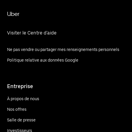
Uber
Visiter le Centre d'aide
Ne pas vendre ou partager mes renseignements personnels
Politique relative aux données Google
Entreprise
À propos de nous
Nos offres
Salle de presse
Investisseurs