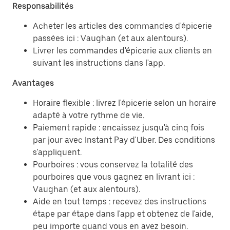
Responsabilités
Acheter les articles des commandes d'épicerie
passées ici : Vaughan (et aux alentours).
Livrer les commandes d'épicerie aux clients en
suivant les instructions dans l'app.
Avantages
Horaire flexible : livrez l'épicerie selon un horaire
adapté à votre rythme de vie.
Paiement rapide : encaissez jusqu'à cinq fois
par jour avec Instant Pay d'Uber. Des conditions
s'appliquent.
Pourboires : vous conservez la totalité des
pourboires que vous gagnez en livrant ici :
Vaughan (et aux alentours).
Aide en tout temps : recevez des instructions
étape par étape dans l'app et obtenez de l'aide,
peu importe quand vous en avez besoin.