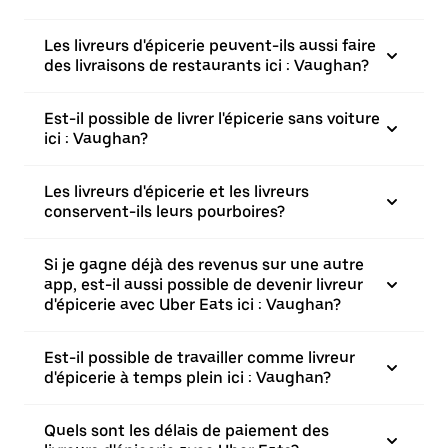
Les livreurs d'épicerie peuvent-ils aussi faire
des livraisons de restaurants ici : Vaughan?
Est-il possible de livrer l'épicerie sans voiture
ici : Vaughan?
Les livreurs d'épicerie et les livreurs
conservent-ils leurs pourboires?
Si je gagne déjà des revenus sur une autre
app, est-il aussi possible de devenir livreur
d'épicerie avec Uber Eats ici : Vaughan?
Est-il possible de travailler comme livreur
d'épicerie à temps plein ici : Vaughan?
Quels sont les délais de paiement des