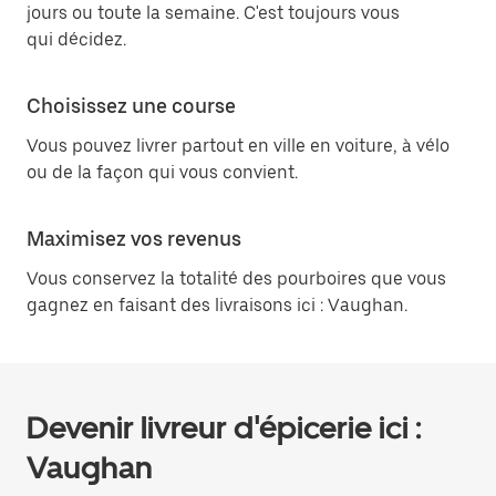
jours ou toute la semaine. C'est toujours vous
qui décidez.
Choisissez une course
Vous pouvez livrer partout en ville en voiture, à vélo
ou de la façon qui vous convient.
Maximisez vos revenus
Vous conservez la totalité des pourboires que vous
gagnez en faisant des livraisons ici : Vaughan.
Devenir livreur d'épicerie ici :
Vaughan