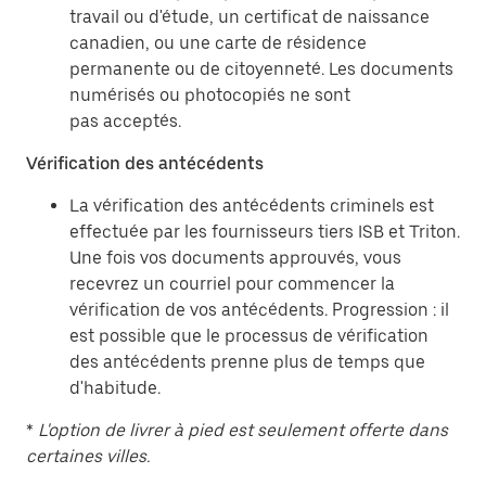
travail ou d'étude, un certificat de naissance
canadien, ou une carte de résidence
permanente ou de citoyenneté. Les documents
numérisés ou photocopiés ne sont
pas acceptés.
Vérification des antécédents
La vérification des antécédents criminels est
effectuée par les fournisseurs tiers ISB et Triton.
Une fois vos documents approuvés, vous
recevrez un courriel pour commencer la
vérification de vos antécédents. Progression : il
est possible que le processus de vérification
des antécédents prenne plus de temps que
d'habitude.
*
L'option de livrer à pied est seulement offerte dans
certaines villes.