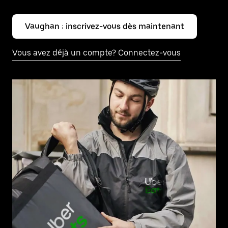
Vaughan : inscrivez-vous dès maintenant
Vous avez déjà un compte? Connectez-vous