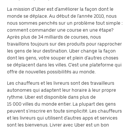
La mission d'Uber est d'améliorer la façon dont le
monde se déplace. Au début de l'année 2010, nous
nous sommes penchés sur un problème tout simple :
comment commander une course en une étape?
Après plus de 34 milliards de courses, nous
travaillons toujours sur des produits pour rapprocher
les gens de leur destination. Uber change la façon
dont les gens, votre souper et plein d'autres choses
se déplacent dans les villes. C'est une plateforme qui
offre de nouvelles possibilités au monde.
Les chauffeurs et les livreurs sont des travailleurs
autonomes qui adaptent leur horaire à leur propre
rythme. Uber est disponible dans plus de
15 000 villes du monde entier. La plupart des gens
peuvent s'inscrire en toute simplicité. Les chauffeurs
et les livreurs qui utilisent d'autres apps et services
sont les bienvenus. Livrer avec Uber est un bon