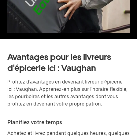
Avantages pour les livreurs
d'épicerie ici : Vaughan
Profitez d'avantages en devenant livreur d'épicerie
ici : Vaughan. Apprenez-en plus sur l'horaire flexible,
les pourboires et les autres avantages dont vous
profitez en devenant votre propre patron.
Planifiez votre temps
Achetez et livrez pendant quelques heures, quelques