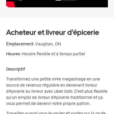
Acheteur et livreur d'épicerie
Emplacement:
Vaughan, ON
Heures:
Horaire flexible et à temps partiel
Descriptif
Transformez une petite virée magasinage en une
source de revenus régulière en devenant livreur
d'épicerie ou livreur avec Uber Eats. C'est plus flexible
qu'un emploi de livreur d'épicerie traditionnel et ça
vous permet de devenir votre propre patron.
Travaillez quand vous le voulez et partez sur la route