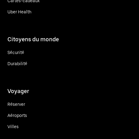
Cartes-cadeaux
Uber Health
Citoyens du monde
Sécurité
Durabilité
Voyager
Réserver
Aéroports
Villes