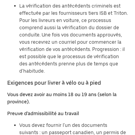
La vérification des antécédents criminels est
effectuée par les fournisseurs tiers ISB et Triton.
Pour les livreurs en voiture, ce processus
comprend aussi la vérification du dossier de
conduite. Une fois vos documents approuvés,
vous recevrez un courriel pour commencer la
vérification de vos antécédents. Progression : il
est possible que le processus de vérification
des antécédents prenne plus de temps que
d'habitude.
Exigences pour livrer à vélo ou à pied
Vous devez avoir au moins 18 ou 19 ans (selon la
province).
Preuve d'admissibilité au travail
Vous devez fournir l'un des documents
suivants : un passeport canadien, un permis de