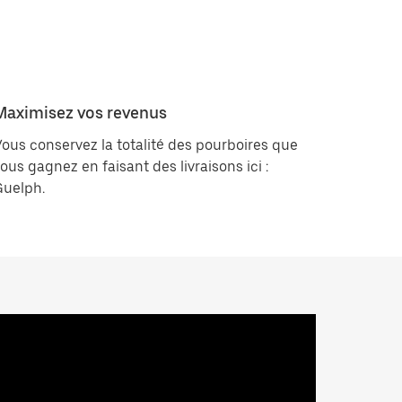
Maximisez vos revenus
ous conservez la totalité des pourboires que
ous gagnez en faisant des livraisons ici :
Guelph.