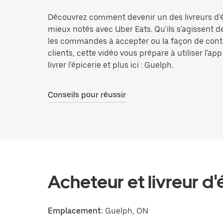
Découvrez comment devenir un des livreurs d'é
mieux notés avec Uber Eats. Qu'ils s'agissent d
les commandes à accepter ou la façon de cont
clients, cette vidéo vous prépare à utiliser l'ap
livrer l'épicerie et plus ici : Guelph.
Conseils pour réussir
Acheteur et livreur d'
Emplacement:
Guelph, ON