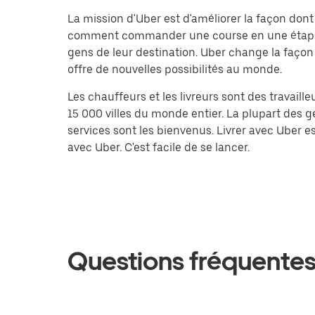
La mission d'Uber est d'améliorer la façon do
comment commander une course en une étape? Ap
gens de leur destination. Uber change la façon 
offre de nouvelles possibilités au monde.
Les chauffeurs et les livreurs sont des travail
15 000 villes du monde entier. La plupart des ge
services sont les bienvenus. Livrer avec Uber
avec Uber. C'est facile de se lancer.
Questions fréquente