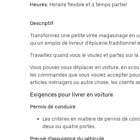
Heures:
Horaire flexible et à temps partiel
Descriptif
Transformez une petite virée magasinage en une 
qu'un emploi de livreur d'épicerie traditionnel
Travaillez quand vous le voulez et partez sur la r
Vous pouvez vous déplacer en voiture, en scou
les commandes que vous voulez accepter pour m
articles ménagers ou autre chose, les clients s
Exigences pour livrer en voiture
Permis de conduire
Les critères en matière de permis de cond
deux ou quatre portes.
Preuve d'assurance du véhicule