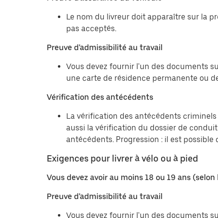
Le nom du livreur doit apparaître sur la 
pas acceptés.
Preuve d'admissibilité au travail
Vous devez fournir l'un des documents sui
une carte de résidence permanente ou de
Vérification des antécédents
La vérification des antécédents criminels 
aussi la vérification du dossier de condu
antécédents. Progression : il est possibl
Exigences pour livrer à vélo ou à pied
Vous devez avoir au moins 18 ou 19 ans (selon 
Preuve d'admissibilité au travail
Vous devez fournir l'un des documents sui