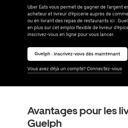
Uber Eats vous permet de gagner de l'argent 
acheteur et livreur d'épicerie auprès de comm
ou en livrant des repas de restaurants ici : Gu
en plus sur cet emploi flexible de livreur d'épice
inscrivez-vous en ligne pour vous lancer.
Guelph : inscrivez-vous dès maintenant
Vous avez déjà un compte? Connectez-vous
Avantages pour les livr
Guelph