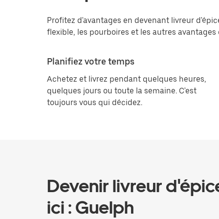
Profitez d'avantages en devenant livreur d'épice
flexible, les pourboires et les autres avantage
Planifiez votre temps
Achetez et livrez pendant quelques heures,
quelques jours ou toute la semaine. C'est
toujours vous qui décidez.
Devenir livreur d'épic
ici : Guelph