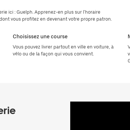
rie ici : Guelph. Apprenez-en plus sur l'horaire
s dont vous profitez en devenant votre propre patron.
Choisissez une course
Vous pouvez livrer partout en ville en voiture, à
V
vélo ou de la façon qui vous convient.
v
erie