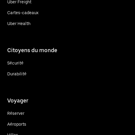
Uber Freight
Cartes-cadeaux
Uber Health
Citoyens du monde
Sécurité
Durabilité
Voyager
Réserver
Aéroports
Villes