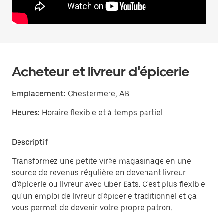
Acheteur et livreur d'épicerie
Emplacement:
Chestermere, AB
Heures:
Horaire flexible et à temps partiel
Descriptif
Transformez une petite virée magasinage en une
source de revenus régulière en devenant livreur
d'épicerie ou livreur avec Uber Eats. C'est plus flexible
qu'un emploi de livreur d'épicerie traditionnel et ça
vous permet de devenir votre propre patron.