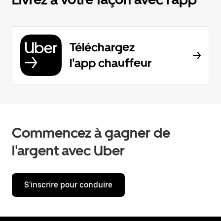
Téléchargez
l'app chauffeur
Commencez à gagner de
l'argent avec Uber
S'inscrire pour conduire