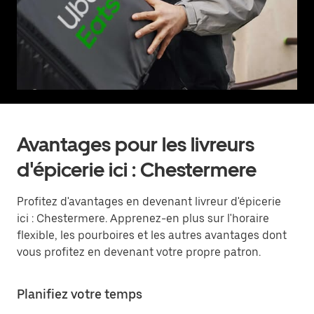
Avantages pour les livreurs
d'épicerie ici : Chestermere
Profitez d'avantages en devenant livreur d'épicerie
ici : Chestermere. Apprenez-en plus sur l'horaire
flexible, les pourboires et les autres avantages dont
vous profitez en devenant votre propre patron.
Planifiez votre temps