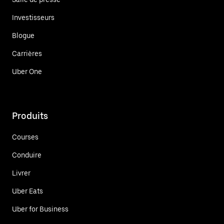
Investisseurs
Blogue
Carrières
Uber One
Produits
Courses
Conduire
Livrer
Uber Eats
Uber for Business