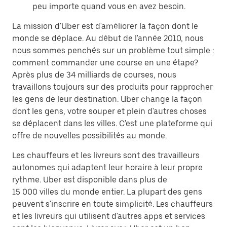
peu importe quand vous en avez besoin.
La mission d'Uber est d'améliorer la façon dont le
monde se déplace. Au début de l'année 2010, nous
nous sommes penchés sur un problème tout simple :
comment commander une course en une étape?
Après plus de 34 milliards de courses, nous
travaillons toujours sur des produits pour rapprocher
les gens de leur destination. Uber change la façon
dont les gens, votre souper et plein d'autres choses
se déplacent dans les villes. C'est une plateforme qui
offre de nouvelles possibilités au monde.
Les chauffeurs et les livreurs sont des travailleurs
autonomes qui adaptent leur horaire à leur propre
rythme. Uber est disponible dans plus de
15 000 villes du monde entier. La plupart des gens
peuvent s'inscrire en toute simplicité. Les chauffeurs
et les livreurs qui utilisent d'autres apps et services