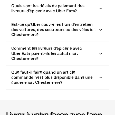
Quels sont les délais de paiement des
livreurs d'épicerie avec Uber Eats?
Est-ce qu'Uber couvre les frais d'entretien
des voitures, des scouteurs ou des vélos ici :
Chestermere?
Comment les livreurs d'épicerie avec
Uber Eats paient-ils les achats ici :
Chestermere?
Que faut-il faire quand un article
commandé n'est plus disponible dans une
épicerie ici : Chestermere?
Livrez à votre façon avec l'app