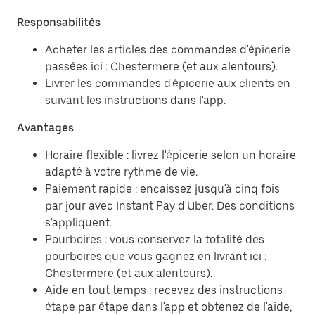
Responsabilités
Acheter les articles des commandes d'épicerie
passées ici : Chestermere (et aux alentours).
Livrer les commandes d'épicerie aux clients en
suivant les instructions dans l'app.
Avantages
Horaire flexible : livrez l'épicerie selon un horaire
adapté à votre rythme de vie.
Paiement rapide : encaissez jusqu'à cinq fois
par jour avec Instant Pay d'Uber. Des conditions
s'appliquent.
Pourboires : vous conservez la totalité des
pourboires que vous gagnez en livrant ici :
Chestermere (et aux alentours).
Aide en tout temps : recevez des instructions
étape par étape dans l'app et obtenez de l'aide,