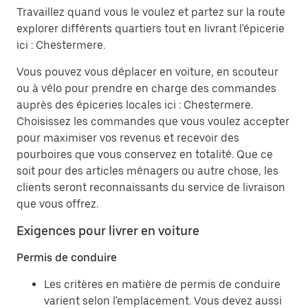
Travaillez quand vous le voulez et partez sur la route
explorer différents quartiers tout en livrant l'épicerie
ici : Chestermere.
Vous pouvez vous déplacer en voiture, en scouteur
ou à vélo pour prendre en charge des commandes
auprès des épiceries locales ici : Chestermere.
Choisissez les commandes que vous voulez accepter
pour maximiser vos revenus et recevoir des
pourboires que vous conservez en totalité. Que ce
soit pour des articles ménagers ou autre chose, les
clients seront reconnaissants du service de livraison
que vous offrez.
Exigences pour livrer en voiture
Permis de conduire
Les critères en matière de permis de conduire
varient selon l'emplacement. Vous devez aussi