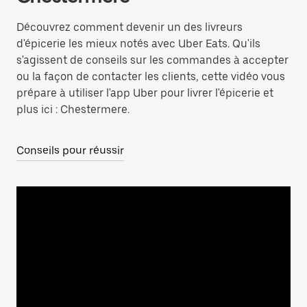
Découvrez comment devenir un des livreurs
d'épicerie les mieux notés avec Uber Eats. Qu'ils
s'agissent de conseils sur les commandes à accepter
ou la façon de contacter les clients, cette vidéo vous
prépare à utiliser l'app Uber pour livrer l'épicerie et
plus ici : Chestermere.
Conseils pour réussir