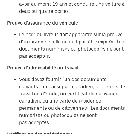
avoir au moins 19 ans et conduire une voiture à
deux ou quatre portes.
Preuve d'assurance du véhicule
Le nom du livreur doit apparaître sur la preuve
d'assurance et elle ne doit pas être expirée. Les
documents numérisés ou photocopiés ne sont
pas acceptés.
Preuve d'admissibilité au travail
Vous devez fournir l'un des documents
suivants : un passeport canadien, un permis de
travail ou d'étude, un certificat de naissance
canadien, ou une carte de résidence
permanente ou de citoyenneté. Les documents
numérisés ou photocopiés ne sont
pas acceptés.