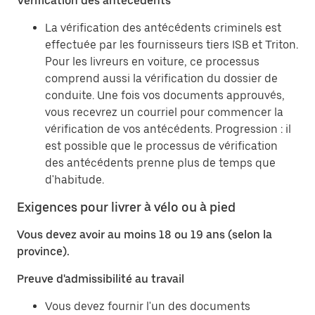
Vérification des antécédents
La vérification des antécédents criminels est
effectuée par les fournisseurs tiers ISB et Triton.
Pour les livreurs en voiture, ce processus
comprend aussi la vérification du dossier de
conduite. Une fois vos documents approuvés,
vous recevrez un courriel pour commencer la
vérification de vos antécédents. Progression : il
est possible que le processus de vérification
des antécédents prenne plus de temps que
d'habitude.
Exigences pour livrer à vélo ou à pied
Vous devez avoir au moins 18 ou 19 ans (selon la
province).
Preuve d'admissibilité au travail
Vous devez fournir l'un des documents