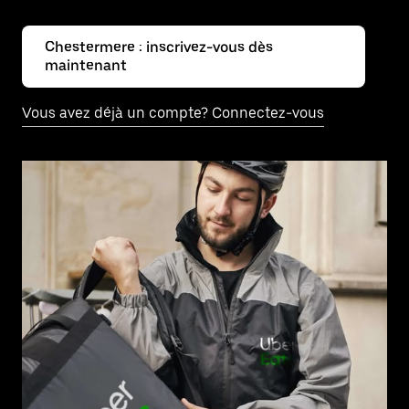
Chestermere : inscrivez-vous dès
maintenant
Vous avez déjà un compte? Connectez-vous