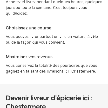
Achetez et livrez pendant quelques heures, quelques
jours ou toute la semaine. C'est toujours vous
qui décidez.
Choisissez une course
Vous pouvez livrer partout en ville en voiture, à vélo
ou de la façon qui vous convient.
Maximisez vos revenus
Vous conservez la totalité des pourboires que vous
gagnez en faisant des livraisons ici : Chestermere.
Devenir livreur d'épicerie ici :
Chestermere