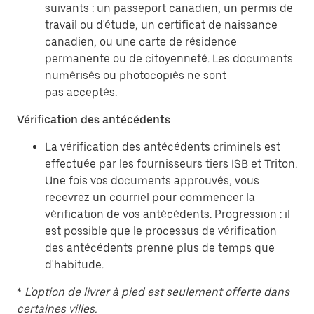
suivants : un passeport canadien, un permis de
travail ou d'étude, un certificat de naissance
canadien, ou une carte de résidence
permanente ou de citoyenneté. Les documents
numérisés ou photocopiés ne sont
pas acceptés.
Vérification des antécédents
La vérification des antécédents criminels est
effectuée par les fournisseurs tiers ISB et Triton.
Une fois vos documents approuvés, vous
recevrez un courriel pour commencer la
vérification de vos antécédents. Progression : il
est possible que le processus de vérification
des antécédents prenne plus de temps que
d'habitude.
*
L'option de livrer à pied est seulement offerte dans
certaines villes.