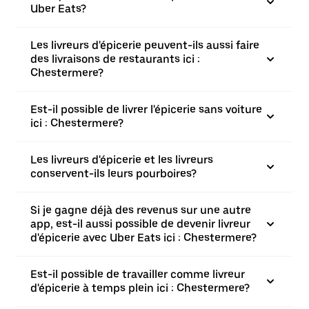
Uber Eats?
Les livreurs d'épicerie peuvent-ils aussi faire
des livraisons de restaurants ici :
Chestermere?
Est-il possible de livrer l'épicerie sans voiture
ici : Chestermere?
Les livreurs d'épicerie et les livreurs
conservent-ils leurs pourboires?
Si je gagne déjà des revenus sur une autre
app, est-il aussi possible de devenir livreur
d'épicerie avec Uber Eats ici : Chestermere?
Est-il possible de travailler comme livreur
d'épicerie à temps plein ici : Chestermere?