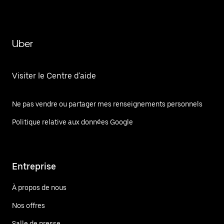
Uber
Visiter le Centre d'aide
Ne pas vendre ou partager mes renseignements personnels
Politique relative aux données Google
Entreprise
À propos de nous
Nos offres
Salle de presse