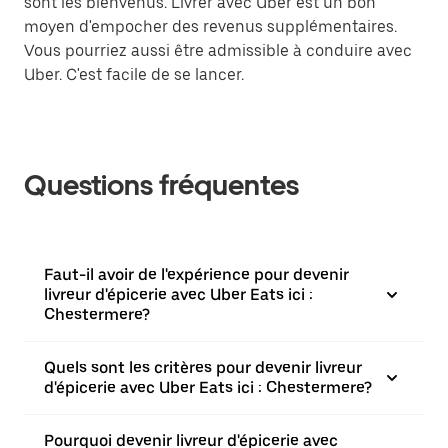
sont les bienvenus. Livrer avec Uber est un bon
moyen d'empocher des revenus supplémentaires.
Vous pourriez aussi être admissible à conduire avec
Uber. C'est facile de se lancer.
Questions fréquentes
Faut-il avoir de l'expérience pour devenir
livreur d'épicerie avec Uber Eats ici :
Chestermere?
Quels sont les critères pour devenir livreur
d'épicerie avec Uber Eats ici : Chestermere?
Pourquoi devenir livreur d'épicerie avec