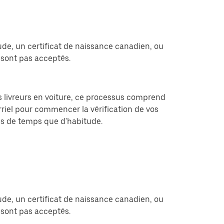
ude, un certificat de naissance canadien, ou
sont pas acceptés.
les livreurs en voiture, ce processus comprend
rriel pour commencer la vérification de vos
lus de temps que d'habitude.
ude, un certificat de naissance canadien, ou
sont pas acceptés.