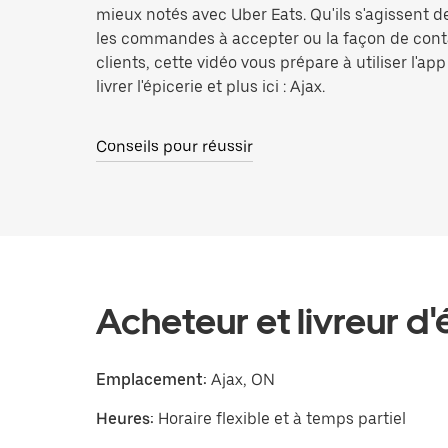
mieux notés avec Uber Eats. Qu'ils s'agissent d
les commandes à accepter ou la façon de cont
clients, cette vidéo vous prépare à utiliser l'ap
livrer l'épicerie et plus ici : Ajax.
Conseils pour réussir
Acheteur et livreur d'
Emplacement:
Ajax, ON
Heures:
Horaire flexible et à temps partiel