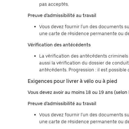
pas acceptés.
Preuve d'admissibilité au travail
Vous devez fournir l'un des documents sui
une carte de résidence permanente ou de
Vérification des antécédents
La vérification des antécédents criminels 
aussi la vérification du dossier de condu
antécédents. Progression : il est possibl
Exigences pour livrer à vélo ou à pied
Vous devez avoir au moins 18 ou 19 ans (selon 
Preuve d'admissibilité au travail
Vous devez fournir l'un des documents sui
une carte de résidence permanente ou de