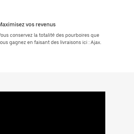
Maximisez vos revenus
ous conservez la totalité des pourboires que
ous gagnez en faisant des livraisons ici : Ajax.