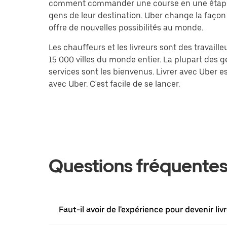
comment commander une course en une étape? Ap
gens de leur destination. Uber change la façon 
offre de nouvelles possibilités au monde.
Les chauffeurs et les livreurs sont des travail
15 000 villes du monde entier. La plupart des ge
services sont les bienvenus. Livrer avec Uber
avec Uber. C'est facile de se lancer.
Questions fréquente
Faut-il avoir de l'expérience pour devenir livr