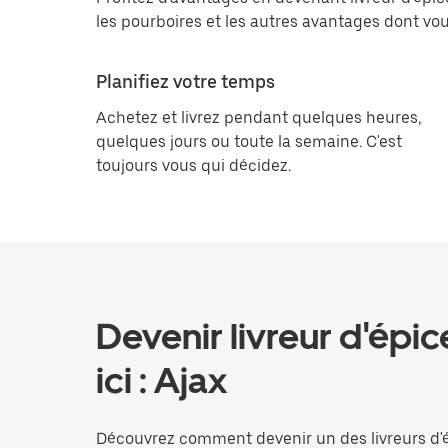
les pourboires et les autres avantages dont vo
Planifiez votre temps
Achetez et livrez pendant quelques heures,
quelques jours ou toute la semaine. C'est
toujours vous qui décidez.
Devenir livreur d'épic
ici : Ajax
Découvrez comment devenir un des livreurs d'é