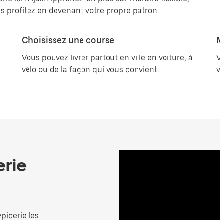
us profitez en devenant votre propre patron.
Choisissez une course
Vous pouvez livrer partout en ville en voiture, à
V
vélo ou de la façon qui vous convient.
v
erie
picerie les