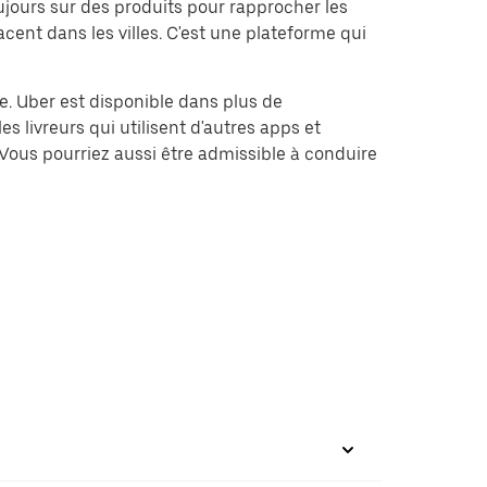
jours sur des produits pour rapprocher les
cent dans les villes. C'est une plateforme qui
me. Uber est disponible dans plus de
s livreurs qui utilisent d'autres apps et
Vous pourriez aussi être admissible à conduire