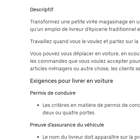
Descriptif
Transformez une petite virée magasinage en une 
qu'un emploi de livreur d'épicerie traditionnel
Travaillez quand vous le voulez et partez sur la r
Vous pouvez vous déplacer en voiture, en scout
les commandes que vous voulez accepter pour m
articles ménagers ou autre chose, les clients s
Exigences pour livrer en voiture
Permis de conduire
Les critères en matière de permis de cond
deux ou quatre portes.
Preuve d'assurance du véhicule
Le nom du livreur doit apparaître sur la 