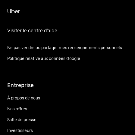
Uber
Visiter le centre d'aide
Ne pas vendre ou partager mes renseignements personnels
Politique relative aux données Google
Entreprise
À propos de nous
Nos offres
Salle de presse
Investisseurs