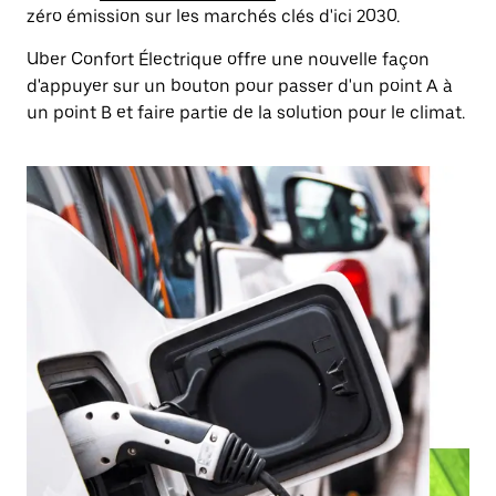
zéro émission sur les marchés clés d'ici 2030.
Uber Confort Électrique offre une nouvelle façon
d'appuyer sur un bouton pour passer d'un point A à
un point B et faire partie de la solution pour le climat.