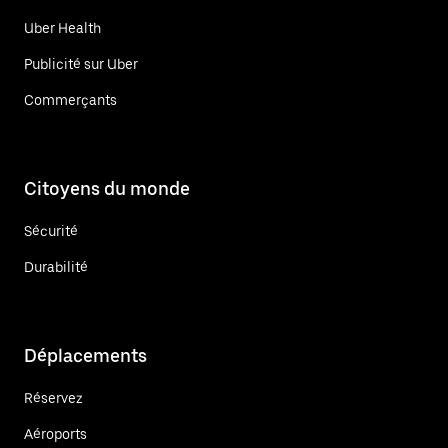
Uber Health
Publicité sur Uber
Commerçants
Citoyens du monde
Sécurité
Durabilité
Déplacements
Réservez
Aéroports