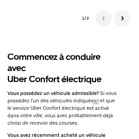
1/3
Commencez à conduire
avec
Uber Confort électrique
Vous possédez un véhicule admissible?
Si vous
possédez l'un des véhicules indiqués
ici
et que
le service Uber Confort électrique est activé
dans votre ville, vous avez probablement déjà
choisi de recevoir des courses.
Vous avez récemment acheté un véhicule