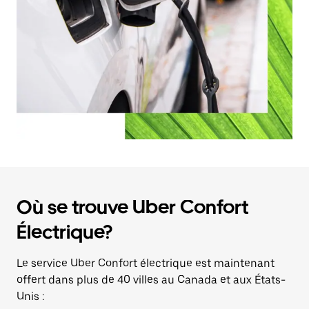
Où se trouve Uber Confort
Électrique?
Le service Uber Confort électrique est maintenant
offert dans plus de 40 villes au Canada et aux États-
Unis :