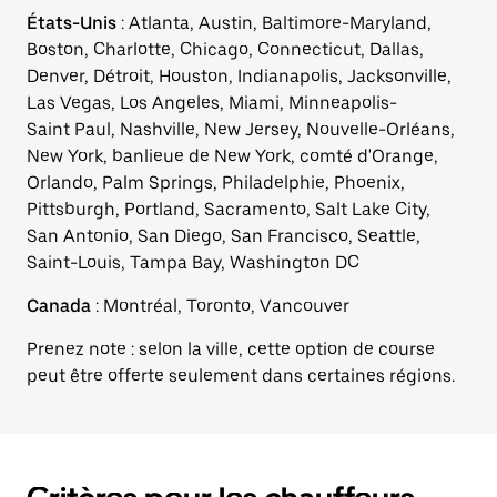
États-Unis
: Atlanta, Austin, Baltimore-Maryland,
Boston, Charlotte, Chicago, Connecticut, Dallas,
Denver, Détroit, Houston, Indianapolis, Jacksonville,
Las Vegas, Los Angeles, Miami, Minneapolis-
Saint Paul, Nashville, New Jersey, Nouvelle-Orléans,
New York, banlieue de New York, comté d'Orange,
Orlando, Palm Springs, Philadelphie, Phoenix,
Pittsburgh, Portland, Sacramento, Salt Lake City,
San Antonio, San Diego, San Francisco, Seattle,
Saint-Louis, Tampa Bay, Washington DC
Canada
: Montréal, Toronto, Vancouver
Prenez note : selon la ville, cette option de course
peut être offerte seulement dans certaines régions.