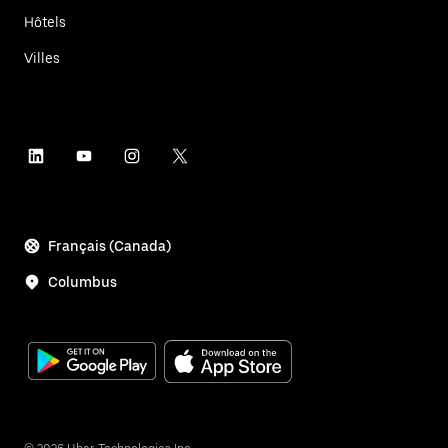
Hôtels
Villes
Français (Canada)
Columbus