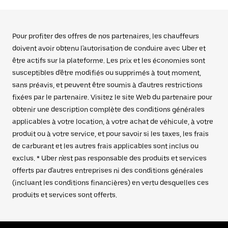
Pour profiter des offres de nos partenaires, les chauffeurs
doivent avoir obtenu l'autorisation de conduire avec Uber et
être actifs sur la plateforme. Les prix et les économies sont
susceptibles d'être modifiés ou supprimés à tout moment,
sans préavis, et peuvent être soumis à d'autres restrictions
fixées par le partenaire. Visitez le site Web du partenaire pour
obtenir une description complète des conditions générales
applicables à votre location, à votre achat de véhicule, à votre
produit ou à votre service, et pour savoir si les taxes, les frais
de carburant et les autres frais applicables sont inclus ou
exclus. * Uber n'est pas responsable des produits et services
offerts par d'autres entreprises ni des conditions générales
(incluant les conditions financières) en vertu desquelles ces
produits et services sont offerts.