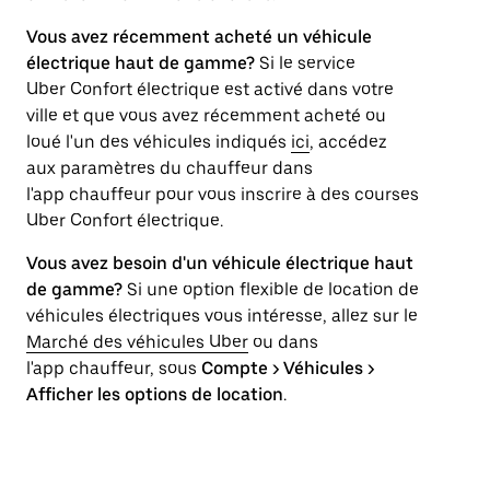
Vous avez récemment acheté un véhicule
électrique haut de gamme?
Si le service
Uber Confort électrique est activé dans votre
ville et que vous avez récemment acheté ou
loué l'un des véhicules indiqués
ici
, accédez
aux paramètres du chauffeur dans
l'app chauffeur pour vous inscrire à des courses
Uber Confort électrique.
Vous avez besoin d'un véhicule électrique haut
de gamme?
Si une option flexible de location de
véhicules électriques vous intéresse, allez sur le
Marché des véhicules Uber
ou dans
l'app chauffeur, sous
Compte > Véhicules >
Afficher les options de location
.