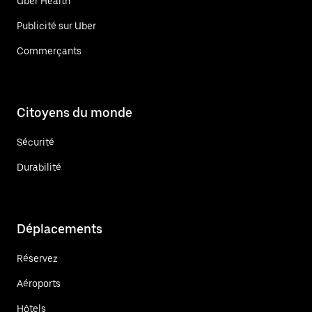
Uber Health
Publicité sur Uber
Commerçants
Citoyens du monde
Sécurité
Durabilité
Déplacements
Réservez
Aéroports
Hôtels