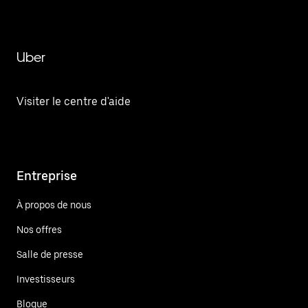
Uber
Visiter le centre d'aide
Entreprise
À propos de nous
Nos offres
Salle de presse
Investisseurs
Blogue