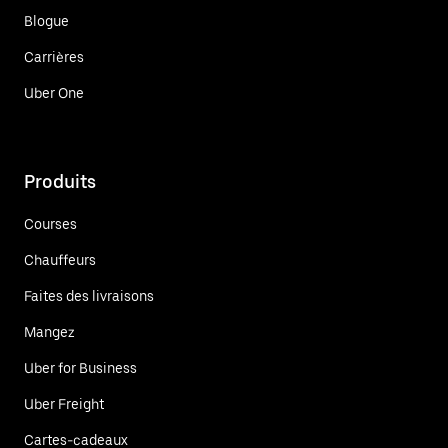
Blogue
Carrières
Uber One
Produits
Courses
Chauffeurs
Faites des livraisons
Mangez
Uber for Business
Uber Freight
Cartes-cadeaux