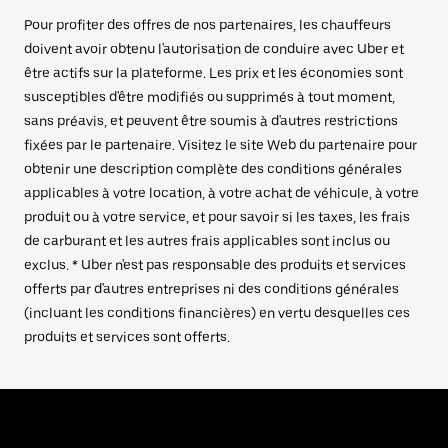
Pour profiter des offres de nos partenaires, les chauffeurs
doivent avoir obtenu l'autorisation de conduire avec Uber et
être actifs sur la plateforme. Les prix et les économies sont
susceptibles d'être modifiés ou supprimés à tout moment,
sans préavis, et peuvent être soumis à d'autres restrictions
fixées par le partenaire. Visitez le site Web du partenaire pour
obtenir une description complète des conditions générales
applicables à votre location, à votre achat de véhicule, à votre
produit ou à votre service, et pour savoir si les taxes, les frais
de carburant et les autres frais applicables sont inclus ou
exclus. * Uber n'est pas responsable des produits et services
offerts par d'autres entreprises ni des conditions générales
(incluant les conditions financières) en vertu desquelles ces
produits et services sont offerts.