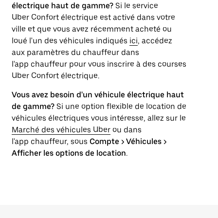
électrique haut de gamme?
Si le service
Uber Confort électrique est activé dans votre
ville et que vous avez récemment acheté ou
loué l'un des véhicules indiqués
ici
, accédez
aux paramètres du chauffeur dans
l'app chauffeur pour vous inscrire à des courses
Uber Confort électrique.
Vous avez besoin d'un véhicule électrique haut
de gamme?
Si une option flexible de location de
véhicules électriques vous intéresse, allez sur le
Marché des véhicules Uber
ou dans
l'app chauffeur, sous
Compte > Véhicules >
Afficher les options de location
.