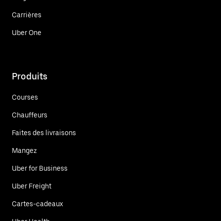
Carrières
Uber One
Produits
Courses
Chauffeurs
Faites des livraisons
Mangez
Uber for Business
Uber Freight
Cartes-cadeaux