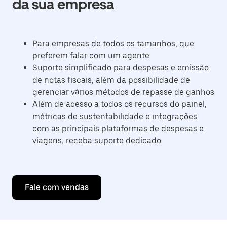
da sua empresa
Para empresas de todos os tamanhos, que
preferem falar com um agente
Suporte simplificado para despesas e emissão
de notas fiscais, além da possibilidade de
gerenciar vários métodos de repasse de ganhos
Além de acesso a todos os recursos do painel,
métricas de sustentabilidade e integrações
com as principais plataformas de despesas e
viagens, receba suporte dedicado
Fale com vendas