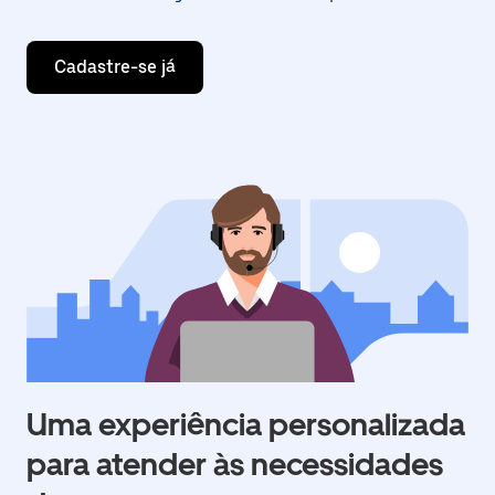
Cadastre-se já
Uma experiência personalizada
para atender às necessidades