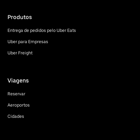
Produtos
Entrega de pedidos pelo Uber Eats
Uber para Empresas
Uber Freight
Viagens
Reservar
Aeroportos
Cidades