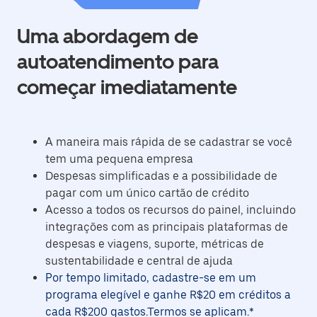
Uma abordagem de
autoatendimento para
começar imediatamente
A maneira mais rápida de se cadastrar se você
tem uma pequena empresa
Despesas simplificadas e a possibilidade de
pagar com um único cartão de crédito
Acesso a todos os recursos do painel, incluindo
integrações com as principais plataformas de
despesas e viagens, suporte, métricas de
sustentabilidade e central de ajuda
Por tempo limitado, cadastre-se em um
programa elegível e ganhe R$20 em créditos a
cada R$200 gastos.Termos se aplicam.*