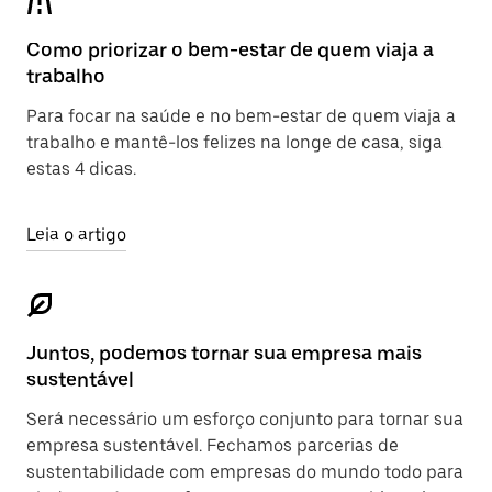
Como priorizar o bem-estar de quem viaja a
trabalho
Para focar na saúde e no bem-estar de quem viaja a
trabalho e mantê-los felizes na longe de casa, siga
estas 4 dicas.
Leia o artigo
Juntos, podemos tornar sua empresa mais
sustentável
Será necessário um esforço conjunto para tornar sua
empresa sustentável. Fechamos parcerias de
sustentabilidade com empresas do mundo todo para