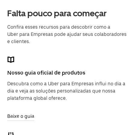
Falta pouco para começar
Confira esses recursos para descobrir como a
Uber para Empresas pode ajudar seus colaboradores
e clientes.
Nosso guia oficial de produtos
Descubra como a Uber para Empresas influi no dia a
dia e veja as soluções personalizadas que nossa
plataforma global oferece.
Baixe o guia