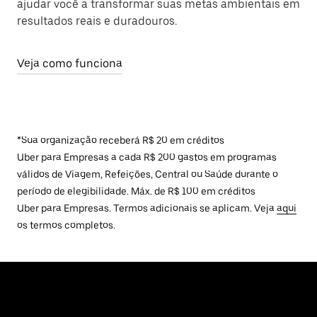
ajudar você a transformar suas metas ambientais em
resultados reais e duradouros.
Veja como funciona
*Sua organização receberá R$ 20 em créditos
Uber para Empresas a cada R$ 200 gastos em programas
válidos de Viagem, Refeições, Central ou Saúde durante o
período de elegibilidade. Máx. de R$ 100 em créditos
Uber para Empresas. Termos adicionais se aplicam. Veja
aqui
os termos completos.