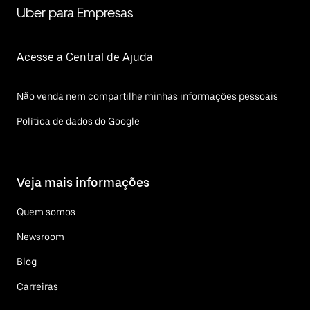
Uber para Empresas
Acesse a Central de Ajuda
Não venda nem compartilhe minhas informações pessoais
Política de dados do Google
Veja mais informações
Quem somos
Newsroom
Blog
Carreiras