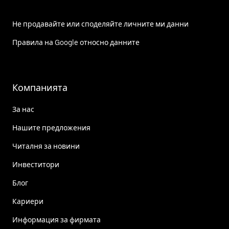
Не продавайте или споделяйте личните ми данни
Правила на Google относно данните
Компанията
За нас
Нашите предложения
Читалня за новини
Инвеститори
Блог
Кариери
Информация за фирмата