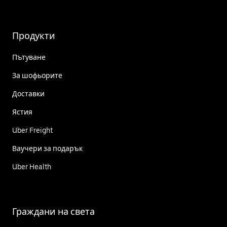
Продукти
Пътуване
За шофьорите
Доставки
Ястия
Uber Freight
Ваучери за подарък
Uber Health
Граждани на света