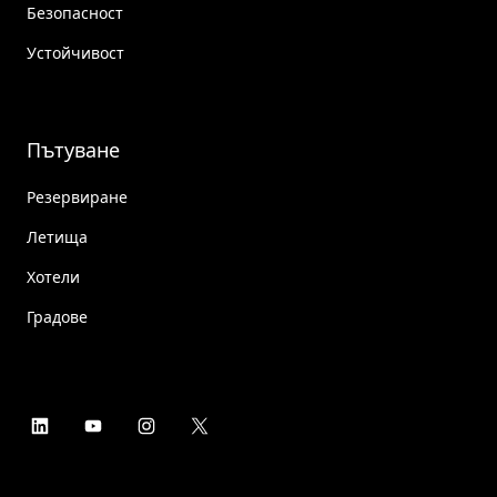
Безопасност
Устойчивост
Пътуване
Резервиране
Летища
Хотели
Градове