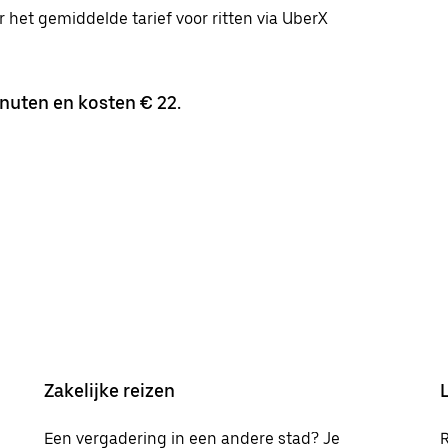
r het gemiddelde tarief voor ritten via UberX
nuten en kosten € 22.
Zakelijke reizen
Een vergadering in een andere stad? Je
R