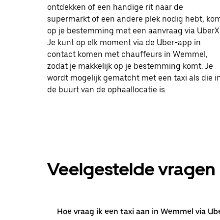
ontdekken of een handige rit naar de
supermarkt of een andere plek nodig hebt, ko
op je bestemming met een aanvraag via UberX
Je kunt op elk moment via de Uber-app in
contact komen met chauffeurs in Wemmel,
zodat je makkelijk op je bestemming komt. Je
wordt mogelijk gematcht met een taxi als die i
de buurt van de ophaallocatie is.
Veelgestelde vragen
Hoe vraag ik een taxi aan in Wemmel via Ub