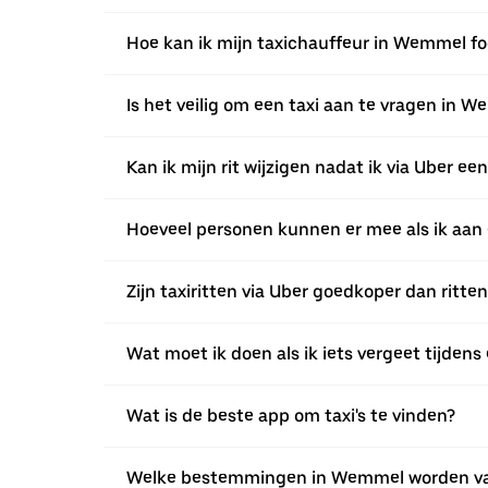
Hoe kan ik mijn taxichauffeur in Wemmel fo
Is het veilig om een taxi aan te vragen in 
Kan ik mijn rit wijzigen nadat ik via Uber 
Hoeveel personen kunnen er mee als ik aan 
Zijn taxiritten via Uber goedkoper dan ritte
Wat moet ik doen als ik iets vergeet tijdens 
Wat is de beste app om taxi's te vinden?
Welke bestemmingen in Wemmel worden va