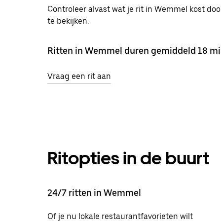
Controleer alvast wat je rit in Wemmel kost doo
te bekijken.
Ritten in Wemmel duren gemiddeld 18 mi
Vraag een rit aan
Ritopties in de buurt
24/7 ritten in Wemmel
Of je nu lokale restaurantfavorieten wilt