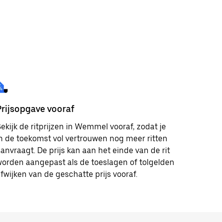
Prijsopgave vooraf
ekijk de ritprijzen in Wemmel vooraf, zodat je
n de toekomst vol vertrouwen nog meer ritten
anvraagt. De prijs kan aan het einde van de rit
orden aangepast als de toeslagen of tolgelden
fwijken van de geschatte prijs vooraf.