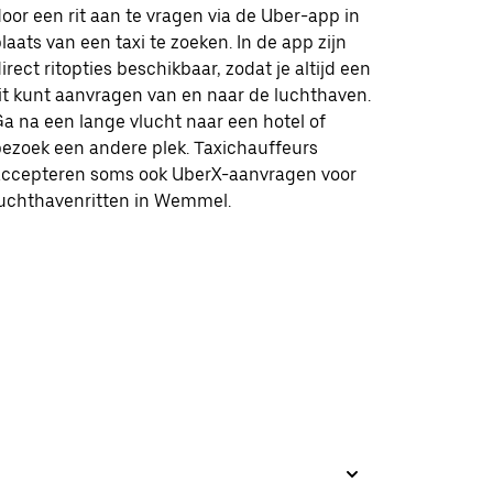
oor een rit aan te vragen via de Uber-app in
laats van een taxi te zoeken. In de app zijn
irect ritopties beschikbaar, zodat je altijd een
it kunt aanvragen van en naar de luchthaven.
a na een lange vlucht naar een hotel of
ezoek een andere plek. Taxichauffeurs
accepteren soms ook UberX-aanvragen voor
luchthavenritten in Wemmel.