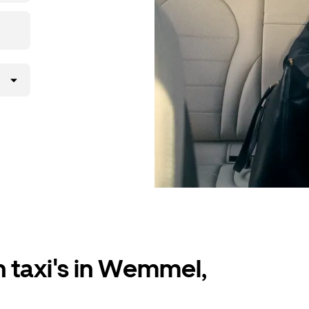
 taxi's in Wemmel,