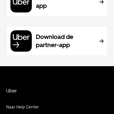
app
Download de
partner-app
Uber
Naar Help Center