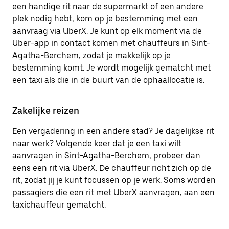
een handige rit naar de supermarkt of een andere
plek nodig hebt, kom op je bestemming met een
aanvraag via UberX. Je kunt op elk moment via de
Uber-app in contact komen met chauffeurs in Sint-
Agatha-Berchem, zodat je makkelijk op je
bestemming komt. Je wordt mogelijk gematcht met
een taxi als die in de buurt van de ophaallocatie is.
Zakelijke reizen
Een vergadering in een andere stad? Je dagelijkse rit
naar werk? Volgende keer dat je een taxi wilt
aanvragen in Sint-Agatha-Berchem, probeer dan
eens een rit via UberX. De chauffeur richt zich op de
rit, zodat jij je kunt focussen op je werk. Soms worden
passagiers die een rit met UberX aanvragen, aan een
taxichauffeur gematcht.