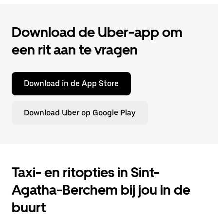
Download de Uber-app om
een rit aan te vragen
Download in de App Store
Download Uber op Google Play
Taxi- en ritopties in Sint-
Agatha-Berchem bij jou in de
buurt