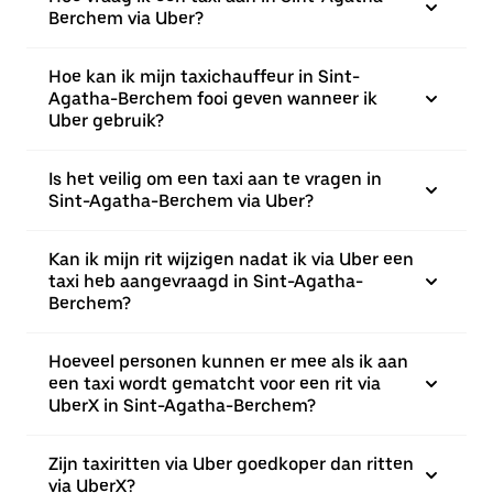
Berchem via Uber?
Hoe kan ik mijn taxichauffeur in Sint-
Agatha-Berchem fooi geven wanneer ik
Uber gebruik?
Is het veilig om een taxi aan te vragen in
Sint-Agatha-Berchem via Uber?
Kan ik mijn rit wijzigen nadat ik via Uber een
taxi heb aangevraagd in Sint-Agatha-
Berchem?
Hoeveel personen kunnen er mee als ik aan
een taxi wordt gematcht voor een rit via
UberX in Sint-Agatha-Berchem?
Zijn taxiritten via Uber goedkoper dan ritten
via UberX?