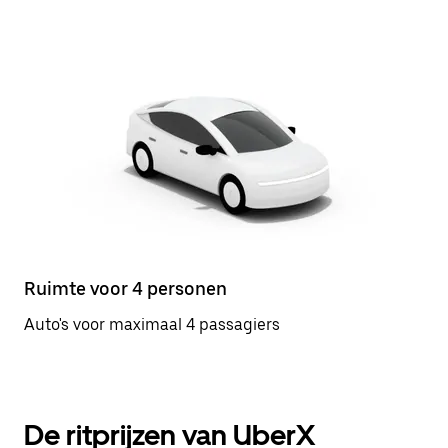
Ruimte voor 4 personen
Auto's voor maximaal 4 passagiers
De ritprijzen van UberX