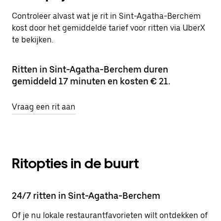
Controleer alvast wat je rit in Sint-Agatha-Berchem
kost door het gemiddelde tarief voor ritten via UberX
te bekijken.
Ritten in Sint-Agatha-Berchem duren
gemiddeld 17 minuten en kosten € 21.
Vraag een rit aan
Ritopties in de buurt
24/7 ritten in Sint-Agatha-Berchem
Of je nu lokale restaurantfavorieten wilt ontdekken of