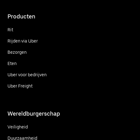
Producten
Rit
Rijden via Uber
Bezorgen
Eten
Uber voor bedrijven
Uber Freight
Wereldburgerschap
Veiligheid
Duurzaamheid