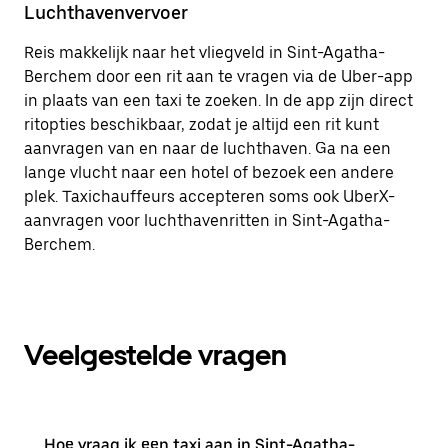
Luchthavenvervoer
Reis makkelijk naar het vliegveld in Sint-Agatha-
Berchem door een rit aan te vragen via de Uber-app
in plaats van een taxi te zoeken. In de app zijn direct
ritopties beschikbaar, zodat je altijd een rit kunt
aanvragen van en naar de luchthaven. Ga na een
lange vlucht naar een hotel of bezoek een andere
plek. Taxichauffeurs accepteren soms ook UberX-
aanvragen voor luchthavenritten in Sint-Agatha-
Berchem.
Veelgestelde vragen
Hoe vraag ik een taxi aan in Sint-Agatha-