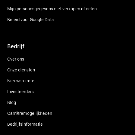
Mijn persoonsgegevens niet verkopen of delen
Beleid voor Google Data
Bedrijf
Over ons
Onze diensten
Nieuwsruimte
Investeerders
Blog
Carrièremogelijkheden
Bedrijfsinformatie