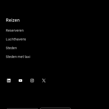
Reizen
Reserveren
Luchthavens
Steden
Steden met taxi