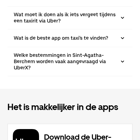
Wat moet ik doen als ik iets vergeet tijdens
een taxirit via Uber?
Wat is de beste app om taxi's te vinden?
Welke bestemmingen in Sint-Agatha-
Berchem worden vaak aangevraagd via
UberX?
Het is makkelijker in de apps
Download de Uber-