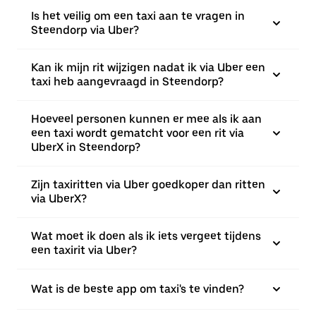
Is het veilig om een taxi aan te vragen in
Steendorp via Uber?
Kan ik mijn rit wijzigen nadat ik via Uber een
taxi heb aangevraagd in Steendorp?
Hoeveel personen kunnen er mee als ik aan
een taxi wordt gematcht voor een rit via
UberX in Steendorp?
Zijn taxiritten via Uber goedkoper dan ritten
via UberX?
Wat moet ik doen als ik iets vergeet tijdens
een taxirit via Uber?
Wat is de beste app om taxi's te vinden?