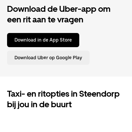
Download de Uber-app om
een rit aan te vragen
Download in de App Store
Download Uber op Google Play
Taxi- en ritopties in Steendorp
bij jou in de buurt