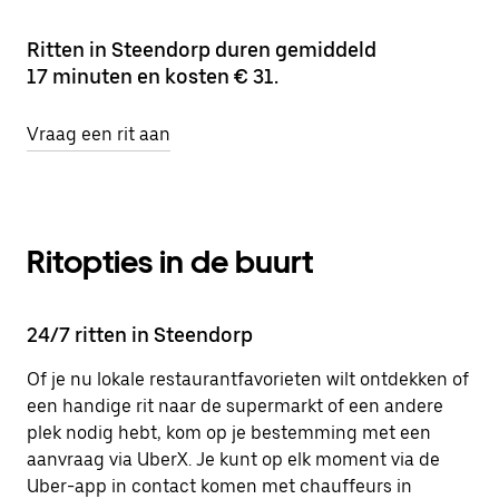
Ritten in Steendorp duren gemiddeld
17 minuten en kosten € 31.
Vraag een rit aan
Ritopties in de buurt
24/7 ritten in Steendorp
Of je nu lokale restaurantfavorieten wilt ontdekken of
een handige rit naar de supermarkt of een andere
plek nodig hebt, kom op je bestemming met een
aanvraag via UberX. Je kunt op elk moment via de
Uber-app in contact komen met chauffeurs in