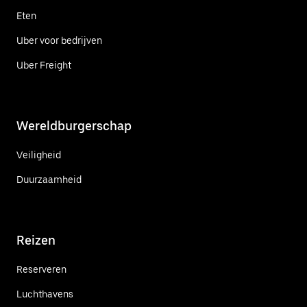
Eten
Uber voor bedrijven
Uber Freight
Wereldburgerschap
Veiligheid
Duurzaamheid
Reizen
Reserveren
Luchthavens