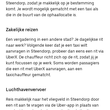
Steendorp, zodat je makkelijk op je bestemming
komt. Je wordt mogelijk gematcht met een taxi als
die in de buurt van de ophaallocatie is.
Zakelijke reizen
Een vergadering in een andere stad? Je dagelijkse rit
naar werk? Volgende keer dat je een taxi wilt
aanvragen in Steendorp, probeer dan eens een rit via
UberX. De chauffeur richt zich op de rit, zodat jij je
kunt focussen op je werk. Soms worden passagiers
die een rit met UberX aanvragen, aan een
taxichauffeur gematcht.
Luchthavenvervoer
Reis makkelijk naar het vliegveld in Steendorp door
een rit aan te vragen via de Uber-app in plaats van