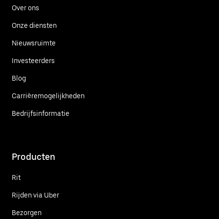
Over ons
Onze diensten
Nieuwsruimte
Investeerders
Blog
Carrièremogelijkheden
Bedrijfsinformatie
Producten
Rit
Rijden via Uber
Bezorgen