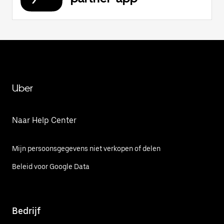
Uber
Naar Help Center
Mijn persoonsgegevens niet verkopen of delen
Beleid voor Google Data
Bedrijf