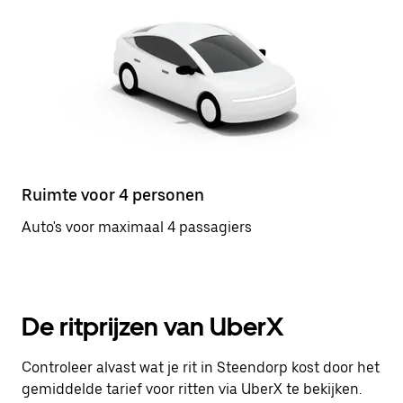
Ruimte voor 4 personen
Auto's voor maximaal 4 passagiers
De ritprijzen van UberX
Controleer alvast wat je rit in Steendorp kost door het
gemiddelde tarief voor ritten via UberX te bekijken.