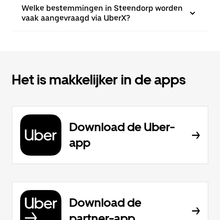
Welke bestemmingen in Steendorp worden
vaak aangevraagd via UberX?
Het is makkelijker in de apps
Download de Uber-
app
Download de
partner-app