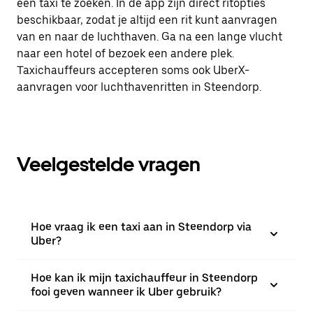
een taxi te zoeken. In de app zijn direct ritopties
beschikbaar, zodat je altijd een rit kunt aanvragen
van en naar de luchthaven. Ga na een lange vlucht
naar een hotel of bezoek een andere plek.
Taxichauffeurs accepteren soms ook UberX-
aanvragen voor luchthavenritten in Steendorp.
Veelgestelde vragen
Hoe vraag ik een taxi aan in Steendorp via
Uber?
Hoe kan ik mijn taxichauffeur in Steendorp
fooi geven wanneer ik Uber gebruik?