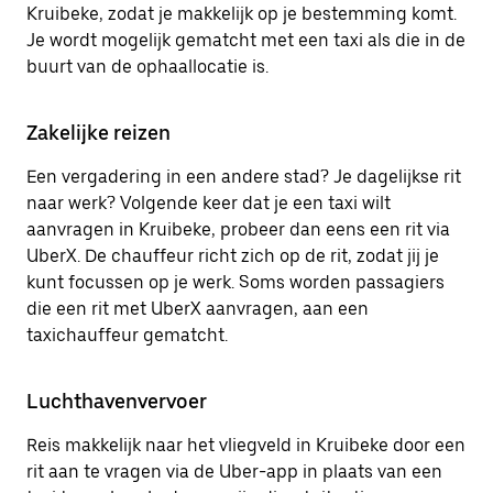
Kruibeke, zodat je makkelijk op je bestemming komt.
Je wordt mogelijk gematcht met een taxi als die in de
buurt van de ophaallocatie is.
Zakelijke reizen
Een vergadering in een andere stad? Je dagelijkse rit
naar werk? Volgende keer dat je een taxi wilt
aanvragen in Kruibeke, probeer dan eens een rit via
UberX. De chauffeur richt zich op de rit, zodat jij je
kunt focussen op je werk. Soms worden passagiers
die een rit met UberX aanvragen, aan een
taxichauffeur gematcht.
Luchthavenvervoer
Reis makkelijk naar het vliegveld in Kruibeke door een
rit aan te vragen via de Uber-app in plaats van een