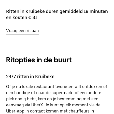
Ritten in Kruibeke duren gemiddeld 19 minuten
en kosten € 31.
Vraag een rit aan
Ritopties in de buurt
24/7 ritten in Kruibeke
Of je nu lokale restaurantfavorieten wilt ontdekken of
een handige rit naar de supermarkt of een andere
plek nodig hebt, kom op je bestemming met een
aanvraag via UberX. Je kunt op elk moment via de
Uber-app in contact komen met chauffeurs in