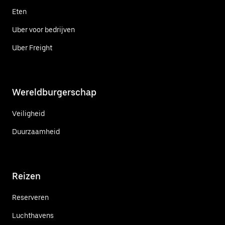
Eten
Uber voor bedrijven
Uber Freight
Wereldburgerschap
Veiligheid
Duurzaamheid
Reizen
Reserveren
Luchthavens