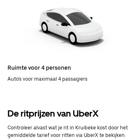
Ruimte voor 4 personen
Auto's voor maximaal 4 passagiers
De ritprijzen van UberX
Controleer alvast wat je rit in Kruibeke kost door het
gemiddelde tarief voor ritten via UberX te bekijken.