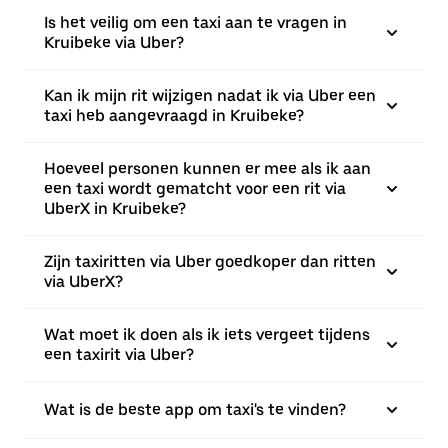
Is het veilig om een taxi aan te vragen in
Kruibeke via Uber?
Kan ik mijn rit wijzigen nadat ik via Uber een
taxi heb aangevraagd in Kruibeke?
Hoeveel personen kunnen er mee als ik aan
een taxi wordt gematcht voor een rit via
UberX in Kruibeke?
Zijn taxiritten via Uber goedkoper dan ritten
via UberX?
Wat moet ik doen als ik iets vergeet tijdens
een taxirit via Uber?
Wat is de beste app om taxi's te vinden?