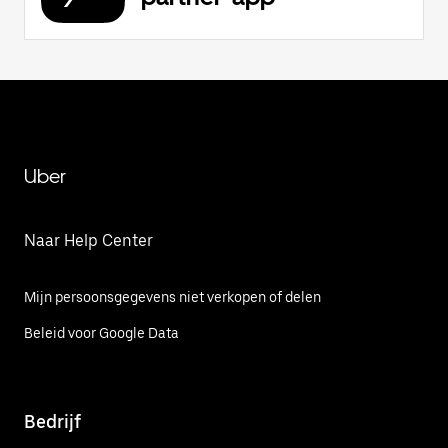
Uber
Naar Help Center
Mijn persoonsgegevens niet verkopen of delen
Beleid voor Google Data
Bedrijf