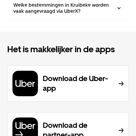
Welke bestemmingen in Kruibeke worden
vaak aangevraagd via UberX?
Het is makkelijker in de apps
Download de Uber-
app
Download de
partner-app