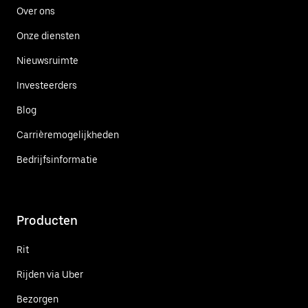
Over ons
Onze diensten
Nieuwsruimte
Investeerders
Blog
Carrièremogelijkheden
Bedrijfsinformatie
Producten
Rit
Rijden via Uber
Bezorgen