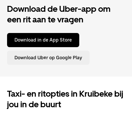
Download de Uber-app om
een rit aan te vragen
Download in de App Store
Download Uber op Google Play
Taxi- en ritopties in Kruibeke bij
jou in de buurt