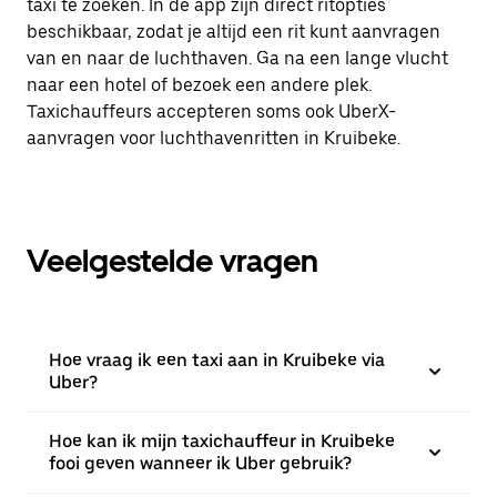
taxi te zoeken. In de app zijn direct ritopties
beschikbaar, zodat je altijd een rit kunt aanvragen
van en naar de luchthaven. Ga na een lange vlucht
naar een hotel of bezoek een andere plek.
Taxichauffeurs accepteren soms ook UberX-
aanvragen voor luchthavenritten in Kruibeke.
Veelgestelde vragen
Hoe vraag ik een taxi aan in Kruibeke via
Uber?
Hoe kan ik mijn taxichauffeur in Kruibeke
fooi geven wanneer ik Uber gebruik?