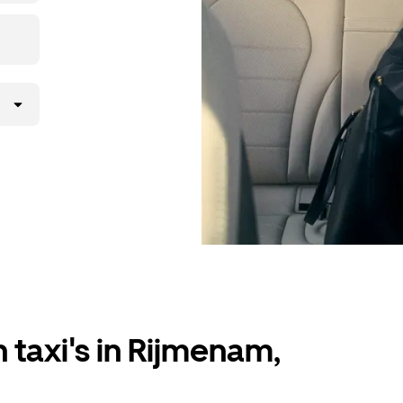
 taxi's in Rijmenam,