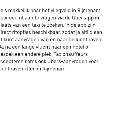
eis makkelijk naar het vliegveld in Rijmenam
oor een rit aan te vragen via de Uber-app in
laats van een taxi te zoeken. In de app zijn
irect ritopties beschikbaar, zodat je altijd een
it kunt aanvragen van en naar de luchthaven.
a na een lange vlucht naar een hotel of
ezoek een andere plek. Taxichauffeurs
accepteren soms ook UberX-aanvragen voor
uchthavenritten in Rijmenam.