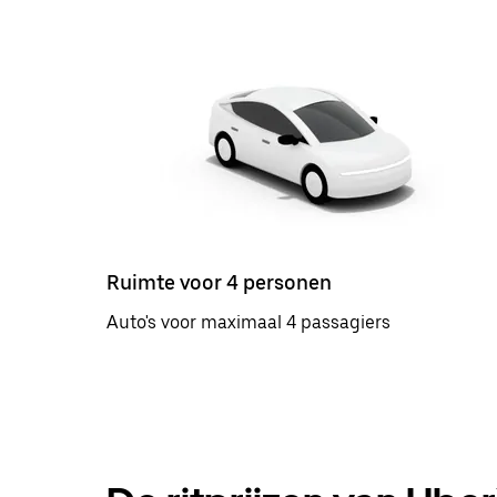
Ruimte voor 4 personen
Auto's voor maximaal 4 passagiers