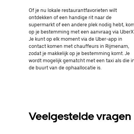
Of je nu lokale restaurantfavorieten wilt
ontdekken of een handige rit naar de
supermarkt of een andere plek nodig hebt, ko
op je bestemming met een aanvraag via UberX
Je kunt op elk moment via de Uber-app in
contact komen met chauffeurs in Rijmenam,
zodat je makkelijk op je bestemming komt. Je
wordt mogelijk gematcht met een taxi als die i
de buurt van de ophaallocatie is.
Veelgestelde vragen