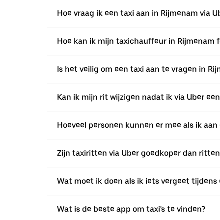
Hoe vraag ik een taxi aan in Rijmenam via U
Hoe kan ik mijn taxichauffeur in Rijmenam 
Is het veilig om een taxi aan te vragen in R
Kan ik mijn rit wijzigen nadat ik via Uber 
Hoeveel personen kunnen er mee als ik aan 
Zijn taxiritten via Uber goedkoper dan ritte
Wat moet ik doen als ik iets vergeet tijdens 
Wat is de beste app om taxi's te vinden?