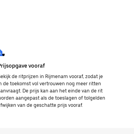
Prijsopgave vooraf
ekijk de ritprijzen in Rijmenam vooraf, zodat je
n de toekomst vol vertrouwen nog meer ritten
anvraagt. De prijs kan aan het einde van de rit
orden aangepast als de toeslagen of tolgelden
fwijken van de geschatte prijs vooraf.