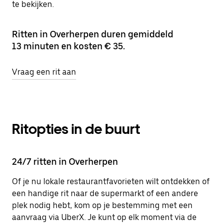
te bekijken.
Ritten in Overherpen duren gemiddeld
13 minuten en kosten € 35.
Vraag een rit aan
Ritopties in de buurt
24/7 ritten in Overherpen
Of je nu lokale restaurantfavorieten wilt ontdekken of
een handige rit naar de supermarkt of een andere
plek nodig hebt, kom op je bestemming met een
aanvraag via UberX. Je kunt op elk moment via de