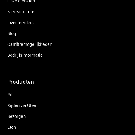
Onze diensten
Nieuwsruimte
Investeerders
Blog
Carrièremogelijkheden
Bedrijfsinformatie
Producten
Rit
Rijden via Uber
Bezorgen
Eten