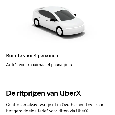
Ruimte voor 4 personen
Auto's voor maximaal 4 passagiers
De ritprijzen van UberX
Controleer alvast wat je rit in Overherpen kost door
het gemiddelde tarief voor ritten via UberX