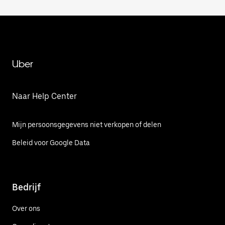
Uber
Naar Help Center
Mijn persoonsgegevens niet verkopen of delen
Beleid voor Google Data
Bedrijf
Over ons