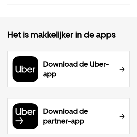
Het is makkelijker in de apps
Download de Uber-
app
Download de
partner-app