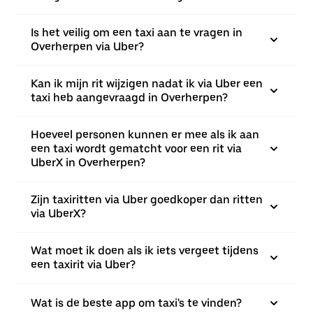
Is het veilig om een taxi aan te vragen in
Overherpen via Uber?
Kan ik mijn rit wijzigen nadat ik via Uber een
taxi heb aangevraagd in Overherpen?
Hoeveel personen kunnen er mee als ik aan
een taxi wordt gematcht voor een rit via
UberX in Overherpen?
Zijn taxiritten via Uber goedkoper dan ritten
via UberX?
Wat moet ik doen als ik iets vergeet tijdens
een taxirit via Uber?
Wat is de beste app om taxi's te vinden?