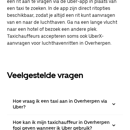
een rit aan te vragen via de Uber-app in plaats van
een taxi te zoeken. In de app zijn direct ritopties
beschikbaar, zodat je altijd een rit kunt aanvragen
van en naar de luchthaven. Ga na een lange vlucht
naar een hotel of bezoek een andere plek.
Taxichauffeurs accepteren soms ook UberX-
aanvragen voor luchthavenritten in Overherpen.
Veelgestelde vragen
Hoe vraag ik een taxi aan in Overherpen via
Uber?
Hoe kan ik mijn taxichauffeur in Overherpen
fooi geven wanneer ik Uber gebruik?