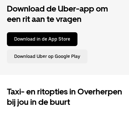
Download de Uber-app om
een rit aan te vragen
Download in de App Store
Download Uber op Google Play
Taxi- en ritopties in Overherpen
bij jou in de buurt