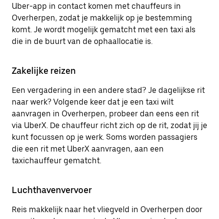
Uber-app in contact komen met chauffeurs in
Overherpen, zodat je makkelijk op je bestemming
komt. Je wordt mogelijk gematcht met een taxi als
die in de buurt van de ophaallocatie is.
Zakelijke reizen
Een vergadering in een andere stad? Je dagelijkse rit
naar werk? Volgende keer dat je een taxi wilt
aanvragen in Overherpen, probeer dan eens een rit
via UberX. De chauffeur richt zich op de rit, zodat jij je
kunt focussen op je werk. Soms worden passagiers
die een rit met UberX aanvragen, aan een
taxichauffeur gematcht.
Luchthavenvervoer
Reis makkelijk naar het vliegveld in Overherpen door