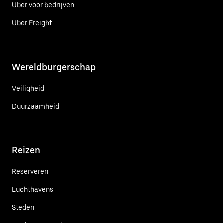
Uber voor bedrijven
Uber Freight
Wereldburgerschap
Veiligheid
Duurzaamheid
Reizen
Reserveren
Luchthavens
Steden