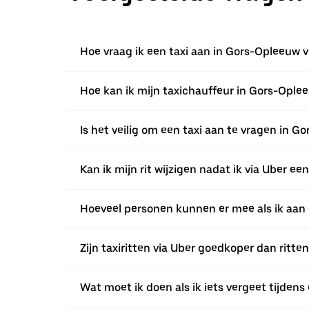
Hoe vraag ik een taxi aan in Gors-Opleeuw v
Hoe kan ik mijn taxichauffeur in Gors-Ople
Is het veilig om een taxi aan te vragen in G
Kan ik mijn rit wijzigen nadat ik via Uber 
Hoeveel personen kunnen er mee als ik aan 
Zijn taxiritten via Uber goedkoper dan ritte
Wat moet ik doen als ik iets vergeet tijdens 