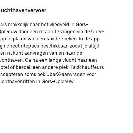
Luchthavenvervoer
eis makkelijk naar het vliegveld in Gors-
pleeuw door een rit aan te vragen via de Uber-
pp in plaats van een taxi te zoeken. In de app
ijn direct ritopties beschikbaar, zodat je altijd
en rit kunt aanvragen van en naar de
uchthaven. Ga na een lange vlucht naar een
otel of bezoek een andere plek. Taxichauffeurs
accepteren soms ook UberX-aanvragen voor
uchthavenritten in Gors-Opleeuw.