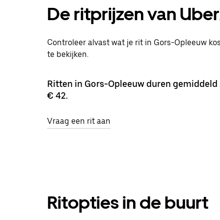
De ritprijzen van Ube
Controleer alvast wat je rit in Gors-Opleeuw ko
te bekijken.
Ritten in Gors-Opleeuw duren gemiddeld
€ 42.
Vraag een rit aan
Ritopties in de buurt