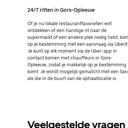
24/7 ritten in Gors-Opleeuw
Of je nu lokale restaurantfavorieten wilt
ontdekken of een handige rit naar de
supermarkt of een andere plek nodig hebt, ko
op je bestemming met een aanvraag via UberX
Je kunt op elk moment via de Uber-app in
contact komen met chauffeurs in Gors-
Opleeuw, zodat je makkelijk op je bestemming
komt. Je wordt mogelijk gematcht met een taxi
als die in de buurt van de ophaallocatie is.
Veelgestelde vragen