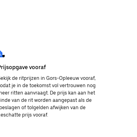
Prijsopgave vooraf
ekijk de ritprijzen in Gors-Opleeuw vooraf,
odat je in de toekomst vol vertrouwen nog
eer ritten aanvraagt. De prijs kan aan het
inde van de rit worden aangepast als de
oeslagen of tolgelden afwijken van de
eschatte prijs vooraf.