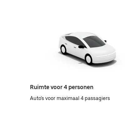
Ruimte voor 4 personen
Auto's voor maximaal 4 passagiers