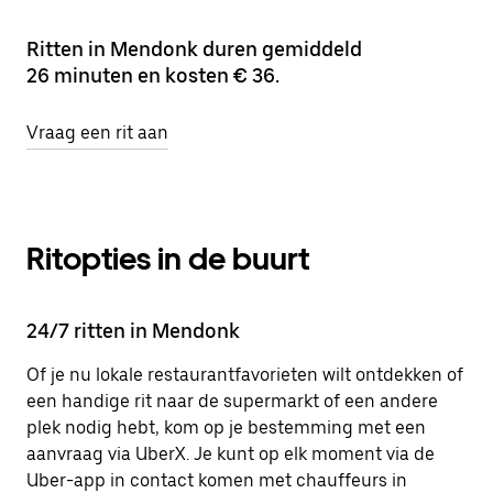
Ritten in Mendonk duren gemiddeld
26 minuten en kosten € 36.
Vraag een rit aan
Ritopties in de buurt
24/7 ritten in Mendonk
Of je nu lokale restaurantfavorieten wilt ontdekken of
een handige rit naar de supermarkt of een andere
plek nodig hebt, kom op je bestemming met een
aanvraag via UberX. Je kunt op elk moment via de
Uber-app in contact komen met chauffeurs in