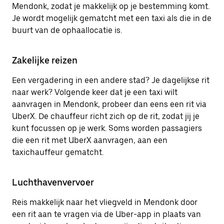
Mendonk, zodat je makkelijk op je bestemming komt.
Je wordt mogelijk gematcht met een taxi als die in de
buurt van de ophaallocatie is.
Zakelijke reizen
Een vergadering in een andere stad? Je dagelijkse rit
naar werk? Volgende keer dat je een taxi wilt
aanvragen in Mendonk, probeer dan eens een rit via
UberX. De chauffeur richt zich op de rit, zodat jij je
kunt focussen op je werk. Soms worden passagiers
die een rit met UberX aanvragen, aan een
taxichauffeur gematcht.
Luchthavenvervoer
Reis makkelijk naar het vliegveld in Mendonk door
een rit aan te vragen via de Uber-app in plaats van