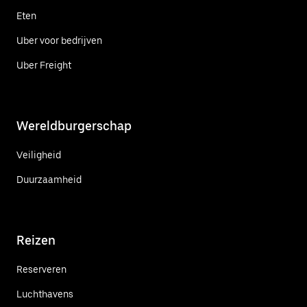
Eten
Uber voor bedrijven
Uber Freight
Wereldburgerschap
Veiligheid
Duurzaamheid
Reizen
Reserveren
Luchthavens