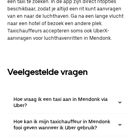
een taxi te zoeken. In de app zijn direct ritopties
beschikbaar, zodat je altijd een rit kunt aanvragen
van en naar de luchthaven. Ga na een lange vlucht
naar een hotel of bezoek een andere plek.
Taxichauffeurs accepteren soms ook UberX-
aanvragen voor luchthavenritten in Mendonk.
Veelgestelde vragen
Hoe vraag ik een taxi aan in Mendonk via
Uber?
Hoe kan ik mijn taxichauffeur in Mendonk
fooi geven wanneer ik Uber gebruik?