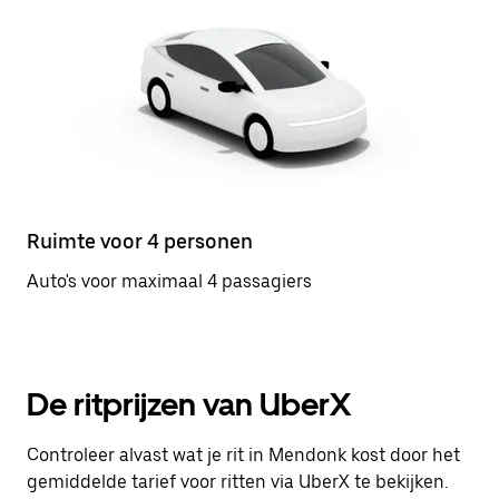
Ruimte voor 4 personen
Auto's voor maximaal 4 passagiers
De ritprijzen van UberX
Controleer alvast wat je rit in Mendonk kost door het
gemiddelde tarief voor ritten via UberX te bekijken.