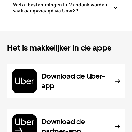
Welke bestemmingen in Mendonk worden
vaak aangevraagd via UberX?
Het is makkelijker in de apps
Download de Uber-
app
Download de
partner-app