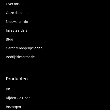
Over ons
Onze diensten
Nieuwsruimte
Investeerders
Blog
Carrièremogelijkheden
Bedrijfsinformatie
Producten
Rit
Rijden via Uber
Bezorgen