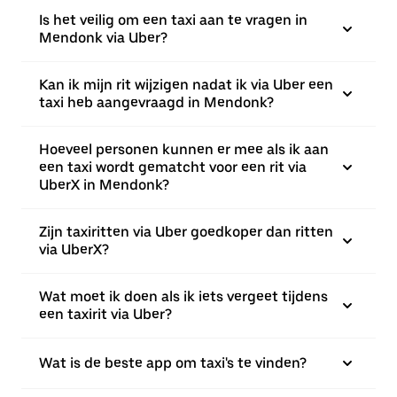
Is het veilig om een taxi aan te vragen in
Mendonk via Uber?
Kan ik mijn rit wijzigen nadat ik via Uber een
taxi heb aangevraagd in Mendonk?
Hoeveel personen kunnen er mee als ik aan
een taxi wordt gematcht voor een rit via
UberX in Mendonk?
Zijn taxiritten via Uber goedkoper dan ritten
via UberX?
Wat moet ik doen als ik iets vergeet tijdens
een taxirit via Uber?
Wat is de beste app om taxi's te vinden?