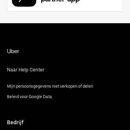
Uber
Naar Help Center
Mijn persoonsgegevens niet verkopen of delen
Beleid voor Google Data
Bedrijf