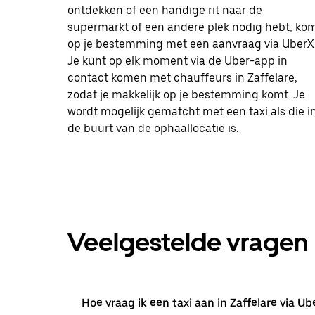
ontdekken of een handige rit naar de
supermarkt of een andere plek nodig hebt, ko
op je bestemming met een aanvraag via UberX
Je kunt op elk moment via de Uber-app in
contact komen met chauffeurs in Zaffelare,
zodat je makkelijk op je bestemming komt. Je
wordt mogelijk gematcht met een taxi als die i
de buurt van de ophaallocatie is.
Veelgestelde vragen
Hoe vraag ik een taxi aan in Zaffelare via Ub