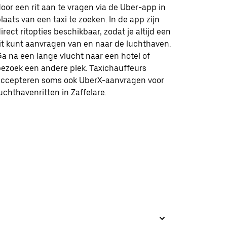
oor een rit aan te vragen via de Uber-app in
laats van een taxi te zoeken. In de app zijn
irect ritopties beschikbaar, zodat je altijd een
it kunt aanvragen van en naar de luchthaven.
a na een lange vlucht naar een hotel of
ezoek een andere plek. Taxichauffeurs
accepteren soms ook UberX-aanvragen voor
uchthavenritten in Zaffelare.