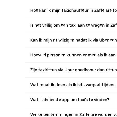
Hoe kan ik mijn taxichauffeur in Zaffelare 
Is het veilig om een taxi aan te vragen in Zaf
Kan ik mijn rit wijzigen nadat ik via Uber ee
Hoeveel personen kunnen er mee als ik aan e
Zijn taxiritten via Uber goedkoper dan ritte
Wat moet ik doen als ik iets vergeet tijdens 
Wat is de beste app om taxi's te vinden?
Welke bestemmingen in Zaffelare worden v