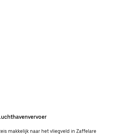
Luchthavenvervoer
eis makkelijk naar het vliegveld in Zaffelare