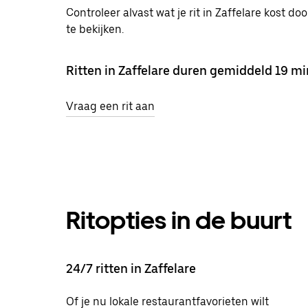
Controleer alvast wat je rit in Zaffelare kost do
te bekijken.
Ritten in Zaffelare duren gemiddeld 19 mi
Vraag een rit aan
Ritopties in de buurt
24/7 ritten in Zaffelare
Of je nu lokale restaurantfavorieten wilt