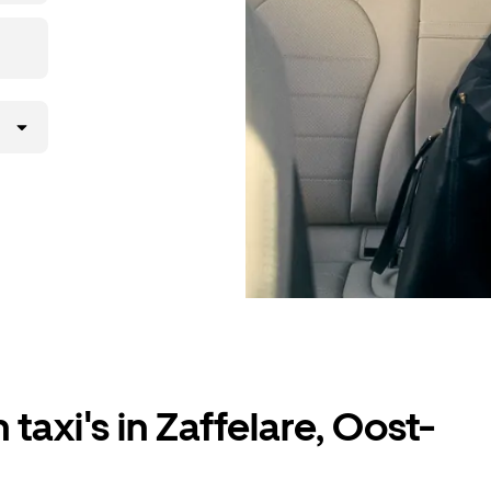
taxi's in Zaffelare, Oost-