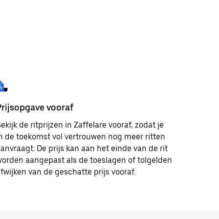
Prijsopgave vooraf
ekijk de ritprijzen in Zaffelare vooraf, zodat je
n de toekomst vol vertrouwen nog meer ritten
anvraagt. De prijs kan aan het einde van de rit
orden aangepast als de toeslagen of tolgelden
fwijken van de geschatte prijs vooraf.