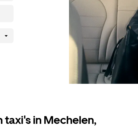
 taxi's in Mechelen,