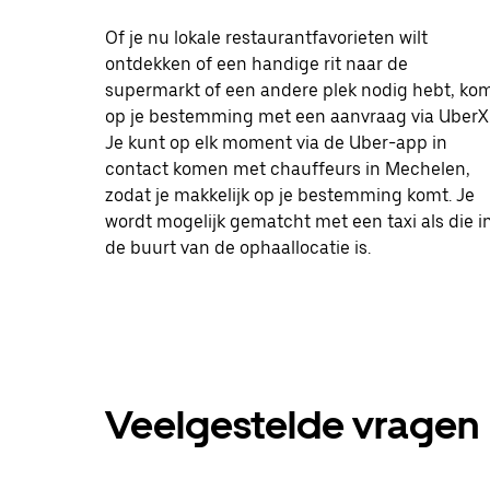
Of je nu lokale restaurantfavorieten wilt
ontdekken of een handige rit naar de
supermarkt of een andere plek nodig hebt, ko
op je bestemming met een aanvraag via UberX
Je kunt op elk moment via de Uber-app in
contact komen met chauffeurs in Mechelen,
zodat je makkelijk op je bestemming komt. Je
wordt mogelijk gematcht met een taxi als die i
de buurt van de ophaallocatie is.
Veelgestelde vragen