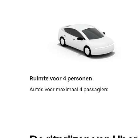
Ruimte voor 4 personen
Auto's voor maximaal 4 passagiers