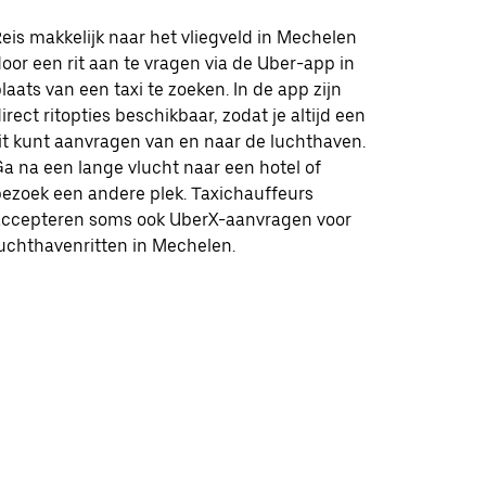
eis makkelijk naar het vliegveld in Mechelen
oor een rit aan te vragen via de Uber-app in
laats van een taxi te zoeken. In de app zijn
irect ritopties beschikbaar, zodat je altijd een
it kunt aanvragen van en naar de luchthaven.
a na een lange vlucht naar een hotel of
ezoek een andere plek. Taxichauffeurs
accepteren soms ook UberX-aanvragen voor
uchthavenritten in Mechelen.