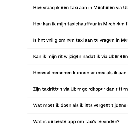
Hoe vraag ik een taxi aan in Mechelen via U
Hoe kan ik mijn taxichauffeur in Mechelen 
Is het veilig om een taxi aan te vragen in M
Kan ik mijn rit wijzigen nadat ik via Uber 
Hoeveel personen kunnen er mee als ik aan 
Zijn taxiritten via Uber goedkoper dan ritte
Wat moet ik doen als ik iets vergeet tijdens 
Wat is de beste app om taxi's te vinden?