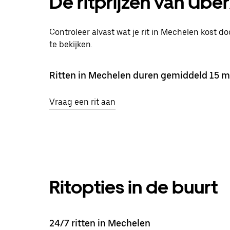
De ritprijzen van Ube
Controleer alvast wat je rit in Mechelen kost do
te bekijken.
Ritten in Mechelen duren gemiddeld 15 m
Vraag een rit aan
Ritopties in de buurt
24/7 ritten in Mechelen