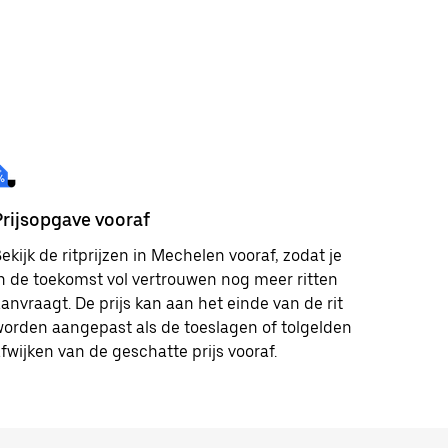
Prijsopgave vooraf
ekijk de ritprijzen in Mechelen vooraf, zodat je
n de toekomst vol vertrouwen nog meer ritten
anvraagt. De prijs kan aan het einde van de rit
orden aangepast als de toeslagen of tolgelden
fwijken van de geschatte prijs vooraf.