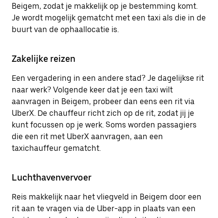
Beigem, zodat je makkelijk op je bestemming komt.
Je wordt mogelijk gematcht met een taxi als die in de
buurt van de ophaallocatie is.
Zakelijke reizen
Een vergadering in een andere stad? Je dagelijkse rit
naar werk? Volgende keer dat je een taxi wilt
aanvragen in Beigem, probeer dan eens een rit via
UberX. De chauffeur richt zich op de rit, zodat jij je
kunt focussen op je werk. Soms worden passagiers
die een rit met UberX aanvragen, aan een
taxichauffeur gematcht.
Luchthavenvervoer
Reis makkelijk naar het vliegveld in Beigem door een
rit aan te vragen via de Uber-app in plaats van een