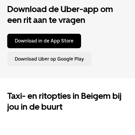
Download de Uber-app om
een rit aan te vragen
Download in de App Store
Download Uber op Google Play
Taxi- en ritopties in Beigem bij
jou in de buurt