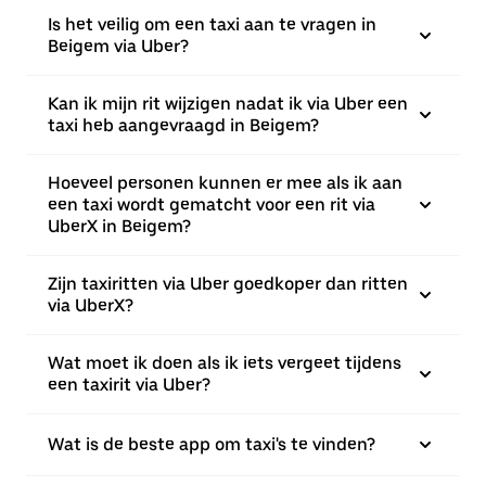
Is het veilig om een taxi aan te vragen in
Beigem via Uber?
Kan ik mijn rit wijzigen nadat ik via Uber een
taxi heb aangevraagd in Beigem?
Hoeveel personen kunnen er mee als ik aan
een taxi wordt gematcht voor een rit via
UberX in Beigem?
Zijn taxiritten via Uber goedkoper dan ritten
via UberX?
Wat moet ik doen als ik iets vergeet tijdens
een taxirit via Uber?
Wat is de beste app om taxi's te vinden?