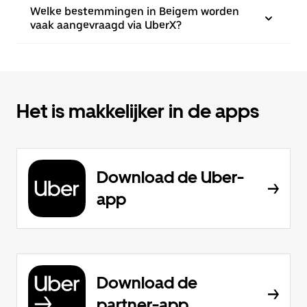
Welke bestemmingen in Beigem worden
vaak aangevraagd via UberX?
Het is makkelijker in de apps
Download de Uber-
app
Download de
partner-app