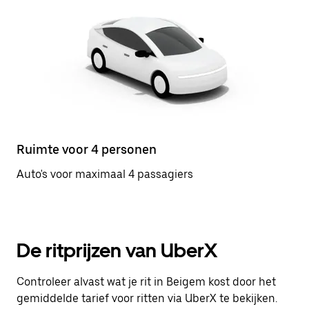
Ruimte voor 4 personen
Auto's voor maximaal 4 passagiers
De ritprijzen van UberX
Controleer alvast wat je rit in Beigem kost door het
gemiddelde tarief voor ritten via UberX te bekijken.