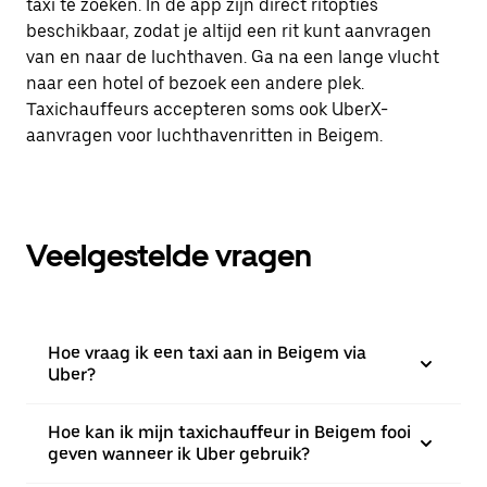
taxi te zoeken. In de app zijn direct ritopties
beschikbaar, zodat je altijd een rit kunt aanvragen
van en naar de luchthaven. Ga na een lange vlucht
naar een hotel of bezoek een andere plek.
Taxichauffeurs accepteren soms ook UberX-
aanvragen voor luchthavenritten in Beigem.
Veelgestelde vragen
Hoe vraag ik een taxi aan in Beigem via
Uber?
Hoe kan ik mijn taxichauffeur in Beigem fooi
geven wanneer ik Uber gebruik?