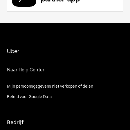
Uber
Naar Help Center
Mijn persoonsgegevens niet verkopen of delen
Beleid voor Google Data
Bedrijf