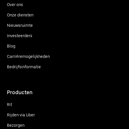
Over ons
Onze diensten
Nieuwsruimte
Investeerders
Blog
Carrièremogelijkheden
Bedrijfsinformatie
Producten
Rit
Rijden via Uber
Bezorgen