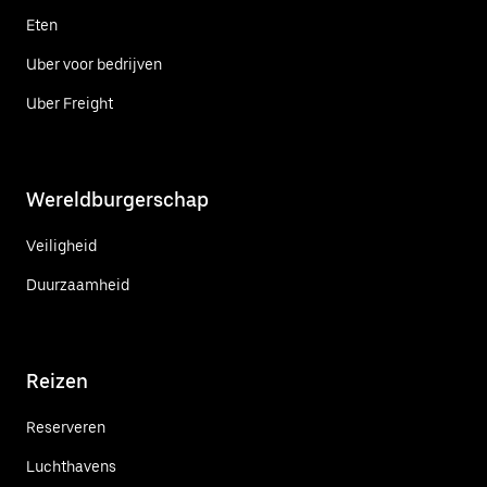
Eten
Uber voor bedrijven
Uber Freight
Wereldburgerschap
Veiligheid
Duurzaamheid
Reizen
Reserveren
Luchthavens