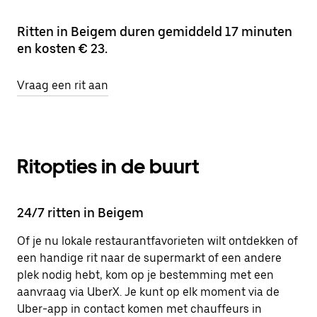
Ritten in Beigem duren gemiddeld 17 minuten
en kosten € 23.
Vraag een rit aan
Ritopties in de buurt
24/7 ritten in Beigem
Of je nu lokale restaurantfavorieten wilt ontdekken of
een handige rit naar de supermarkt of een andere
plek nodig hebt, kom op je bestemming met een
aanvraag via UberX. Je kunt op elk moment via de
Uber-app in contact komen met chauffeurs in