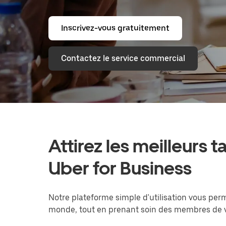
Inscrivez-vous gratuitement
Contactez le service commercial
Attirez les meilleurs t
Uber for Business
Notre plateforme simple d'utilisation vous per
monde, tout en prenant soin des membres de vot