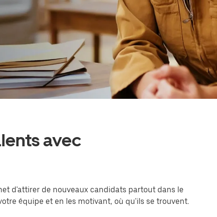
alents avec
met d'attirer de nouveaux candidats partout dans le
re équipe et en les motivant, où qu'ils se trouvent.