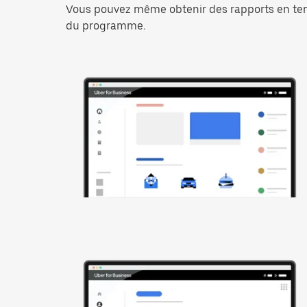
Vous pouvez même obtenir des rapports en temps
du programme.