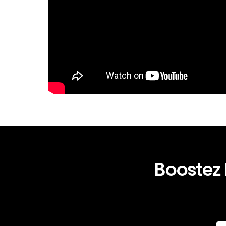
Boostez l