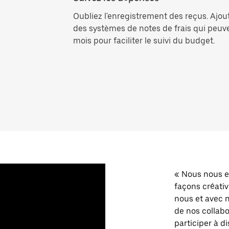
Oubliez l'enregistrement des reçus. Ajo
des systèmes de notes de frais qui peu
mois pour faciliter le suivi du budget.
« Nous nous ef
façons créativ
nous et avec 
de nos collabo
participer à d