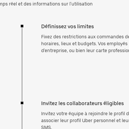
 réel et des informations sur l'utilisation
Définissez vos limites
Fixez des restrictions aux commandes de
horaires, lieux et budgets. Vos employé
d'entreprise, ou bien leur carte professio
Invitez les collaborateurs éligibles
Invitez votre équipe à rejoindre le profi
associer leur profil Uber personnel et leu
SMS.