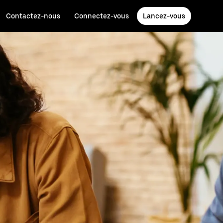
Contactez-nous
Connectez-vous
Lancez-vous