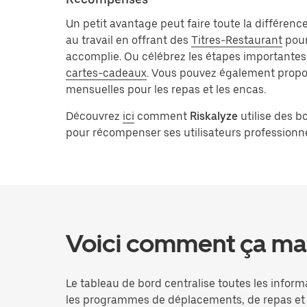
Un petit avantage peut faire toute la différence
au travail en offrant des
Titres-Restaurant
pour
accomplie. Ou célébrez les étapes importantes
cartes-cadeaux
. Vous pouvez également propos
mensuelles pour les repas et les encas.
Découvrez
ici
comment
Riskalyze
utilise des b
pour récompenser ses utilisateurs professionne
Voici comment ça mar
Le tableau de bord centralise toutes les inform
les programmes de déplacements, de repas et 