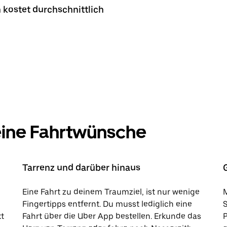
 kostet durchschnittlich
deine Fahrtwünsche
Tarrenz und darüber hinaus
Eine Fahrt zu deinem Traumziel, ist nur wenige
M
Fingertipps entfernt. Du musst lediglich eine
kt
Fahrt über die Uber App bestellen. Erkunde das