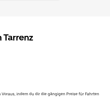
n Tarrenz
m Voraus, indem du dir die gängigen Preise für Fahrten