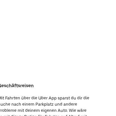
Geschäftsreisen
it Fahrten über die Uber App sparst du dir die
Suche nach einem Parkplatz und andere
Probleme mit deinem eigenen Auto. Wie wäre