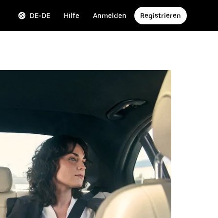
DE-DE
Hilfe
Anmelden
Registrieren