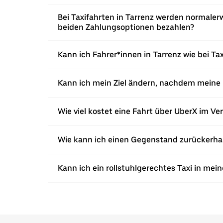
Bei Taxifahrten in Tarrenz werden normalerw
beiden Zahlungsoptionen bezahlen?
Kann ich Fahrer*innen in Tarrenz wie bei Ta
Kann ich mein Ziel ändern, nachdem meine F
Wie viel kostet eine Fahrt über UberX im Ver
Wie kann ich einen Gegenstand zurückerhalt
Kann ich ein rollstuhlgerechtes Taxi in mei