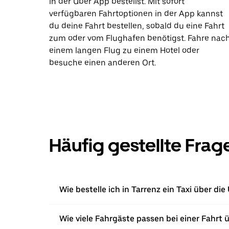
in der Uber App bestellst. Mit sofort
verfügbaren Fahrtoptionen in der App kannst
du deine Fahrt bestellen, sobald du eine Fahrt
zum oder vom Flughafen benötigst. Fahre nac
einem langen Flug zu einem Hotel oder
besuche einen anderen Ort.
Häufig gestellte Frag
Wie bestelle ich in Tarrenz ein Taxi über di
Wie viele Fahrgäste passen bei einer Fahrt 