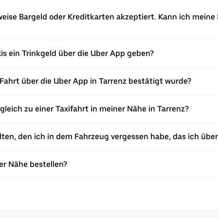
eise Bargeld oder Kreditkarten akzeptiert. Kann ich meine 
xis ein Trinkgeld über die Uber App geben?
ahrt über die Uber App in Tarrenz bestätigt wurde?
gleich zu einer Taxifahrt in meiner Nähe in Tarrenz?
en, den ich in dem Fahrzeug vergessen habe, das ich über 
ner Nähe bestellen?