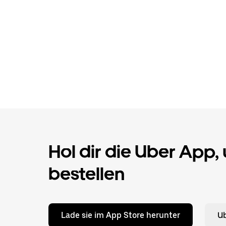
Hol dir die Uber App,
bestellen
Lade sie im App Store herunter
Ub