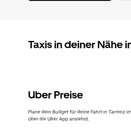
Taxis in deiner Nähe i
Uber Preise
Plane dein Budget für deine Fahrt in Tarrenz i
über die Uber App ansiehst.