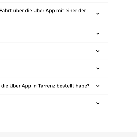
Fahrt über die Uber App mit einer der
die Uber App in Tarrenz bestellt habe?