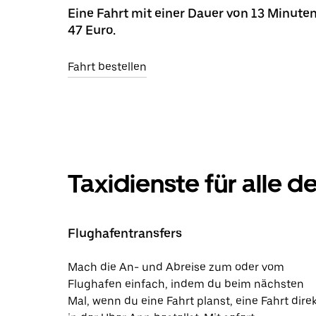
Eine Fahrt mit einer Dauer von 13 Minuten
47 Euro.
Fahrt bestellen
Taxidienste für alle 
Flughafentransfers
Mach die An- und Abreise zum oder vom
Flughafen einfach, indem du beim nächsten
Mal, wenn du eine Fahrt planst, eine Fahrt dire