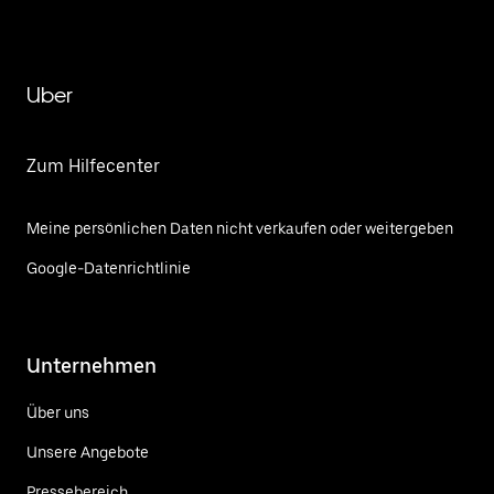
Uber
Zum Hilfecenter
Meine persönlichen Daten nicht verkaufen oder weitergeben
Google-Datenrichtlinie
Unternehmen
Über uns
Unsere Angebote
Pressebereich