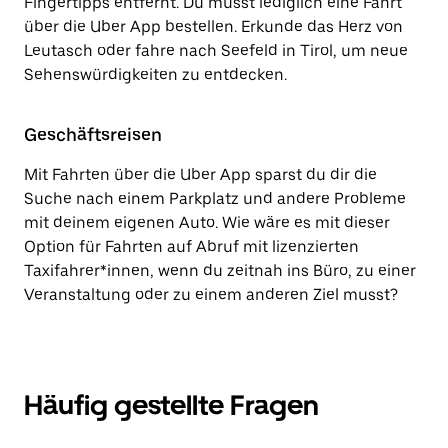
Fingertipps entfernt. Du musst lediglich eine Fahrt
über die Uber App bestellen. Erkunde das Herz von
Leutasch oder fahre nach Seefeld in Tirol, um neue
Sehenswürdigkeiten zu entdecken.
Geschäftsreisen
Mit Fahrten über die Uber App sparst du dir die
Suche nach einem Parkplatz und andere Probleme
mit deinem eigenen Auto. Wie wäre es mit dieser
Option für Fahrten auf Abruf mit lizenzierten
Taxifahrer*innen, wenn du zeitnah ins Büro, zu einer
Veranstaltung oder zu einem anderen Ziel musst?
Häufig gestellte Fragen