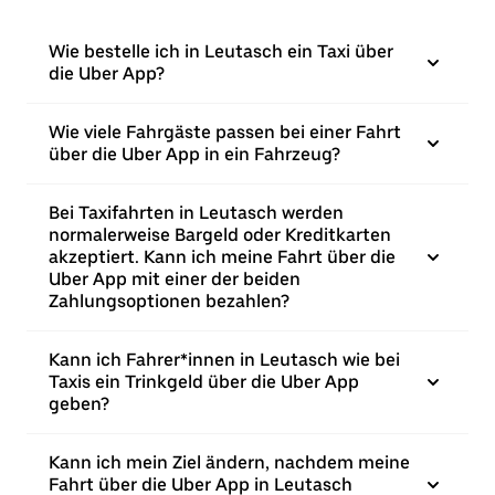
Wie bestelle ich in Leutasch ein Taxi über
die Uber App?
Wie viele Fahrgäste passen bei einer Fahrt
über die Uber App in ein Fahrzeug?
Bei Taxifahrten in Leutasch werden
normalerweise Bargeld oder Kreditkarten
akzeptiert. Kann ich meine Fahrt über die
Uber App mit einer der beiden
Zahlungsoptionen bezahlen?
Kann ich Fahrer*innen in Leutasch wie bei
Taxis ein Trinkgeld über die Uber App
geben?
Kann ich mein Ziel ändern, nachdem meine
Fahrt über die Uber App in Leutasch