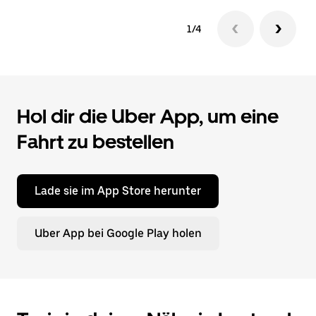
1/4
Hol dir die Uber App, um eine
Fahrt zu bestellen
Lade sie im App Store herunter
Uber App bei Google Play holen