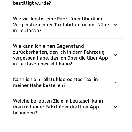
bestätigt wurde?
Wie viel kostet eine Fahrt über UberX im
Vergleich zu einer Taxifahrt in meiner Nähe
in Leutasch?
Wie kann ich einen Gegenstand
zurückerhalten, den ich in dem Fahrzeug
vergessen habe, das ich über die Uber App
in Leutasch bestellt habe?
Kann ich ein rollstuhlgerechtes Taxi in
meiner Nähe bestellen?
Welche beliebten Ziele in Leutasch kann
man mit einer Fahrt über die Uber App
besuchen?