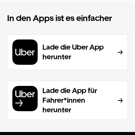
In den Apps ist es einfacher
Lade die Uber App
herunter
Lade die App für
Fahrer*innen
herunter