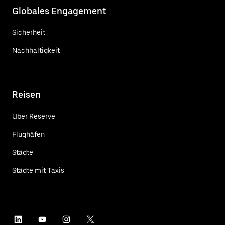
Globales Engagement
Sicherheit
Nachhaltigkeit
Reisen
Uber Reserve
Flughäfen
Städte
Städte mit Taxis