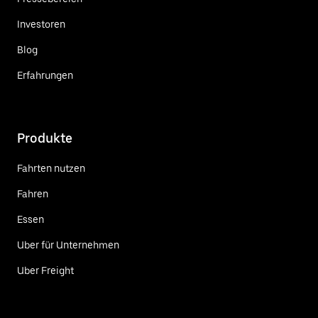
Investoren
Blog
Erfahrungen
Produkte
Fahrten nutzen
Fahren
Essen
Uber für Unternehmen
Uber Freight