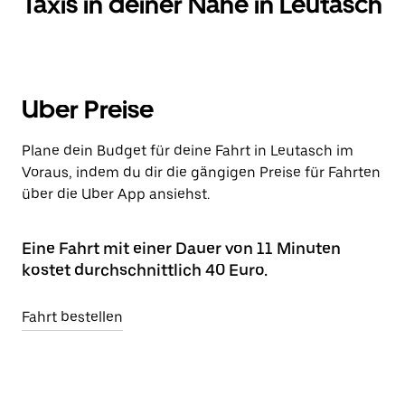
Taxis in deiner Nähe in Leutasch
Uber Preise
Plane dein Budget für deine Fahrt in Leutasch im
Voraus, indem du dir die gängigen Preise für Fahrten
über die Uber App ansiehst.
Eine Fahrt mit einer Dauer von 11 Minuten
kostet durchschnittlich 40 Euro.
Fahrt bestellen