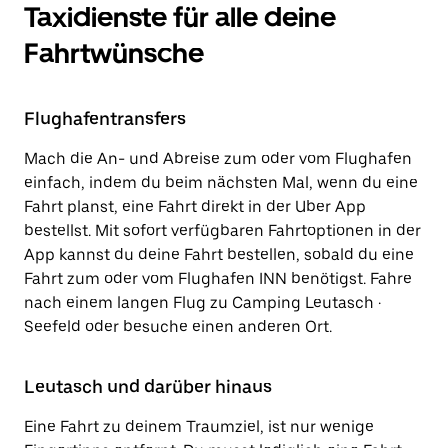
Taxidienste für alle deine
Fahrtwünsche
Flughafentransfers
Mach die An- und Abreise zum oder vom Flughafen
einfach, indem du beim nächsten Mal, wenn du eine
Fahrt planst, eine Fahrt direkt in der Uber App
bestellst. Mit sofort verfügbaren Fahrtoptionen in der
App kannst du deine Fahrt bestellen, sobald du eine
Fahrt zum oder vom Flughafen INN benötigst. Fahre
nach einem langen Flug zu Camping Leutasch ·
Seefeld oder besuche einen anderen Ort.
Leutasch und darüber hinaus
Eine Fahrt zu deinem Traumziel, ist nur wenige